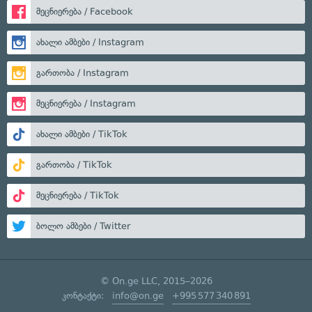
მეცნიერება / Facebook
ახალი ამბები / Instagram
გართობა / Instagram
მეცნიერება / Instagram
ახალი ამბები / TikTok
გართობა / TikTok
მეცნიერება / TikTok
ბოლო ამბები / Twitter
© On.ge LLC, 2015–2026
კონტაქტი:
info@on.ge
+995 577 340 891