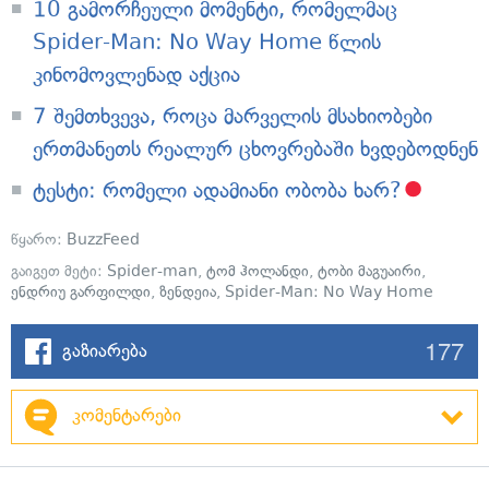
10 გამორჩეული მომენტი, რომელმაც
Spider-Man: No Way Home წლის
კინომოვლენად აქცია
7 შემთხვევა, როცა მარველის მსახიობები
ერთმანეთს რეალურ ცხოვრებაში ხვდებოდნენ
ტესტი: რომელი ადამიანი ობობა ხარ?
წყარო:
BuzzFeed
გაიგეთ მეტი:
Spider-man
,
ტომ ჰოლანდი
,
ტობი მაგუაირი
,
ენდრიუ გარფილდი
,
ზენდეია
,
Spider-Man: No Way Home
177
გაზიარება
კომენტარები