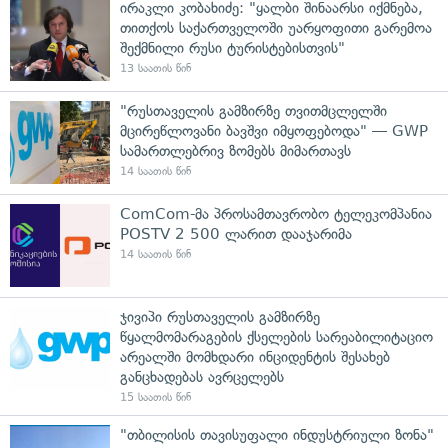
ირაკლი კობახიძე: "ყალბი შინაარსი იქმნება,
თითქოს საქართველოში უარყოფითი გარემოა
შექმნილი რუსი ტურისტებისთვის"
13 საათის წინ
"რუსთაველის გამზირზე თვითმცლელში
მცირეწლოვანი ბავშვი იმყოფებოდა" — GWP
სამართლებრივ ზომებს მიმართავს
14 საათის წინ
ComCom-მა პროსამთავრობო ტელეკომპანია
POSTV 2 500 ლარით დააჯარიმა
14 საათის წინ
ჯივიპი რუსთაველის გამზირზე
წყალმომარაგების ქსელების სარეაბილიტაციო
არეალში მომხდარი ინციდენტის შესახებ
განცხადებას ავრცელებს
15 საათის წინ
"თბილისის თავისუფალი ინდუსტრიული ზონა"