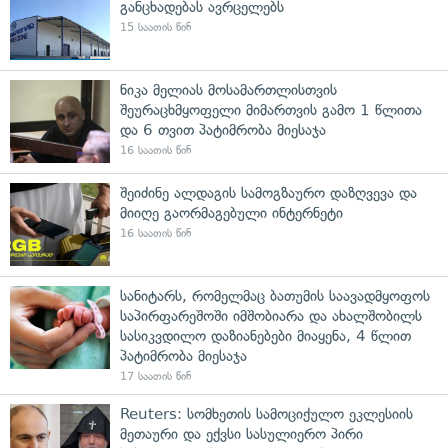
განცხადებას ავრცელებს
15 საათის წინ
ნიკა მელიას მოსამართლისთვის
შეურაცხმყოფელი მიმართვის გამო 1 წლითა
და 6 თვით პატიმრობა მიესაჯა
16 საათის წინ
შეიძინე ალდაგის სამოგზაურო დაზღვევა და
მიიღე გაორმაგებული ინტერნეტი
16 საათის წინ
სანიტარს, რომელმაც ბათუმის საავადმყოფოს
საპირფარეშოში იმშობიარა და ახალშობილს
სასიკვდილო დაზიანებები მიაყენა, 4 წლით
პატიმრობა მიესაჯა
17 საათის წინ
Reuters: სომხეთის სამოციქულო ეკლესიის
მეთაური და ექვსი სასულიერო პირი