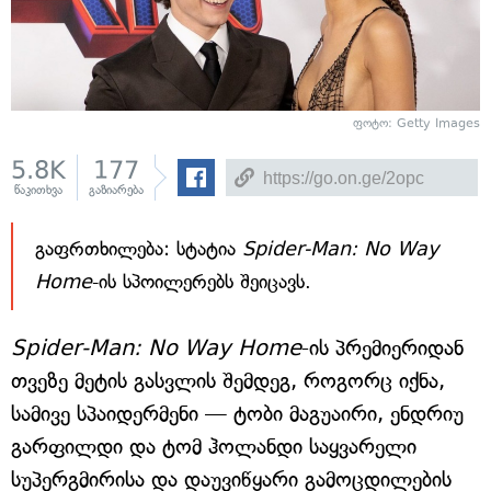
ფოტო: Getty Images
5.8K
177
წაკითხვა
გაზიარება
გაფრთხილება: სტატია
Spider-Man: No Way
Home
-ის სპოილერებს შეიცავს.
Spider-Man: No Way Home
-ის პრემიერიდან
თვეზე მეტის გასვლის შემდეგ, როგორც იქნა,
სამივე სპაიდერმენი — ტობი მაგუაირი, ენდრიუ
გარფილდი და ტომ ჰოლანდი საყვარელი
სუპერგმირისა და დაუვიწყარი გამოცდილების