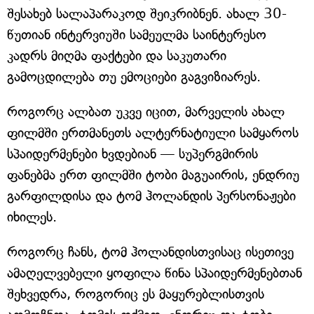
შესახებ სალაპარაკოდ შეიკრიბნენ. ახალ 30-
წუთიან ინტერვიუში სამეულმა საინტერესო
კადრს მიღმა ფაქტები და საკუთარი
გამოცდილება თუ ემოციები გაგვიზიარეს.
როგორც ალბათ უკვე იცით, მარველის ახალ
ფილმში ერთმანეთს ალტერნატიული სამყაროს
სპაიდერმენები ხვდებიან — სუპერგმირის
ფანებმა ერთ ფილმში ტობი მაგუაირის, ენდრიუ
გარფილდისა და ტომ ჰოლანდის პერსონაჟები
იხილეს.
როგორც ჩანს, ტომ ჰოლანდისთვისაც ისეთივე
ამაღელვებელი ყოფილა წინა სპაიდერმენებთან
შეხვედრა, როგორიც ეს მაყურებლისთვის