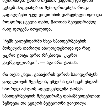
აღმოჩნდა. ტომის თქმით, ენდრიუ და ტობი
გუნდს მოგვიანებით შემოურთდნენ, როცა
გადაღებები უკვე დიდი ხნის დაწყებული იყო და
როგორც ყველა ფანი, მათთან შეხვედრამდე
ისიც დღეებს ითვლიდა.
"ჩემს კალენდარში სხვა სპაიდერმენების
მოსვლის თარიღი ახლოვდებოდა და რაც
უფრო ცოტა დრო რჩებოდა, უფრო
ვნერვიულობდი", — აღიარა ტომმა.
რა თქმა უნდა, გასაჭირის დროს სპაიდერმენს
ყოველთვის შეუძლია, ემჯეისა და ნედს ენდოს.
სწორედ ამიტომ აღელვებულმა ტომმა
სპაიდერმენების შეხვედრაზე დასამშვიდებლად
ზენდეია და ჯეიკობ ბეტელონი გაიყოლა.