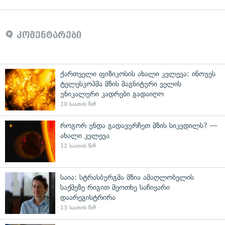
კომენტარები
ქართველი ფიზიკოსის ახალი კვლევა: ინოუეს
ტელესკოპმა მზის მაგნიტური ველის
უნიკალური კადრები გადაიღო
10 საათის წინ
როგორ უნდა გადავურჩეთ მზის სიკვდილს? —
ახალი კვლევა
12 საათის წინ
საია: სტრასბურგმა მზია ამაღლობელის
საქმეზე რიგით მეოთხე საჩივარი
დაარეგისტრირა
13 საათის წინ