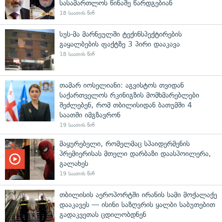
სასამართლოს წინაშე წარდგებიან
18 საათის წინ
სუს-მა მარნეულში ტექინსპექტირების
გაყალბების ფაქტზე 3 პირი დააკავა
18 საათის წინ
თამარ იოსელიანი: აგვისტოს თვიდან
საქართველოს რკინიგზის მომხმარებლები
შეძლებენ, რომ თბილისიდან ბათუმში 4
საათში იმგზავრონ
19 საათის წინ
მაყურებელი, რომელმაც სპაიდერმენის
პრემიერისას მთელი დარბაზი დაასპოილერა,
გალახეს
19 საათის წინ
თბილისის აეროპორტში ირანის სამი მოქალაქე
დააკავეს — ისინი საზღვრის ყალბი საბუთებით
გადაკვეთას ცდილობდნენ