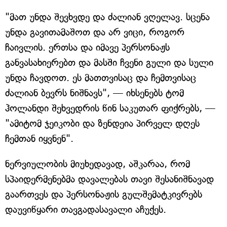
"მათ უნდა შევხვდე და ძალიან ვღელავ. სცენა
უნდა გავითამაშოთ და არ ვიცი, როგორ
ჩაივლის. ერთსა და იმავე პერსონაჟს
განვასახიერებთ და მასში ჩვენი გული და სული
უნდა ჩავდოთ. ეს მათთვისაც და ჩემთვისაც
ძალიან ბევრს ნიშნავს", — იხსენებს ტომ
ჰოლანდი შეხვედრის წინ საკუთარ ფიქრებს, —
"ამიტომ ჯეიკობი და ზენდეია პირველ დღეს
ჩემთან იყვნენ".
ნერვიულობის მიუხედავად, აშკარაა, რომ
სპაიდერმენებმა დავალებას თავი შესანიშნავად
გაართვეს და პერსონაჟის გულშემატკივრებს
დაუვიწყარი თავგადასავალი აჩუქეს.