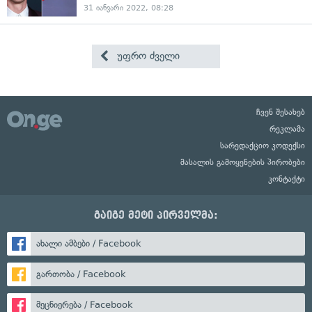
31 იანვარი 2022, 08:28
უფრო ძველი
ჩვენ შესახებ
რეკლამა
სარედაქციო კოდექსი
მასალის გამოყენების პირობები
კონტაქტი
გაიგე მეტი პირველმა:
ახალი ამბები / Facebook
გართობა / Facebook
მეცნიერება / Facebook