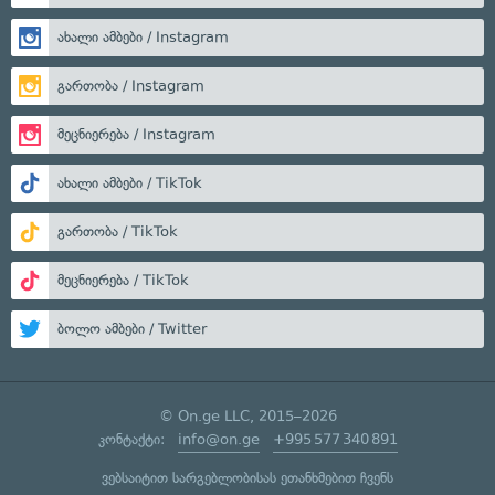
ახალი ამბები / Instagram
გართობა / Instagram
მეცნიერება / Instagram
ახალი ამბები / TikTok
გართობა / TikTok
მეცნიერება / TikTok
ბოლო ამბები / Twitter
© On.ge LLC, 2015–2026
კონტაქტი:
info@on.ge
+995 577 340 891
ვებსაიტით სარგებლობისას ეთანხმებით ჩვენს