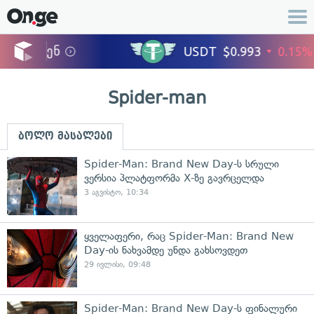
Spider-man
ბოლო მასალები
Spider-Man: Brand New Day-ს სრული
ვერსია პლატფორმა X-ზე გავრცელდა
3 აგვისტო, 10:34
ყველაფერი, რაც Spider-Man: Brand New
Day-ის ნახვამდე უნდა გახსოვდეთ
29 ივლისი, 09:48
Spider-Man: Brand New Day-ს ფინალური