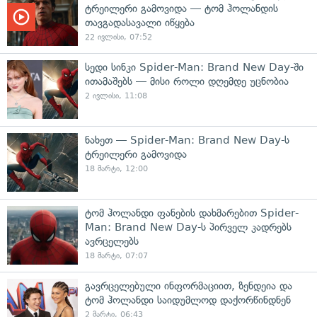
ტრეილერი გამოვიდა — ტომ ჰოლანდის
თავგადასავალი იწყება
22 ივლისი, 07:52
სედი სინკი Spider-Man: Brand New Day-ში
ითამაშებს — მისი როლი დღემდე უცნობია
2 ივლისი, 11:08
ნახეთ — Spider-Man: Brand New Day-ს
ტრეილერი გამოვიდა
18 მარტი, 12:00
ტომ ჰოლანდი ფანების დახმარებით Spider-
Man: Brand New Day-ს პირველ კადრებს
ავრცელებს
18 მარტი, 07:07
გავრცელებული ინფორმაციით, ზენდეია და
ტომ ჰოლანდი საიდუმლოდ დაქორწინდნენ
2 მარტი, 06:43