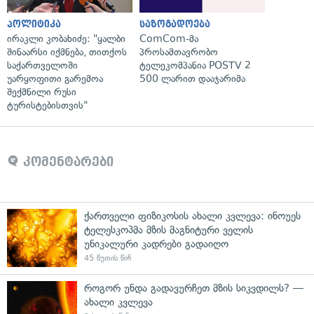
პოლიტიკა
საზოგადოება
ირაკლი კობახიძე: "ყალბი
ComCom-მა
შინაარსი იქმნება, თითქოს
პროსამთავრობო
საქართველოში
ტელეკომპანია POSTV 2
უარყოფითი გარემოა
500 ლარით დააჯარიმა
შექმნილი რუსი
ტურისტებისთვის"
კომენტარები
ქართველი ფიზიკოსის ახალი კვლევა: ინოუეს
ტელესკოპმა მზის მაგნიტური ველის
უნიკალური კადრები გადაიღო
45 წუთის წინ
როგორ უნდა გადავურჩეთ მზის სიკვდილს? —
ახალი კვლევა