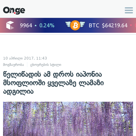
10 აპრილი 2017, 11:43
მოგზაურობა
ცხოვრების სტილი
წელიწადის ამ დროს იაპონია
მსოფლიოში ყველაზე ლამაზი
ადგილია