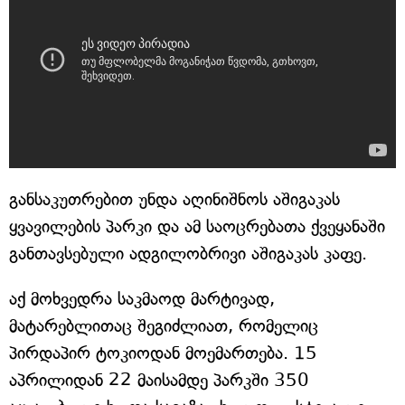
განსაკუთრებით უნდა აღინიშნოს აშიგაკას
ყვავილების პარკი და ამ საოცრებათა ქვეყანაში
განთავსებული ადგილობრივი აშიგაკას კაფე.
აქ მოხვედრა საკმაოდ მარტივად,
მატარებლითაც შეგიძლიათ, რომელიც
პირდაპირ ტოკიოდან მოემართება. 15
აპრილიდან 22 მაისამდე პარკში 350