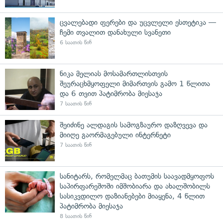
ცვალებადი ფერები და უცვლელი ესთეტიკა —
ჩემი თვალით დანახული სვანეთი
6 საათის წინ
ნიკა მელიას მოსამართლისთვის
შეურაცხმყოფელი მიმართვის გამო 1 წლითა
და 6 თვით პატიმრობა მიესაჯა
7 საათის წინ
შეიძინე ალდაგის სამოგზაურო დაზღვევა და
მიიღე გაორმაგებული ინტერნეტი
7 საათის წინ
სანიტარს, რომელმაც ბათუმის საავადმყოფოს
საპირფარეშოში იმშობიარა და ახალშობილს
სასიკვდილო დაზიანებები მიაყენა, 4 წლით
პატიმრობა მიესაჯა
8 საათის წინ