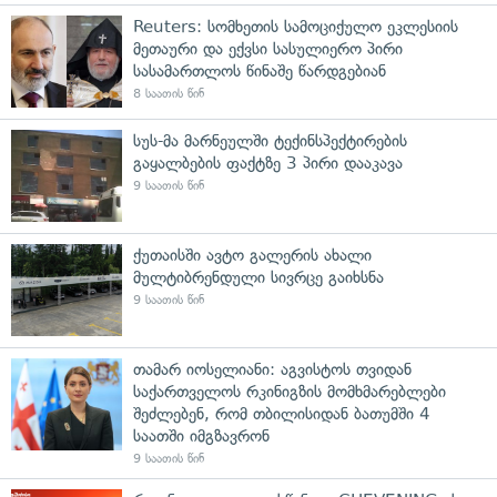
Reuters: სომხეთის სამოციქულო ეკლესიის
მეთაური და ექვსი სასულიერო პირი
სასამართლოს წინაშე წარდგებიან
8 საათის წინ
სუს-მა მარნეულში ტექინსპექტირების
გაყალბების ფაქტზე 3 პირი დააკავა
9 საათის წინ
ქუთაისში ავტო გალერის ახალი
მულტიბრენდული სივრცე გაიხსნა
9 საათის წინ
თამარ იოსელიანი: აგვისტოს თვიდან
საქართველოს რკინიგზის მომხმარებლები
შეძლებენ, რომ თბილისიდან ბათუმში 4
საათში იმგზავრონ
9 საათის წინ