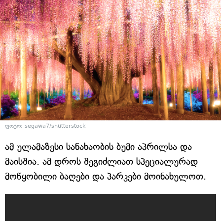
ფოტო: segawa7/shutterstock
ამ ულამაზესი სანახაობის ბუმი აპრილსა და
მაისშია. ამ დროს შეგიძლიათ სპეციალურად
მოწყობილი ბაღები და პარკები მოინახულოთ.