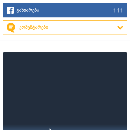
111
გაზიარება
კომენტარები