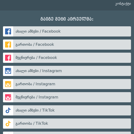
კონტაქტი
გაიგე მეტი პირველმა:
ახალი ამბები / Facebook
გართობა / Facebook
მეცნიერება / Facebook
ახალი ამბები / Instagram
გართობა / Instagram
მეცნიერება / Instagram
ახალი ამბები / TikTok
გართობა / TikTok