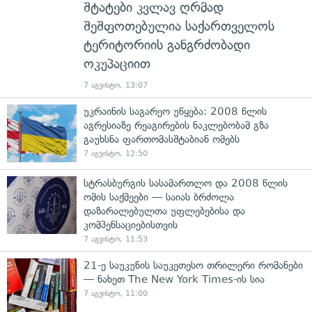
შტატები კვლავ ღრმად
შეშფოთებულია საქართველოს
ტერიტორიის განგრძობადი
ოკუპაციით
7 აგვისტო, 13:07
უკრაინის საგარეო უწყება: 2008 წლის
აგრესიაზე რეაგირების ნაკლებობამ გზა
გაუხსნა ფართომასშტაბიან ომებს
7 აგვისტო, 12:50
სტრასბურგის სასამართლო და 2008 წლის
ომის საქმეები — საიას ბრძოლა
დაზარალებულთა უფლებებისა და
კომპენსაციებისთვის
7 აგვისტო, 11:53
21-ე საუკუნის საუკეთესო თრილერი რომანები
— ნახეთ The New York Times-ის სია
7 აგვისტო, 11:00