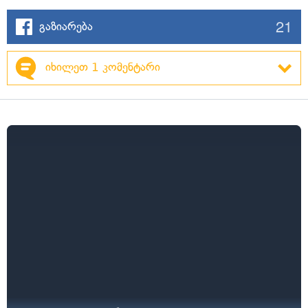
21
გაზიარება
იხილეთ 1 კომენტარი