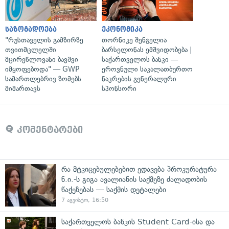
საზოგადოება
ეკონომიკა
"რუსთაველის გამზირზე
თორნიკე შენგელია
თვითმცლელში
ბარსელონას ემშვიდობება |
მცირეწლოვანი ბავშვი
საქართველოს ბანკი —
იმყოფებოდა" — GWP
ეროვნული საკალათბურთო
სამართლებრივ ზომებს
ნაკრების გენერალური
მიმართავს
სპონსორი
კომენტარები
რა მტკიცებულებებით ედავება პროკურატურა
ნ.ი.-ს გიგა ავალიანის საქმეზე ძალადობის
წაქეზებას — საქმის დეტალები
7 აგვისტო, 16:50
საქართველოს ბანკის Student Card-ისა და