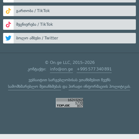
გართობა / TikTok
მეცნიერება / TikTok
ბოლო ამბები / Twitter
© On.ge LLC, 2015–2026
კონტაქტი:
info@on.ge
+995 577 340 891
ვებსაიტით სარგებლობისას ეთანხმებით ჩვენს
სამომხმარებლო შეთანხმებას
და
პირადი ინფორმაციის პოლიტიკას
.