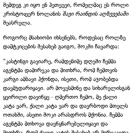
შემდეგ კი იყო ენ ჰეთეუეი, რომელმაც ეს როლი
კრისტოფერ ნოლანის
შავი რაინდის აღზევებაში
შეასრულა.
როგორც მსახიობი იხსენებს, როდესაც როლზე
დამტკიცების შესახებ გაიგო, შოკში ჩავარდა:
"კასტინგი გავიარე, რამდენიმე დღეში ჩემმა
აგენტმა დამირეკა და მითხრა, რომ ჩემთვის
კარგი ამბავი ჰქონდა, ისეთი, რომ აჯობებდა
დავმჯდარიყავი. არ მოვუსმინე და სიხარულისგან
ყვირილი დავიწყე - ღმერთო ჩემო, მე ქალი
კატა ვარ, ქალი კატა ვარ და დავრბოდი მთელს
ოთახში, ასეთი შოკი არასდროს მქონია. ჩემმა
აგენტმა მთხოვა დავწყნარებულიყავი და
მითხრა, რომ ქალი კატის შესახებ არ მირეკავდა