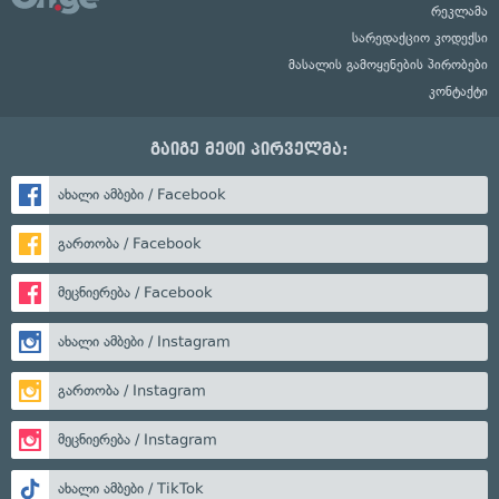
რეკლამა
სარედაქციო კოდექსი
მასალის გამოყენების პირობები
კონტაქტი
გაიგე მეტი პირველმა:
ახალი ამბები / Facebook
გართობა / Facebook
მეცნიერება / Facebook
ახალი ამბები / Instagram
გართობა / Instagram
მეცნიერება / Instagram
ახალი ამბები / TikTok