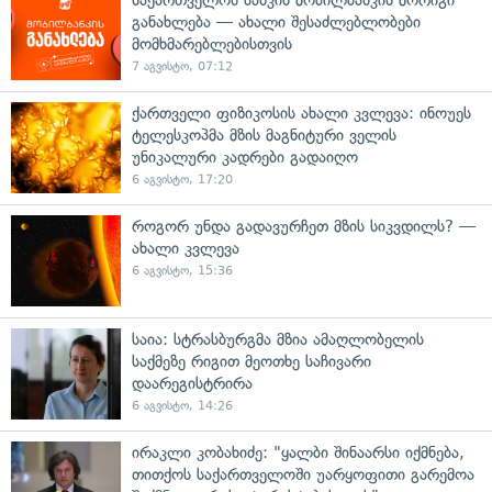
განახლება — ახალი შესაძლებლობები
მომხმარებლებისთვის
7 აგვისტო, 07:12
ქართველი ფიზიკოსის ახალი კვლევა: ინოუეს
ტელესკოპმა მზის მაგნიტური ველის
უნიკალური კადრები გადაიღო
6 აგვისტო, 17:20
როგორ უნდა გადავურჩეთ მზის სიკვდილს? —
ახალი კვლევა
6 აგვისტო, 15:36
საია: სტრასბურგმა მზია ამაღლობელის
საქმეზე რიგით მეოთხე საჩივარი
დაარეგისტრირა
6 აგვისტო, 14:26
ირაკლი კობახიძე: "ყალბი შინაარსი იქმნება,
თითქოს საქართველოში უარყოფითი გარემოა