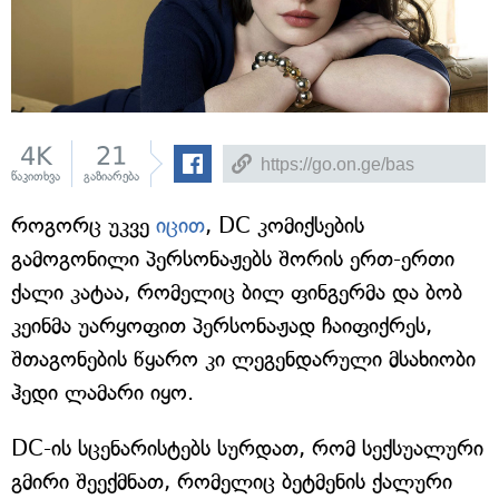
4K
21
წაკითხვა
გაზიარება
როგორც უკვე
იცით
, DC კომიქსების
გამოგონილი პერსონაჟებს შორის ერთ-ერთი
ქალი კატაა, რომელიც ბილ ფინგერმა და ბობ
კეინმა უარყოფით პერსონაჟად ჩაიფიქრეს,
შთაგონების წყარო კი ლეგენდარული მსახიობი
ჰედი ლამარი იყო.
DC-ის სცენარისტებს სურდათ, რომ სექსუალური
გმირი შეექმნათ, რომელიც ბეტმენის ქალური