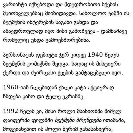
ვარიანტი იქნებოდა და მდედრობითი სქესის
მკითხველებსაც მიიზიდავდა. საბოლოო ჯამში ის
ბეტმენის ინტერესის საგანი გახდა და
ამავდროულად იყო მისი გამოწვევა - დამნაშავე
რომელიც უნდა გამოესწორებინა.
პერსონაჟის დებიუტი ჯერ კიდევ 1940 წელს
ბეტმენის კომიქსში შედგა, სადაც ის მისტიური
ქურდი და ძვირფასი ქვების გამტაცებელი იყო.
1960-იან წლებიდან ქალი კატა აქტიურად
ჩნდება კინო და ტელე ეკრანზე.
1992 წელს კი, მისი როლი მსახიობმა მიშელ
ფაიფერმა ფილმში
ბეტმენი ბრუნდება
ითამაშა,
მოგვიანებით ის ჰოლი ბერიმ განასახიერა,