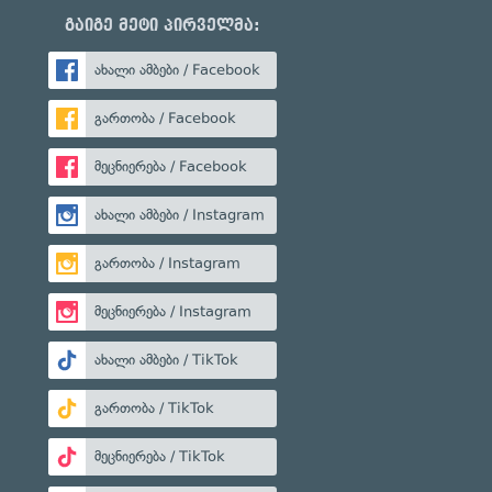
გაიგე მეტი პირველმა:
ახალი ამბები / Facebook
გართობა / Facebook
მეცნიერება / Facebook
ახალი ამბები / Instagram
გართობა / Instagram
მეცნიერება / Instagram
ახალი ამბები / TikTok
გართობა / TikTok
მეცნიერება / TikTok