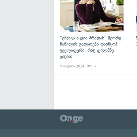
"ეშმაკს აცვია პრადას" მეორე
ნაწილის გადაღება დაიწყო! —
ყველაფერი, რაც ფილმზე
ვიცით
9 ივლისი 2024, 09:07