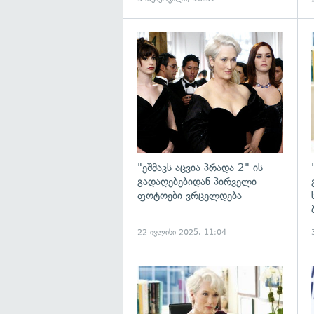
გ
"ეშმაკს აცვია პრადა 2"-ის
გადაღებებიდან პირველი
ფოტოები ვრცელდება
22 ივლისი 2025, 11:04
გ