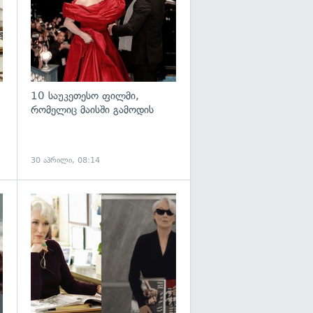
10 საუკეთესო ფილმი,
რომელიც მაისში გამოდის
30 აპრილი, 08:14
გადახედვა
გადახედვა