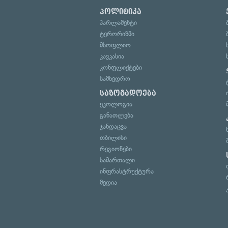
პოლიტიკა
პარლამენტი
ტერორიზმი
მსოფლიო
კავკასია
კონფლიქტები
სამხედრო
საზოგადოება
ეკოლოგია
განათლება
ჯანდაცვა
თბილისი
რეგიონები
სამართალი
ინფრასტრუქტურა
მედია