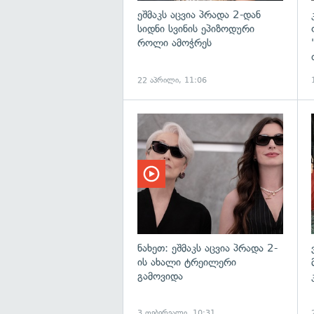
ეშმაკს აცვია პრადა 2-დან
სიდნი სვინის ეპიზოდური
როლი ამოჭრეს
22 აპრილი, 11:06
ნახეთ: ეშმაკს აცვია პრადა 2-
ის ახალი ტრეილერი
გამოვიდა
3 თებერვალი, 10:31