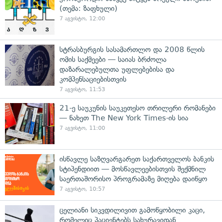
(თემა: ზაფხული)
7 აგვისტო, 12:00
სტრასბურგის სასამართლო და 2008 წლის
ომის საქმეები — საიას ბრძოლა
დაზარალებულთა უფლებებისა და
კომპენსაციებისთვის
7 აგვისტო, 11:53
21-ე საუკუნის საუკეთესო თრილერი რომანები
— ნახეთ The New York Times-ის სია
7 აგვისტო, 11:00
ისწავლე საზღვარგარეთ საქართველოს ბანკის
სტიპენდიით — მოსწავლეებისთვის შექმნილ
საერთაშორისო პროგრამაზე მიღება დაიწყო
7 აგვისტო, 10:57
ცელიანი სიკვდილივით გამოწყობილი კაცი,
რომელიც პაციენტებს სახურავიდან