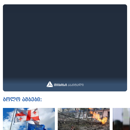
ბოლო ამბები: