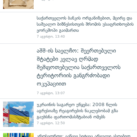
საქართველოს ბანკის ორგანიზებით, მცირე და
საშუალო ბიზნესისთვის შრომის უსაფრთხოების
ვორკშოპი გაიმართა
7 აგვისტო, 13:40
აშშ-ის საელჩო: შეერთებული
შტატები კვლავ ღრმად
შეშფოთებულია საქართველოს
ტერიტორიის განგრძობადი
ოკუპაციით
7 აგვისტო, 13:07
უკრაინის საგარეო უწყება: 2008 წლის
აგრესიაზე რეაგირების ნაკლებობამ გზა
გაუხსნა ფართომასშტაბიან ომებს
7 აგვისტო, 12:50
კროსვორდი: ააწყვე სიტყვა არეული ასოებით