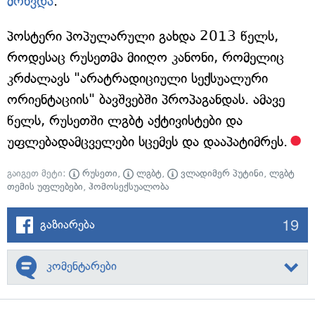
მოხვდა
.
პოსტერი პოპულარული გახდა 2013 წელს,
როდესაც რუსეთმა მიიღო კანონი, რომელიც
კრძალავს "არატრადიციული სექსუალური
ორიენტაციის" ბავშვებში პროპაგანდას. ამავე
წელს, რუსეთში ლგბტ აქტივისტები და
უფლებადამცველები სცემეს და დააპატიმრეს.
გაიგეთ მეტი:
რუსეთი
,
ლგბტ
,
ვლადიმერ პუტინი
,
ლგბტ
თემის უფლებები
,
ჰომოსექსუალობა
19
გაზიარება
კომენტარები