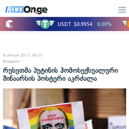
6 აპრილი 2017, 08:25
მსოფლიო
რუსეთმა პუტინის ჰომოსექსუალური
შინაარსის პოსტერი აკრძალა