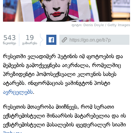
ფოტო:
Denis Doyle / Getty Images
543
19
წაკითხვა
გაზიარება
რუსეთში ვლადიმერ პუტინის იმ ფოტოების და
მემეების გამოქვეყნება აიკრძალა, რომელშიც
პრეზიდენტი ჰომოსექსუალი კლოუნის სახეს
ატარებს. ინფორმაციას ვაშინგტონ პოსტი
ავრცელებს
.
რუსეთის მთავრობა მიიჩნევს, რომ სურათი
ექსტრემისტული შინაარსის მატარებელია და ის
ექსტრემისტული მასალების ფედერალურ სიაში