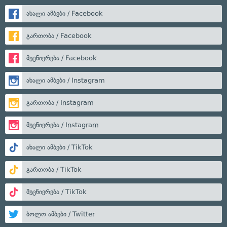
ახალი ამბები / Facebook
გართობა / Facebook
მეცნიერება / Facebook
ახალი ამბები / Instagram
გართობა / Instagram
მეცნიერება / Instagram
ახალი ამბები / TikTok
გართობა / TikTok
მეცნიერება / TikTok
ბოლო ამბები / Twitter