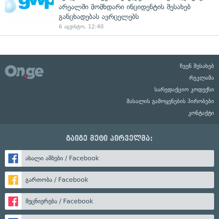
არეალში მომხდარი ინციდენტის შესახებ
განცხადებას ავრცელებს
6 აგვისტო, 12:40
ჩვენ შესახებ
რეკლამა
სარედაქციო კოდექსი
მასალის გამოყენების პირობები
კონტაქტი
გაიგე მეტი პირველმა:
ახალი ამბები / Facebook
გართობა / Facebook
მეცნიერება / Facebook