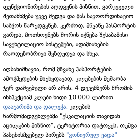
ფუნქციონირების აღდგენის მიზნით, გარკვეული
შეთანხმება უკვე შედგა და მას საკოორდინაციო
საბჭოს წარუდგენენ. კერძოდ, მწვანე პასპორტის
გარდა, მოთხოვნებს შორის იქნება შესაბამისი
სავენტილაციო სისტემები, ადამიანების
რაოდენობრივი შეზღუდვა და სხვა.
აღსანიშნავია, რომ მწვანე პასპორტების
ამოქმედების მიუხედავად, კლუბების მუშაობა
ჯერ დაშვებული არ არის. 4 დეკემბერს შრომის
ინსპექციამ კლუბი ხიდი 10 000 ლარით
დააჯარიმა და დალუქა.
კლუბის
წარმომადგენლებმა "ესკალაციის თავიდან
აცილების მიზნით", ტერიტორია დატოვეს, თუმცა
პასუხისმგებელ პირებს
"გონივრულ ვადა"