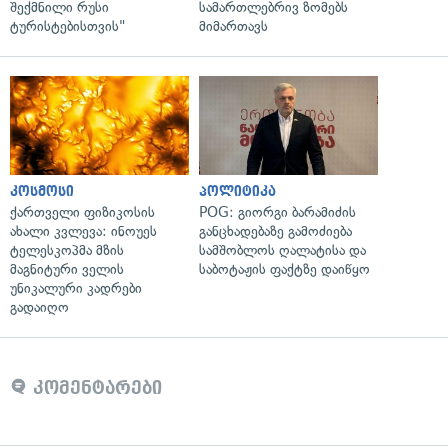
შექმნილი რუსი
სამართლებრივ ზომებს
ტურისტებისთვის"
მიმართავს
კოსმოსი
პოლიტიკა
ქართველი ფიზიკოსის
POG: გიორგი ბარამიძის
ახალი კვლევა: ინოუეს
განცხადებაზე გამოძიება
ტელესკოპმა მზის
სამშობლოს ღალატისა და
მაგნიტური ველის
საბოტაჟის ფაქტზე დაიწყო
უნიკალური კადრები
გადაიღო
კომენტარები