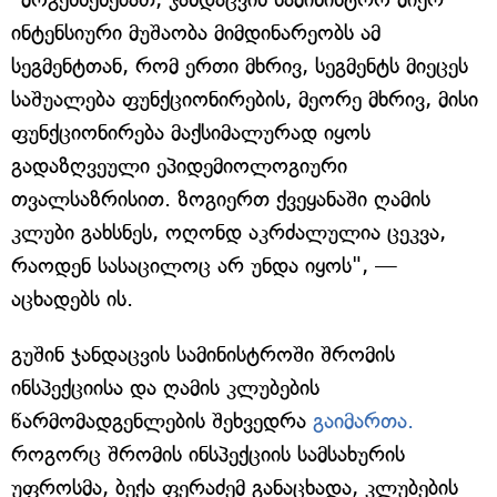
ინტენსიური მუშაობა მიმდინარეობს ამ
სეგმენტთან, რომ ერთი მხრივ, სეგმენტს მიეცეს
საშუალება ფუნქციონირების, მეორე მხრივ, მისი
ფუნქციონირება მაქსიმალურად იყოს
გადაზღვეული ეპიდემიოლოგიური
თვალსაზრისით. ზოგიერთ ქვეყანაში ღამის
კლუბი გახსნეს, ოღონდ აკრძალულია ცეკვა,
რაოდენ სასაცილოც არ უნდა იყოს", —
აცხადებს ის.
გუშინ ჯანდაცვის სამინისტროში შრომის
ინსპექციისა და ღამის კლუბების
წარმომადგენლების შეხვედრა
გაიმართა.
როგორც შრომის ინსპექციის სამსახურის
უფროსმა, ბექა ფერაძემ განაცხადა, კლუბების