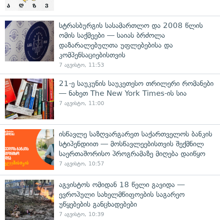
სტრასბურგის სასამართლო და 2008 წლის
ომის საქმეები — საიას ბრძოლა
დაზარალებულთა უფლებებისა და
კომპენსაციებისთვის
7 აგვისტო, 11:53
21-ე საუკუნის საუკეთესო თრილერი რომანები
— ნახეთ The New York Times-ის სია
7 აგვისტო, 11:00
ისწავლე საზღვარგარეთ საქართველოს ბანკის
სტიპენდიით — მოსწავლეებისთვის შექმნილ
საერთაშორისო პროგრამაზე მიღება დაიწყო
7 აგვისტო, 10:57
აგვისტოს ომიდან 18 წელი გავიდა —
ევროპული სახელმწიფოების საგარეო
უწყებების განცხადებები
7 აგვისტო, 10:39