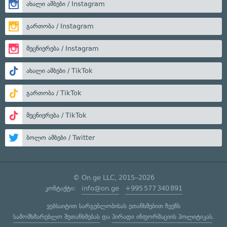
ახალი ამბები / Instagram
გართობა / Instagram
მეცნიერება / Instagram
ახალი ამბები / TikTok
გართობა / TikTok
მეცნიერება / TikTok
ბოლო ამბები / Twitter
© On.ge LLC, 2015–2026
კონტაქტი:
info@on.ge
+995 577 340 891
ვებსაიტით სარგებლობისას ეთანხმებით ჩვენს
სამომხმარებლო შეთანხმებას
და
პირადი ინფორმაციის პოლიტიკას
.