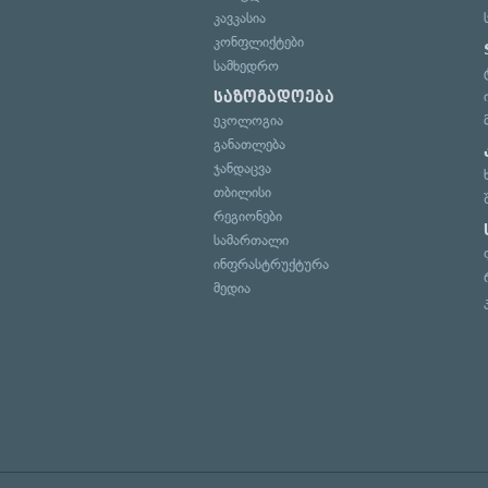
კავკასია
კონფლიქტები
სამხედრო
საზოგადოება
ეკოლოგია
განათლება
ჯანდაცვა
თბილისი
რეგიონები
სამართალი
ინფრასტრუქტურა
მედია