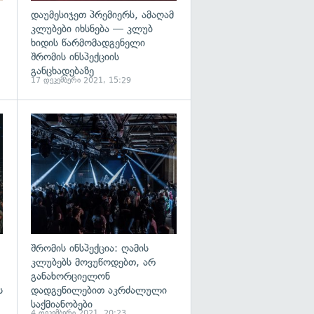
დაუმესიჯეთ პრემიერს, ამაღამ
კლუბები იხსნება — კლუბ
ხიდის წარმომადგენელი
შრომის ინსპექციის
განცხადებაზე
17 დეკემბერი 2021, 15:29
გადახედვა
გადახედვა
შრომის ინსპექცია: ღამის
კლუბებს მოვუწოდებთ, არ
განახორციელონ
ს
დადგენილებით აკრძალული
საქმიანობები
4 დეკემბერი 2021, 20:23