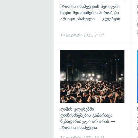
შრომის ინსპექციის წერილში
ჩვენი შეთანხმების პირობები
არ იყო ასახული — კლუბები
19 დეკემბერი 2021, 21:35
გ
ღამის კლუბებში
ღონისძიებების გამართვა
ნებადართული არ არის —
შრომის ინსპექცია
17 დეკემბერი 2021, 14:11