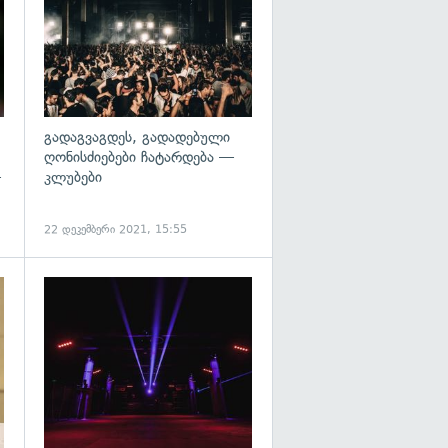
გადაგვაგდეს, გადადებული
ღონისძიებები ჩატარდება —
—
კლუბები
22 დეკემბერი 2021, 15:55
გადახედვა
გადახედვა