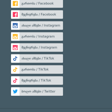
გართობა / Facebook
მეცნიერება / Facebook
ახალი ამბები / Instagram
გართობა / Instagram
მეცნიერება / Instagram
ახალი ამბები / TikTok
გართობა / TikTok
მეცნიერება / TikTok
ბოლო ამბები / Twitter