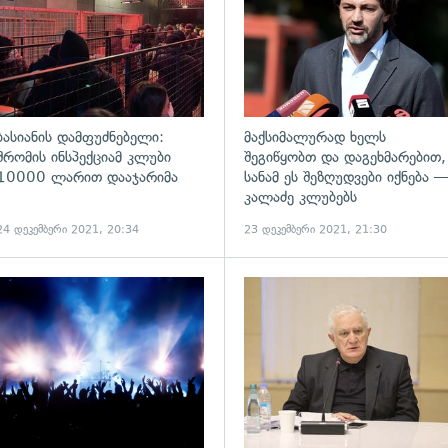
ბასიანის დამფუძნებელი:
მაქსიმალურად ხელს
შრომის ინსპექციამ კლუბი
შეგიწყობთ და დაგეხმარებით,
10000 ლარით დააჯარიმა
სანამ ეს შეზღუდვები იქნება 
კალაძე კლუბებს
24 დეკემბერი 2021, 20:34
23 დეკემბერი 2021, 21:30
ადახედვა
გადახედვა