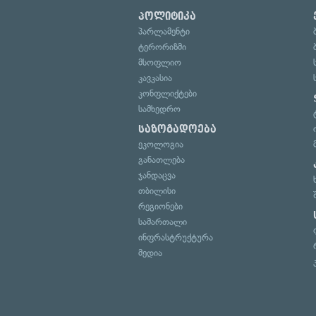
პოლიტიკა
პარლამენტი
ტერორიზმი
მსოფლიო
კავკასია
კონფლიქტები
სამხედრო
საზოგადოება
ეკოლოგია
განათლება
ჯანდაცვა
თბილისი
რეგიონები
სამართალი
ინფრასტრუქტურა
მედია