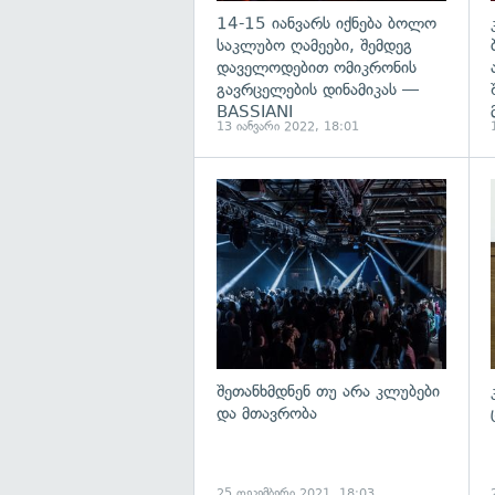
14-15 იანვარს იქნება ბოლო
საკლუბო ღამეები, შემდეგ
დაველოდებით ომიკრონის
გავრცელების დინამიკას —
BASSIANI
13 იანვარი 2022, 18:01
გ
შეთანხმდნენ თუ არა კლუბები
და მთავრობა
25 დეკემბერი 2021, 18:03