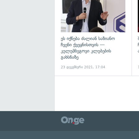
ეს იქნება ძალიან საზიანო
ჩვენი ქვეყნისთვის —
კულუმბეგოვი კლუბების
გახსნაზე
23 დეკემბერი 2021, 17:04