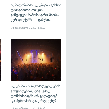
ამ პირობებში კლუბების გახსნა
დამატებითი რისკია,
ჯანდაცვის სამინისტრო მხარს
ვერ დაუჭერს — გაბუნია
26 დეკემბერი 2021, 12:10
გადახედვა
გადახედვა
კლუბების წარმომადგენლების
განცხადებით, დაგეგმილ
ღონისძიებებს არ გადადებენ
და მუშაობას გააგრძელებენ
24 დეკემბერი 2021, 17:25