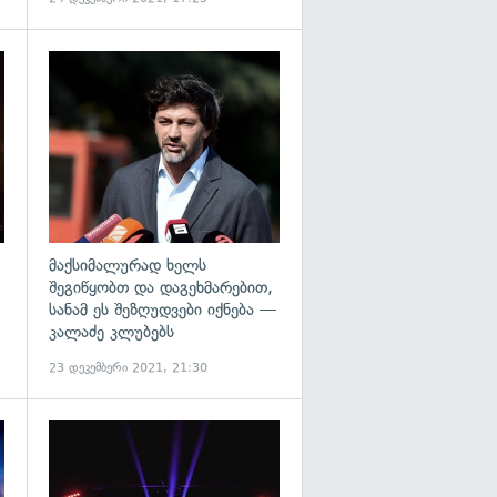
გადახედვა
გადახედვა
მაქსიმალურად ხელს
შეგიწყობთ და დაგეხმარებით,
სანამ ეს შეზღუდვები იქნება —
კალაძე კლუბებს
23 დეკემბერი 2021, 21:30
გადახედვა
გადახედვა