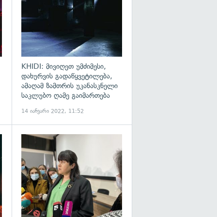
KHIDI: მივიღეთ უმძიმესი,
დახურვის გადაწყვეტილება,
ამაღამ ზამთრის უკანასკნელი
საკლუბო ღამე გაიმართება
14 იანვარი 2022, 11:52
გადახედვა
გადახედვა