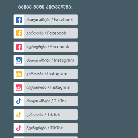
გაიგე მეტი პირველმა:
ახალი ამბები / Facebook
გართობა / Facebook
მეცნიერება / Facebook
ახალი ამბები / Instagram
გართობა / Instagram
მეცნიერება / Instagram
ახალი ამბები / TikTok
გართობა / TikTok
მეცნიერება / TikTok