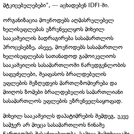
მტკიცებულებები", — აცხადებენ IDFI-ში.
ორგანიზაცია მოუწოდებს აღმასრულებელ
ხელისუფლებას უზრუნველყოს მიხეილ
სააკაშვილის ბადრაგირება სასამართლოს
პროცესებზე, ასევე, მოუწოდებს სასამართლო
ხელისუფლებას სათანადოდ გამოიკვლიოს
სააკაშვილის სასამართლოში წარუდგენლობის
საფუძვლები, შეაფასოს ბრალდებულის
უფლების შეზღუდვის მართლზომიერება და
მიიღოს ზომები ბრალდებულის სამართლიანი
სასამართლოს უფლების უზრუნველსაყოფად.
მიხეილ სააკაშვილს დაპატიმრების შემდეგ, უკვე
სამჯერ არ მიეცა სასამართლოს წინაშე
წარდგომის შესაძლებლობა. სამივე შემთხვევაში