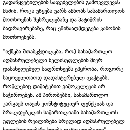
გადაწყვეტილების საფუძვლების გამოკვლევას
მაშინ, როცა უწყება უარს ამბობს სასამართლოს
მოთხოვნის შესრულებაზე და პატიმრის
ბადრაგირებაზე, რაც ეწინააღმდეგება კანონის
მოთხოვნებს.
"იქნება შთაბეჭდილება, რომ სასამართლო
აღმასრულებელი ხელისუფლების მიერ
დასახელებულ საფრთხეებს ეპყრობა, როგორც
საყოველთაოდ დადასტურებულ ფაქტებს,
რომლებიც დამატებით გამოკვლევას არ
საჭიროებენ. ამ პირობებში, სასამართლო
კარგავს თავის კონსტიტუციურ ფუნქციას და
ბრალდებულის სამართლიანი სასამართლოს
უფლების რეალიზება სრულად აღმასრულებელ
ხელისუფლებაზე ხდება დამოკიდებული", —