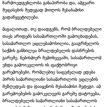
წარმოუდგენლობა განაპირობა და, ამგვარი
შეფასების შედეგად მიიღოს შესაბამისი
გადაწყვეტილება.
მაგალითად, თუ დაადგენს, რომ ბრალდებული
თავს არიდებს სასამართლოში გამოცხადებას,
სასამართლო უფლებამოსილია, გააგრძელოს
საქმის განხილვა ბრალდებულის დასწრების
გარეშე. ნებისმიერ შემთხვევაში, სასამართლომ
უნდა გამოიკვლიოს ის ფაქტობრივი
გარემოებები, რომლებიც საფუძვლად ედება
პირის სამართლიანი სასამართლოს უფლების
შეზღუდვას და დააყენოს შესაბამისი შედეგი. ამ
გარემოებების გამოკვლევის გარეშე დატოვება,
ბრალდებულის სამართლიანი სასამართლოს