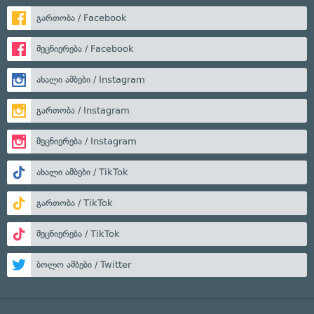
გართობა / Facebook
მეცნიერება / Facebook
ახალი ამბები / Instagram
გართობა / Instagram
მეცნიერება / Instagram
ახალი ამბები / TikTok
გართობა / TikTok
მეცნიერება / TikTok
ბოლო ამბები / Twitter