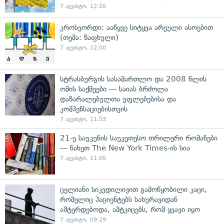
7 აგვისტო, 12:50
კროსვორდი: ააწყვე სიტყვა არეული ასოებით
(თემა: ზაფხული)
7 აგვისტო, 12:00
სტრასბურგის სასამართლო და 2008 წლის
ომის საქმეები — საიას ბრძოლა
დაზარალებულთა უფლებებისა და
კომპენსაციებისთვის
7 აგვისტო, 11:53
21-ე საუკუნის საუკეთესო თრილერი რომანები
— ნახეთ The New York Times-ის სია
7 აგვისტო, 11:00
ცელიანი სიკვდილივით გამოწყობილი კაცი,
რომელიც პაციენტებს სახურავიდან
აშტერდებოდა, ამტკიცებს, რომ ყვავი იყო
7 აგვისტო, 09:29