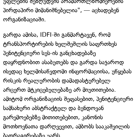
უფლების შეზღუდვის არამართლზომიერების
პირდაპირი მიმანიშნებელია", — აცხადებენ
ორგანიზაციაში.
გარდა ამისა, IDFI-ში განმარტავენ, რომ
ტრანსპორტირების ხელშეშლის საფრთხეს
პენიტენციური სუს-ის განცხადებაზე
დაყრდნობით ასაბუთებს და გარდა საჯაროდ
ისედაც ხელმისაწვდომი ინფორმაციისა, უწყებას
რისკის რეალურობის დამადასტურებელ
არცერთ მტკიცებულებაზე არ მიუთითებია.
ამიტომ ორგანიზაციის შეფასებით, პენიტენციური
სამსახური აბსტრაქტულ და ბუნდოვან
გარემოებებზე მითითებებით, კანონის
მოთხოვნათა დარღვევით, ამბობს სააკაშვილის
ბადრაგირებაზე უარს.