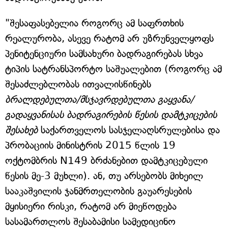
"შესაფასებელია როგორც ამ საფრთხის
რეალურობა, ასევე რატომ არ უზრუნველყოფს
პენიტენციური სამსახური ბადრაგირებას სხვა
ტიპის სატრანსპორტო საშუალებით (როგორც ამ
შესაძლებლობას ითვალისწინებს
ბრალდებულთა/მსჯავრდებულთა გაყვანა/
გადაყვანისას ბადრაგირების წესის დამტკიცების
შესახებ
საქართველოს სასჯელაღსრულებისა და
პრობაციის მინისტრის 2015 წლის 19
ოქტომბრის N149 ბრძანებით დამტკიცებული
წესის მე-3 მუხლი). ან, თუ არსებობს მიხეილ
სააკაშვილის ჯანმრთელობის გაუარესების
მყისიერი რისკი, რატომ არ მიეწოდება
სასამართლოს შესაბამისი სამედიცინო