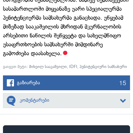
სასამართლოში მიყვანაზე უარი სპეციალურმა
პენიტენციურმა სამსახურმა განაცხადა. უწყებამ
მიზეზად სააკაშვილის მხრიდან მკურნალობის
არსებითი ნაწილის შეწყვეტა და სახელმწიფო
უსაფრთხოების სამსახურში მიმდინარე
გამოძიება დაასახელა.
გაიგეთ მეტი:
მიხეილ სააკაშვილი
,
IDFI
,
პენიტენციური სამსახური
15
გაზიარება
კომენტარები