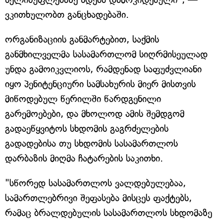
ვკითხულობთ განცხადებაში.
ორგანიზაციის განმარტებით, საქმის
განმხილველმა სასამართლომ სიღრმისეულად
უნდა გამოიკვლიოს, რამდენად საფუძვლიანი
იყო პენიტენციური სამსახურის მიერ მისთვის
მიწოდებულ წერილში წარდგენილი
გარემოებები, და მხოლოდ ამის შემდგომ
გადაეწყვიტოს სხდომის გაგრძელების
გადადებისა თუ სხდომის სასამართლოს
დარბაზის მიღმა ჩატარების საკითხი.
"სწორედ სასამართლოს ვალდებულებაა,
სამართლებრივი შეფასება მისცეს ფაქტებს,
რამაც ბრალდებულის სასამართლოს სხდომაზე