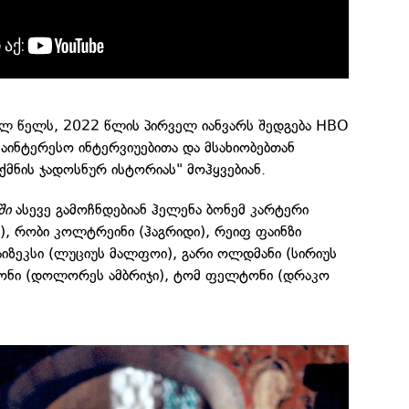
ხალ წელს, 2022 წლის პირველ იანვარს შედგება HBO
 საინტერესო ინტერვიუებითა და მსახიობებთან
ქმნის ჯადოსნურ ისტორიას" მოჰყვებიან.
ში
ასევე გამოჩნდებიან ჰელენა ბონემ კარტერი
), რობი კოლტრეინი (ჰაგრიდი), რეიფ ფაინზი
იზეკსი (ლუციუს მალფოი), გარი ოლდმანი (სირიუს
ონი (დოლორეს ამბრიჯი), ტომ ფელტონი (დრაკო