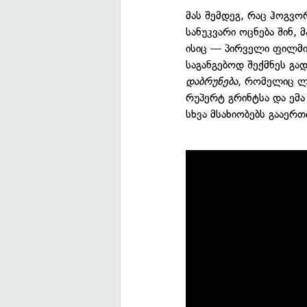
მას შემდეგ, რაც ჰოგვო
სანუკვარი ოცნება შინ, 
ისიც — პირველი ფილმის
საგანგებოდ შექმნეს გა
დაბრუნება
, რომელიც 
რუპერტ გრინტსა და ემა
სხვა მსახიობებს გააერთ