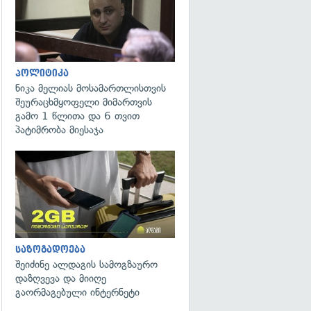
პოლიტიკა
ნიკა მელიას მოსამართლისთვის
შეურაცხმყოფელი მიმართვის
გამო 1 წლითა და 6 თვით
პატიმრობა მიესაჯა
საზოგადოება
შეიძინე ალდაგის სამოგზაურო
დაზღვევა და მიიღე
გაორმაგებული ინტერნეტი