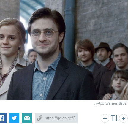
ფოტო: Warner Bros.