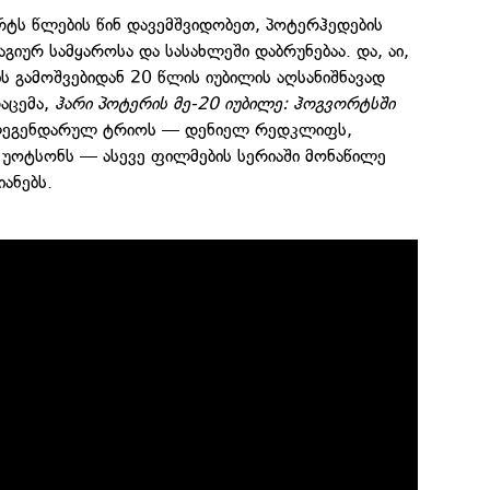
რტს წლების წინ დავემშვიდობეთ, პოტერჰედების
მაგიურ სამყაროსა და სასახლეში დაბრუნებაა. და, აი,
 გამოშვებიდან 20 წლის იუბილის აღსანიშნავად
დაცემა,
ჰარი პოტერის მე-20 იუბილე: ჰოგვორტსში
ლეგენდარულ ტრიოს — დენიელ რედკლიფს,
 უოტსონს — ასევე ფილმების სერიაში მონაწილე
იანებს.