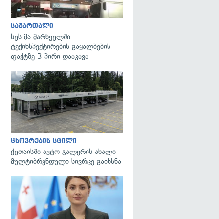
სამართალი
სუს-მა მარნეულში
ტექინსპექტირების გაყალბების
ფაქტზე 3 პირი დააკავა
ცხოვრების სტილი
ქუთაისში ავტო გალერის ახალი
მულტიბრენდული სივრცე გაიხსნა
გადახედვა
გადახედვა