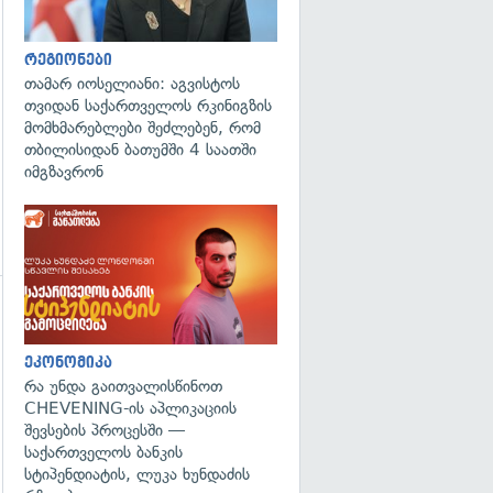
რეგიონები
თამარ იოსელიანი: აგვისტოს
თვიდან საქართველოს რკინიგზის
მომხმარებლები შეძლებენ, რომ
თბილისიდან ბათუმში 4 საათში
იმგზავრონ
გადახედვა
ეკონომიკა
რა უნდა გაითვალისწინოთ
CHEVENING-ის აპლიკაციის
შევსების პროცესში —
საქართველოს ბანკის
სტიპენდიატის, ლუკა ხუნდაძის