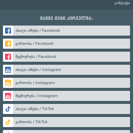
კონტაქტი
გაიგე მეტი პირველმა:
ახალი ამბები / Facebook
გართობა / Facebook
მეცნიერება / Facebook
ახალი ამბები / Instagram
გართობა / Instagram
მეცნიერება / Instagram
ახალი ამბები / TikTok
გართობა / TikTok