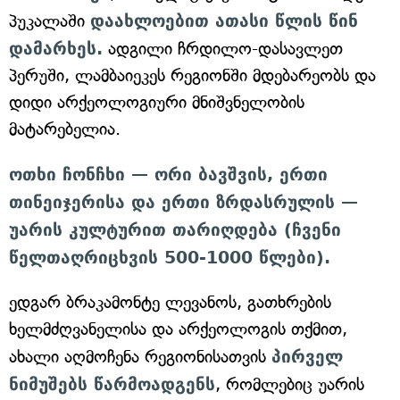
პუკალაში
დაახლოებით ათასი წლის წინ
დამარხეს.
ადგილი ჩრდილო-დასავლეთ
პერუში, ლამბაიეკეს რეგიონში მდებარეობს და
დიდი არქეოლოგიური მნიშვნელობის
მატარებელია.
ოთხი ჩონჩხი — ორი ბავშვის, ერთი
თინეიჯერისა და ერთი ზრდასრულის —
უარის კულტურით თარიღდება (ჩვენი
წელთაღრიცხვის 500-1000 წლები).
ედგარ ბრაკამონტე ლევანოს, გათხრების
ხელმძღვანელისა და არქეოლოგის თქმით,
ახალი აღმოჩენა რეგიონისათვის
პირველ
ნიმუშებს წარმოადგენს
, რომლებიც უარის