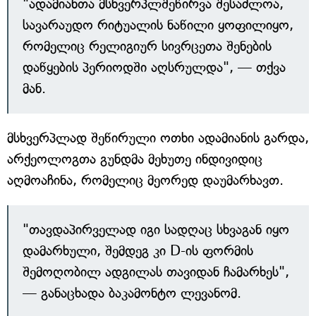
"ადამიანთა მსხვერპლშეწირვა შესაძლოა,
სავარაუდო რიტუალის ნაწილი ყოფილიყო,
რომელიც რელიგიურ სივრცეთა შენების
დაწყების პერიოდში აღსრულდა", — თქვა
მან.
მსხვერპლად შეწირული ოთხი ადამიანის გარდა,
არქეოლოგთა გუნდმა მეხუთე ინდივიდიც
აღმოაჩინა, რომელიც მეორედ დაუმარხავთ.
"თავდაპირველად იგი სადღაც სხვაგან იყო
დამარხული, შემდეგ კი D-ის ფორმის
შემოღობილ ადგილას თავიდან ჩამარხეს",
— განაცხადა ბაკამონტო ლევანომ.