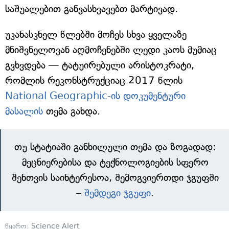
საშუალებით განვასხვავებთ მარტივად.
უკანასკნელ წლებში მოჩეს სხვა ყველაზე
მნიშვნელოვან აღმოჩენებში ლედი კაოს მუმიაც
გვხვდება — ტატუირებული არისტოკრატი,
რომლის რეკონსტრუქციაც 2017 წლის
National Geographic-ის დოკუმენტური
მასალის
თემა გახდა.
თუ სტატიაში განხილული თემა და ზოგადად:
მეცნიერებისა და ტექნოლოგიების სფერო
შენთვის საინტერესოა, შემოგვიერთდი ჯგუფში
–
შემდეგი ჯგუფი
.
წყარო:
Science Alert