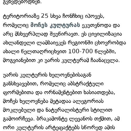
გვხვდებოდნენ.
ტერიტორიაზე 25 სხვა ჩონჩხიც იპოვეს,
რომელიც
მოჩეს კულტურას
ეკუთვნოდა და
არც მსხვერპლად შეუწირავთ. ეს ცივილიზაცია
ახლანდელი ლამბაიეკეს რეგიონში ცხოვრობდა
ახალი წელთაღრიცხვით 100-700 წლებში,
მოგვიანებით კი უარის კულტურამ ჩაანაცვლა.
უარის კულტურის ხელოვნებისაგან
განსხვავებით, რომელიც აბსტრაქტული
ფორმებითა და ორნამენტებით ხასიათდება,
მოჩეს ხელოვნება მეტადაა ალეგორიას
მოკლებული და ნატურალისტური სტილით
გამოირჩევა. ბრაკამონტე ლევანოს თქმით, ამ
ორი კულტურის არტეფაქტებს სწორედ ამის