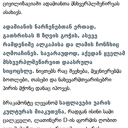
ცივილიზაციაში ადამიანთა მსხვერპლშეწირვას
ასახავს.
ადამიანის ნარჩენებთან ერთად,
გათხრისას 8 ზღვის გოჭის, ასევე
რამდენიმე ალკაპისა და ლამის ჩონჩხიც
აღმოაჩინეს. სავარაუდოდ, აქედან ყველამ
მსხვერპლშეწირვით დაასრულა
სიცოცხლე.
ნივთებს რაც შეეხება, მეცნიერებმა
ბოთლები, თასები და ნახევარმთვარისებრი
პირის მქონე დანაც იპოვეს.
ბრაკამონტე ლევანომ
საფლავები უარის
კულტურას მიაკუთვნა
, რადგან ისინი სამი
ცალკეული, ლათინური D-ის ფორმის ღობით