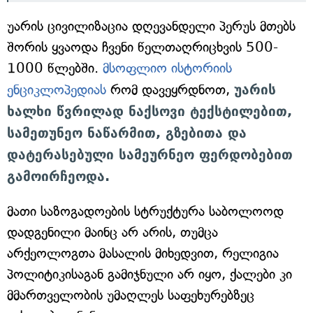
უარის ცივილიზაცია დღევანდელი პერუს მთებს
შორის ყვაოდა ჩვენი წელთაღრიცხვის 500-
1000 წლებში.
მსოფლიო ისტორიის
ენციკლოპედიას
რომ დავეყრდნოთ,
უარის
ხალხი წვრილად ნაქსოვი ტექსტილებით,
სამეთუნეო ნაწარმით, გზებითა და
დატერასებული სამეურნეო ფერდობებით
გამოირჩეოდა.
მათი საზოგადოების სტრუქტურა საბოლოოდ
დადგენილი მაინც არ არის, თუმცა
არქეოლოგთა მასალის მიხედვით, რელიგია
პოლიტიკისაგან გამიჯნული არ იყო, ქალები კი
მმართველობის უმაღლეს საფეხურებზეც