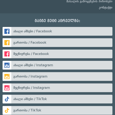
მასალის გამოყენების პირობები
კონტაქტი
გაიგე მეტი პირველმა:
ახალი ამბები / Facebook
გართობა / Facebook
მეცნიერება / Facebook
ახალი ამბები / Instagram
გართობა / Instagram
მეცნიერება / Instagram
ახალი ამბები / TikTok
გართობა / TikTok