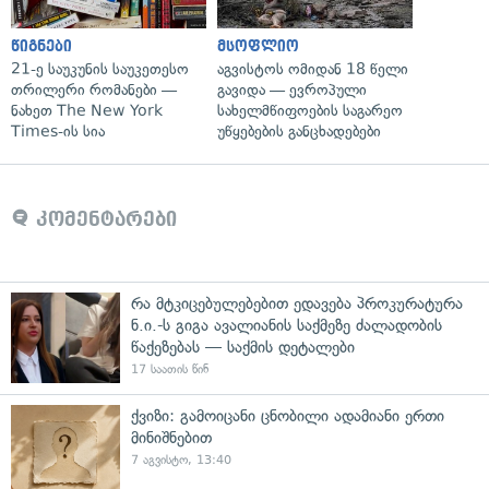
წიგნები
მსოფლიო
21-ე საუკუნის საუკეთესო
აგვისტოს ომიდან 18 წელი
თრილერი რომანები —
გავიდა — ევროპული
ნახეთ The New York
სახელმწიფოების საგარეო
Times-ის სია
უწყებების განცხადებები
კომენტარები
რა მტკიცებულებებით ედავება პროკურატურა
ნ.ი.-ს გიგა ავალიანის საქმეზე ძალადობის
წაქეზებას — საქმის დეტალები
17 საათის წინ
ქვიზი: გამოიცანი ცნობილი ადამიანი ერთი
მინიშნებით
7 აგვისტო, 13:40