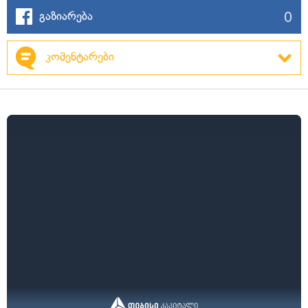
0
გაზიარება
კომენტარები