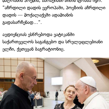
მაღრაძის პოემის,
ბარაქიანი მიწის
ფრაზა იყო:
"აჩრდილი დადის ევროპაში, პოეზიის აჩრდილი
დადის — მოქალაქეში ადამიანის
გადასარჩენად…".
აუდიენციას ესწრებოდა ვატიკანში
საქართველოს საგანგებო და სრულუფლებიანი
ელჩი, ქეთევან ბაგრატიონიც.