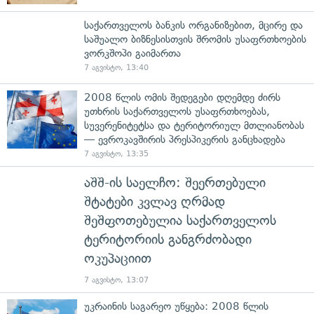
საქართველოს ბანკის ორგანიზებით, მცირე და
საშუალო ბიზნესისთვის შრომის უსაფრთხოების
ვორკშოპი გაიმართა
7 აგვისტო, 13:40
2008 წლის ომის შედეგები დღემდე ძირს
უთხრის საქართველოს უსაფრთხოებას,
სუვერენიტეტსა და ტერიტორიულ მთლიანობას
— ევროკავშირის პრესპიკერის განცხადება
7 აგვისტო, 13:35
აშშ-ის საელჩო: შეერთებული
შტატები კვლავ ღრმად
შეშფოთებულია საქართველოს
ტერიტორიის განგრძობადი
ოკუპაციით
7 აგვისტო, 13:07
უკრაინის საგარეო უწყება: 2008 წლის