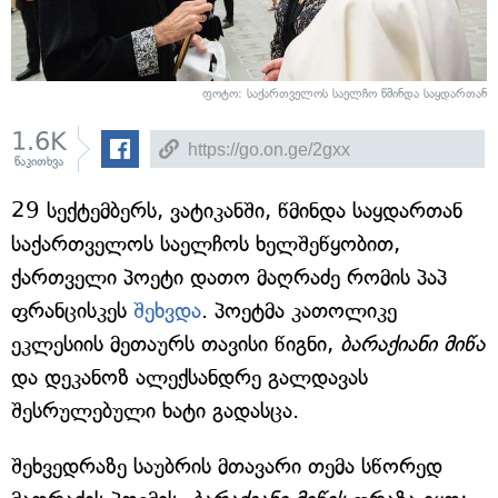
ფოტო: საქართველოს საელჩო წმინდა საყდართან
1.6K
წაკითხვა
29 სექტემბერს, ვატიკანში, წმინდა საყდართან
საქართველოს საელჩოს ხელშეწყობით,
ქართველი პოეტი დათო მაღრაძე რომის პაპ
ფრანცისკეს
შეხვდა
. პოეტმა კათოლიკე
ეკლესიის მეთაურს თავისი წიგნი,
ბარაქიანი მიწა
და დეკანოზ ალექსანდრე გალდავას
შესრულებული ხატი გადასცა.
შეხვედრაზე საუბრის მთავარი თემა სწორედ