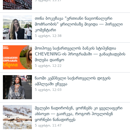
5 აგვისტო, 13:17
თინა ბოკუჩავა "ერთიანი ნაციონალური
მოძრაობის" ყრილობაზე მივიდა — პირველი
კომენტარი
5 აგვისტო, 12:38
მოიპოვე საქართველოს ბანკის სტიპენდია
CHEVENING-ის პროგრამაში — განაცხადების
მიღება დაიწყო
5 აგვისტო, 12:22
ნაომი კემპბელი საქართველოს დიჯეის
ამპლუაში ეწვევა
5 აგვისტო, 12:03
მგლები ნადირობენ, ყორნებს კი ყველაფერი
ახსოვთ — გაირკვა, როგორ პოულობენ
ყორნები ნანადირევს
5 აგვისტო, 11:47