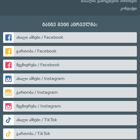
მასალის გამოყენების პირობები
კონტაქტი
გაიგე მეტი პირველმა:
ახალი ამბები / Facebook
გართობა / Facebook
მეცნიერება / Facebook
ახალი ამბები / Instagram
გართობა / Instagram
მეცნიერება / Instagram
ახალი ამბები / TikTok
გართობა / TikTok