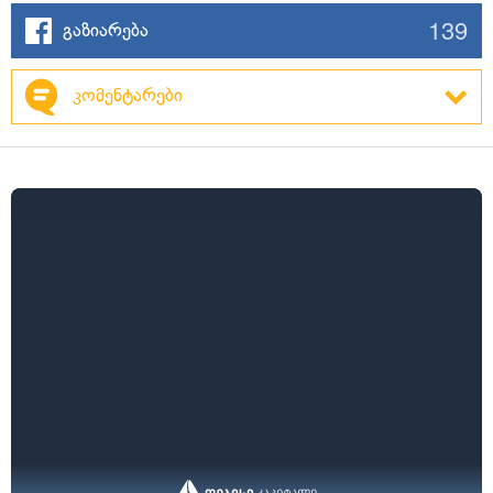
139
გაზიარება
კომენტარები