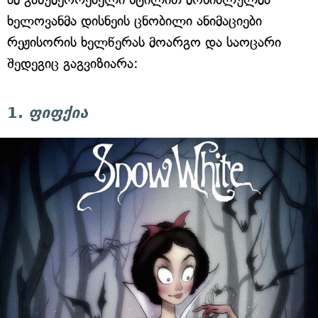
ხელოვანმა დისნეის ცნობილი ანიმაციები
რეჟისორის ხელწერას მოარგო და საოცარი
შედეგიც გაგვიზიარა:
1.
ფიფქია