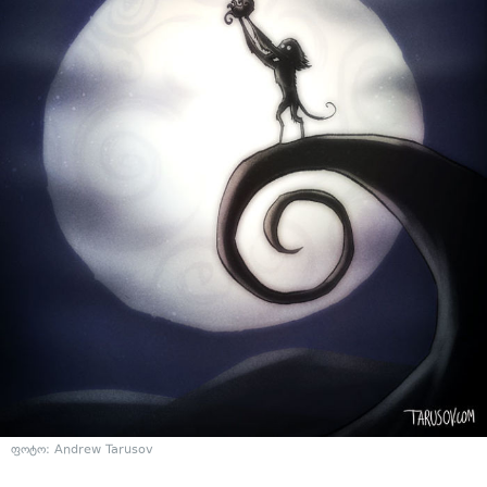
ფოტო: Andrew Tarusov