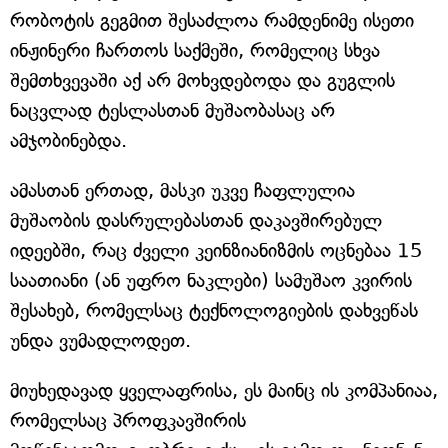
რობოტის გეგმით შესაძლოა რამდენიმე ისეთი
ინჟინერი ჩართოს საქმეში, რომელიც სხვა
შემთხვევაში აქ არ მოხვდებოდა და გუგლის
ნაცვლად ტესლასთან მუშაობასაც არ
ამჯობინებდა.
ამასთან ერთად, მასკი უკვე ჩაფლულია
მუშაობის დასრულებასთან დაკავშირებულ
იდეებში, რაც ძველი კეინზიანიზმის ოცნებაა 15
საათიანი (ან უფრო ნაკლები) სამუშაო კვირის
შესახებ, რომელსაც ტექნოლოგიების დახვეწას
უნდა ვუმადლოდეთ.
მიუხედავად ყველაფრისა, ეს მაინც ის კომპანიაა,
რომელსაც პროფკავშირის