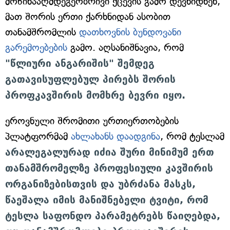
მოწინააღმდეგეობრივი ქცევის გამო დევნიდნენ,
მათ შორის ერთი ქარხნიდან ასობით
თანამშრომლის
დათხოვნის ბუნდოვანი
გარემოებების
გამო. აღსანიშნავია, რომ
"წლიური ანგარიშის" შემდეგ
გათავისუფლებულ პირებს შორის
პროფკავშირის მომხრე ბევრი იყო.
ეროვნული შრომითი ურთიერთობების
პლატფორმამ
ახლახანს დაადგინა
, რომ ტესლამ
არალეგალურად იძია შური მინიმუმ ერთ
თანამშრომელზე პროფესიული კავშირის
ორგანიზებისთვის და უბრძანა მასკს,
წაეშალა იმის მანიშნებელი ტვიტი, რომ
ტესლა საფონდო პარამეტრებს წაიღებდა,