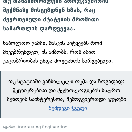
თუ თანამშრომლები პროფკავშირის
შექმნაზე მისცემდნენ ხმას, რაც
შეერთებული შტატების შრომითი
სამართლის დარღვევაა.
საბოლოო ჯამში, მასკის სიტყვებს რომ
მივუბრუნდეთ, ის ამბობს, რომ ამით
კაცობრიობას უნდა მოუტანოს სარგებელი.
თუ სტატიაში განხილული თემა და ზოგადად:
მეცნიერებისა და ტექნოლოგიების სფერო
შენთვის საინტერესოა, შემოგვიერთდი ჯგუფში
–
შემდეგი ჯგუფი
.
წყარო:
Interesting Engineering