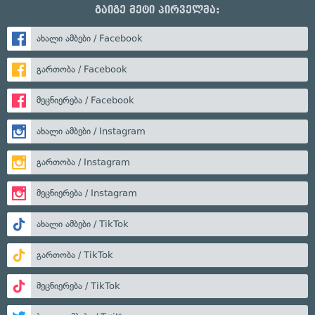
გაიგე მეტი პირველმა:
ახალი ამბები / Facebook
გართობა / Facebook
მეცნიერება / Facebook
ახალი ამბები / Instagram
გართობა / Instagram
მეცნიერება / Instagram
ახალი ამბები / TikTok
გართობა / TikTok
მეცნიერება / TikTok