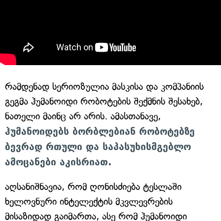
რამდენად სერიოზულია მასკისა და კომპანიის
გეგმა ჰუმანოიდი რობოტების შექმნის შესახებ,
ნათელი მაინც არ არის. ამასთანავე,
ჰუმანოიდებს ბორბლებიან რობოტებზე
ბევრად რთული და საპასუხისმგებლო
ამოცანები აკისრიათ.
აღსანიშნავია, რომ ღონისძიება ტესლაში
ხელოვნური ინტელექტის მკვლევრების
მისაზიდად გაიმართა, ასე რომ ჰუმანოიდი