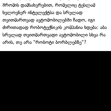
შრომის დამსახურებით, რომელიც ტესლამ
ხელოვნურ ინტელექტსა და სრულად
თვითმართვად ავტომობილებში ჩადო, იგი
ძირითადად რობოტექნიკის კომპანია ხდება: აბა
სრულად თვითმართვადი ავტომობილი სხვა რა
არის, თუ არა "რობოტი ბორბლებზე"?