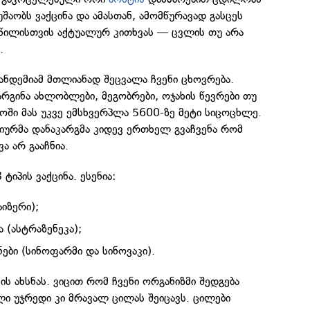
შაობს ვაქცინა და ამასთან, ამომწურავად გასცეს
აწილისთვის აქტუალურ კითხვას — ცვლის თუ არა
.
პანდემიამ მთლიანად შეცვალა ჩვენი ცხოვრება.
რგინა ახლობლები, მეგობრები, ოჯახის წევრები თუ
ოში მას უკვე ემსხვერპლა 5600-ზე მეტი სიცოცხლე.
იურმა დანაკარგმა კიდევ ერთხელ გვაჩვენა რომ
ა არ გააჩნია.
ტიპის ვაქცინა. ესენია:
იზერი);
 (ასტრაზენეკა);
ები (სინოფარმი და სინოვაკი).
ის ახსნას. ვიცით რომ ჩვენი ორგანიზმი შედგება
ი უჯრედი კი მრავალ ცილას შეიცავს. ცილები