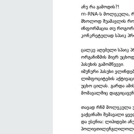
ანუ რა გამოდის?!
m-RNA-ს მოლეკულა, რო
მხოლოდ შუამავლის როლ
ინფორმაცია თუ როგორ 
კონკრეტულად სპაიკ პრ
ცალკე აღებული სპაიკ პ
ორგანიზმის მიერ უცხოდ
პასუხის გამომწვევი.
იმუნური პასუხი ვლინდე
ლიმფოციტების აქტივაც
უცხო ცილას. გარდა ამი
მომავალშიც დაგვიცავენ
თავად რნმ მოლეკულა უ
ვაქცინაში შემავალი ყ
და ესენია: ლიპიდები ან
პოლიეთილენგლილოლი