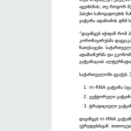
აგვიხსნას, თუ როგორ მუ
პასუხი საზოგადოების ნ
ვაქცინა ადამიანის დნმ-ს
"დავიწყებ იქიდან რომ 
კორონავირუსმა დაგვაკა
ნათესავები. საქართველ
ადამიანურმა და ეკონომ
ვაქცინაციას ალტერნატივ
საქართველოში გვაქვს 3 
m-RNA ვაქცინა (ფა
ვექტორული ვაქცინა
ტრადიციული ვაქცინ
დავიწყებ m-RNA ვაქცინ
უჯრედებისგან. თითოეულ