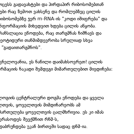
ცესს გადავახტები და პირდაპირ რიბოსომებთან
რები რაც ზემოთ ვახსენე და რომლებზეც ცილის
რიბოსომებზე ჯერ m-RNA-ის "კოდი იშიფრება" და
ნფორმაციის მიხედვით ხდება ცილის აწყობა.
რანსლაცია ეწოდება, რაც თარგმნას ნიშნავს და
ლეოტიდური თანმიმდევრობა სრულიად სხვა
ა "გადაითარგმნოს".
ვნელოვანია, ეს ნაწილი დაიმახსოვრეთ! ცილის
რმაციის ნაკადი შემდეგი მიმართულებით მიედინება:
ლოგიის ცენტრალური დოგმა ეწოდება და ყველა
თვის, ყოველთვის მიმდინარეობს ამ
მართულება ყოველთვის ცალმხრივია. ეს კი იმას
ვერასოდეს შევქმნით რნმ-ს,
ბრუნდება უკან ბირთვში სადაც დნმ-ია.