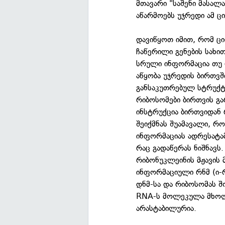
მთავარი "საშენი მასა
აწარმოებს უჯრედი ამ ც
დავიწყოთ იმით, რომ ცი
ჩაწერილი გენების სახით
სრული ინფორმაცია თუ 
აწყობა უჯრედის ბირთვშ
განსაკუთრებულ სტრუქტ
რიბოსომები ბირთვის გა
ინსტრუქცია ბირთვიდან 
შეიქმნას შუამავალი, რ
ინფორმაციას ადრესატამ
რაც გადაწერას ნიშნავს
რიბონუკლეინის მჟავის 
ინფორმაციული რნმ (ი-
დნმ-სა და რიბოსომას შ
RNA-ს მოლეკულა მხოლ
არასტაბილურია.