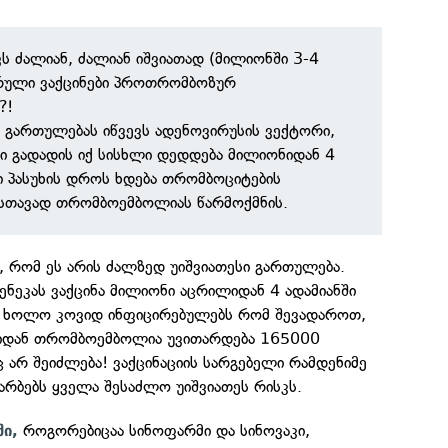
ს ძალიან, ძალიან იშვიათად (მილიონში 3-4
ორული ვაქცინები პროთრომბოზურ
?!
ს გართულებას იწვევს ადენოვირუსის ვექტორი,
 გადადის იქ სისხლი დედდება მილიონიდან 4
რი პასუხის დროს ხდება თრომბოციტების
ვისთავად თრომბოემბოლიას წარმოქმნის.
ს, რომ ეს არის ძალზედ უიშვიათესი გართულება.
ენეკას ვაქცინა მილიონი აცრილიდან 4 ადამიანში
, ხოლო კოვიდ ინფიცირებულებს რომ შევადაროთ,
იდან თრომბოემბოლია უვითარდება 165000
ც არ შეიძლება! ვაქცინაციის სარგებელი რამდენიმე
რბებს ყველა შესაძლო უიშვიათეს რისკს.
როგორებიცაა სინოფარმი და სინოვაკი,
ში,