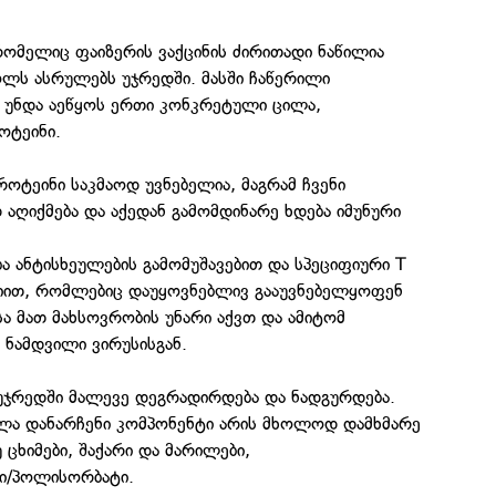
მელიც ფაიზერის ვაქცინის ძირითადი ნაწილია
ს ასრულებს უჯრედში. მასში ჩაწერილი
უნდა აეწყოს ერთი კონკრეტული ცილა,
ოტეინი.
როტეინი საკმაოდ უვნებელია, მაგრამ ჩვენი
 აღიქმება და აქედან გამომდინარე ხდება იმუნური
ბა ანტისხეულების გამომუშავებით და სპეციფიური T
იით, რომლებიც დაუყოვნებლივ გააუვნებელყოფენ
სა მათ მახსოვრობის უნარი აქვთ და ამიტომ
 ნამდვილი ვირუსისგან.
ჯრედში მალევე დეგრადირდება და ნადგურდება.
ველა დანარჩენი კომპონენტი არის მხოლოდ დამხმარე
უ ცხიმები, შაქარი და მარილები,
/პოლისორბატი.