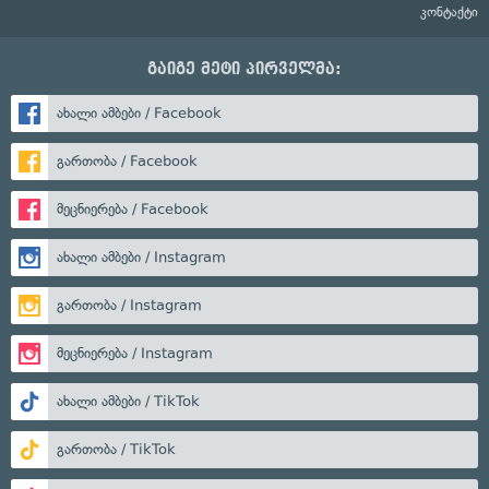
კონტაქტი
გაიგე მეტი პირველმა:
ახალი ამბები / Facebook
გართობა / Facebook
მეცნიერება / Facebook
ახალი ამბები / Instagram
გართობა / Instagram
მეცნიერება / Instagram
ახალი ამბები / TikTok
გართობა / TikTok