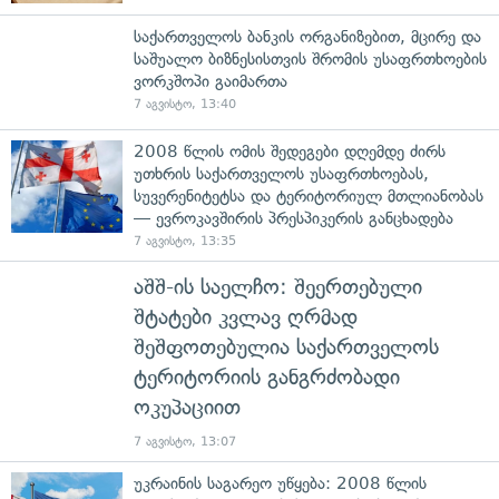
საქართველოს ბანკის ორგანიზებით, მცირე და
საშუალო ბიზნესისთვის შრომის უსაფრთხოების
ვორკშოპი გაიმართა
7 აგვისტო, 13:40
2008 წლის ომის შედეგები დღემდე ძირს
უთხრის საქართველოს უსაფრთხოებას,
სუვერენიტეტსა და ტერიტორიულ მთლიანობას
— ევროკავშირის პრესპიკერის განცხადება
7 აგვისტო, 13:35
აშშ-ის საელჩო: შეერთებული
შტატები კვლავ ღრმად
შეშფოთებულია საქართველოს
ტერიტორიის განგრძობადი
ოკუპაციით
7 აგვისტო, 13:07
უკრაინის საგარეო უწყება: 2008 წლის