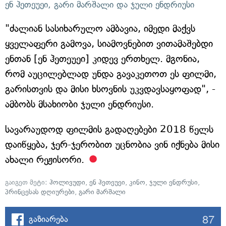
ენ ჰეთეუეი, გარი მარშალი და ჯული ენდრიუსი
"ძალიან სასიხარულო ამბავია, იმედი მაქვს
ყველაფერი გამოვა, სიამოვნებით ვითამაშებდი
ენთან [ენ ჰეთეუეი] კიდევ ერთხელ. მგონია,
რომ აუცილებლად უნდა გავაკეთოთ ეს ფილმი,
გარისთვის და მისი ხსოვნის უკვდავსაყოფად", -
ამბობს მსახიობი ჯული ენდრიუსი.
სავარაუდოდ ფილმის გადაღებები 2018 წელს
დაიწყება, ჯერ-ჯერობით უცნობია ვინ იქნება მისი
ახალი რეჟისორი.
გაიგეთ მეტი:
ჰოლივუდი
,
ენ ჰეთეუეი
,
კინო
,
ჯული ენდრუსი
,
პრინცესას დღიურები
,
გარი მარშალი
87
გაზიარება