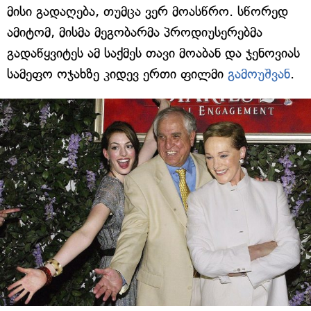
მისი გადაღება, თუმცა ვერ მოასწრო. სწორედ
ამიტომ, მისმა მეგობარმა პროდიუსერებმა
გადაწყვიტეს ამ საქმეს თავი მოაბან და ჯენოვიას
სამეფო ოჯახზე კიდევ ერთი ფილმი
გამოუშვან
.