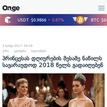
3 მარტი 2017, 09:39
კინო
კულტურა
ხელოვნება
პრინცესას დღიურების მესამე ნაწილს
სავარაუდოდ 2018 წელს გადაიღებენ