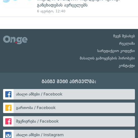
განცხადებას ავრცელებს
6 აგვისტო, 12:40
ჩვენ შესახებ
რეკლამა
სარედაქციო კოდექსი
მასალის გამოყენების პირობები
კონტაქტი
გაიგე მეტი პირველმა:
ახალი ამბები / Facebook
გართობა / Facebook
მეცნიერება / Facebook
ახალი ამბები / Instagram