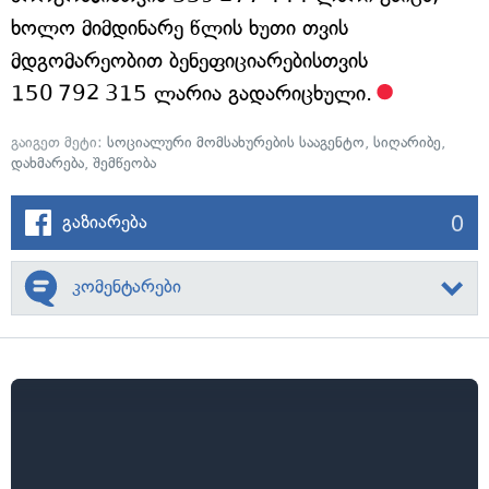
ხოლო მიმდინარე წლის ხუთი თვის
მდგომარეობით ბენეფიციარებისთვის
150 792 315 ლარია გადარიცხული.
გაიგეთ მეტი:
სოციალური მომსახურების სააგენტო
,
სიღარიბე
,
დახმარება
,
შემწეობა
0
გაზიარება
კომენტარები