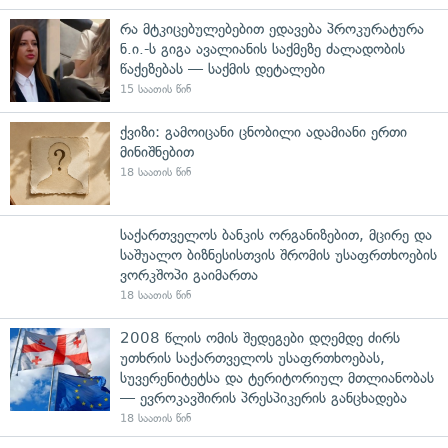
რა მტკიცებულებებით ედავება პროკურატურა
ნ.ი.-ს გიგა ავალიანის საქმეზე ძალადობის
წაქეზებას — საქმის დეტალები
15 საათის წინ
ქვიზი: გამოიცანი ცნობილი ადამიანი ერთი
მინიშნებით
18 საათის წინ
საქართველოს ბანკის ორგანიზებით, მცირე და
საშუალო ბიზნესისთვის შრომის უსაფრთხოების
ვორკშოპი გაიმართა
18 საათის წინ
2008 წლის ომის შედეგები დღემდე ძირს
უთხრის საქართველოს უსაფრთხოებას,
სუვერენიტეტსა და ტერიტორიულ მთლიანობას
— ევროკავშირის პრესპიკერის განცხადება
18 საათის წინ