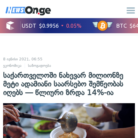
8 ივნისი 2021, 06:55
ეკონომიკა
საზოგადოება
საქართველოში ნახევარ მილიონზე
მეტი ადამიანი საარსებო შემწეობას
იღებს — წლიური ზრდა 14%-ია