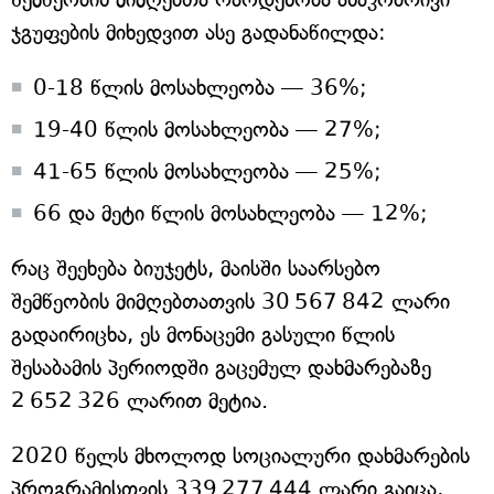
ჯგუფების მიხედვით ასე გადანაწილდა:
0-18 წლის მოსახლეობა — 36%;
19-40 წლის მოსახლეობა — 27%;
41-65 წლის მოსახლეობა — 25%;
66 და მეტი წლის მოსახლეობა — 12%;
რაც შეეხება ბიუჯეტს, მაისში საარსებო
შემწეობის მიმღებთათვის 30 567 842 ლარი
გადაირიცხა, ეს მონაცემი გასული წლის
შესაბამის პერიოდში გაცემულ დახმარებაზე
2 652 326 ლარით მეტია.
2020 წელს მხოლოდ სოციალური დახმარების
პროგრამისთვის 339 277 444 ლარი გაიცა,