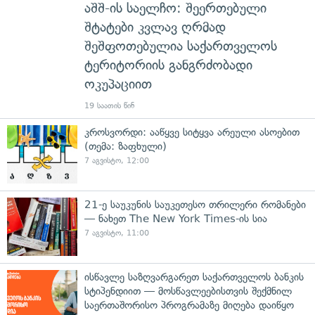
აშშ-ის საელჩო: შეერთებული
შტატები კვლავ ღრმად
შეშფოთებულია საქართველოს
ტერიტორიის განგრძობადი
ოკუპაციით
19 საათის წინ
კროსვორდი: ააწყვე სიტყვა არეული ასოებით
(თემა: ზაფხული)
7 აგვისტო, 12:00
21-ე საუკუნის საუკეთესო თრილერი რომანები
— ნახეთ The New York Times-ის სია
7 აგვისტო, 11:00
ისწავლე საზღვარგარეთ საქართველოს ბანკის
სტიპენდიით — მოსწავლეებისთვის შექმნილ
საერთაშორისო პროგრამაზე მიღება დაიწყო