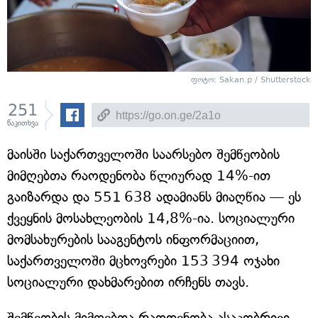
ფოტო: Sakan.p / Shutterstock
251
წაკითხვა
მაისში საქართველოში საარსებო შემწეობის
მიმღებთა რაოდენობა წლიურად 14%-ით
გაიზარდა და 551 638 ადამიანს მიაღწია — ეს
ქვეყნის მოსახლეობის 14,8%-ია. სოციალური
მომსახურების სააგენტოს ინფორმაციით,
საქართველოში მცხოვრები 153 394 ოჯახი
სოციალური დახმარებით ირჩენს თავს.
შემწეობის მიმღებთა რაოდენობა ასაკობრივი