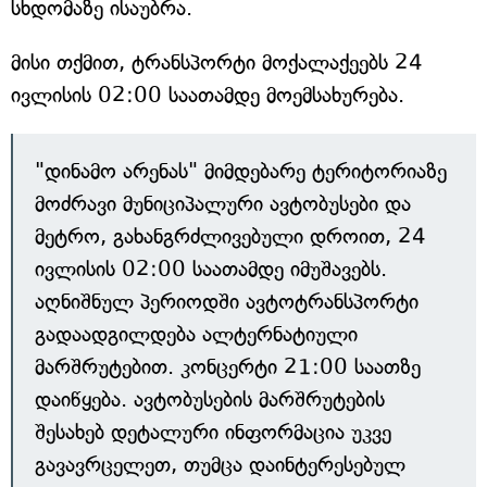
სხდომაზე ისაუბრა.
მისი თქმით, ტრანსპორტი მოქალაქეებს 24
ივლისის 02:00 საათამდე მოემსახურება.
"დინამო არენას" მიმდებარე ტერიტორიაზე
მოძრავი მუნიციპალური ავტობუსები და
მეტრო, გახანგრძლივებული დროით, 24
ივლისის 02:00 საათამდე იმუშავებს.
აღნიშნულ პერიოდში ავტოტრანსპორტი
გადაადგილდება ალტერნატიული
მარშრუტებით. კონცერტი 21:00 საათზე
დაიწყება. ავტობუსების მარშრუტების
შესახებ დეტალური ინფორმაცია უკვე
გავავრცელეთ, თუმცა დაინტერესებულ