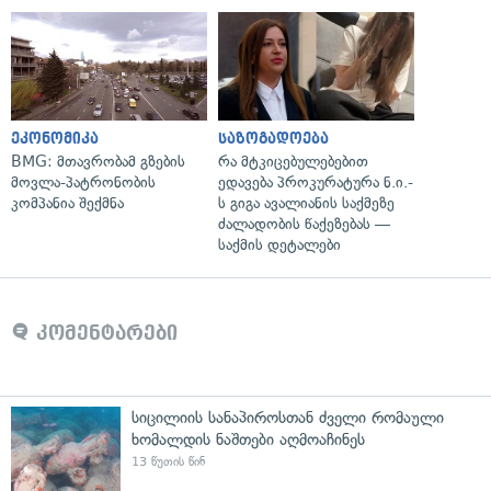
ეკონომიკა
საზოგადოება
BMG: მთავრობამ გზების
რა მტკიცებულებებით
მოვლა-პატრონობის
ედავება პროკურატურა ნ.ი.-
კომპანია შექმნა
ს გიგა ავალიანის საქმეზე
ძალადობის წაქეზებას —
საქმის დეტალები
კომენტარები
სიცილიის სანაპიროსთან ძველი რომაული
ხომალდის ნაშთები აღმოაჩინეს
13 წუთის წინ