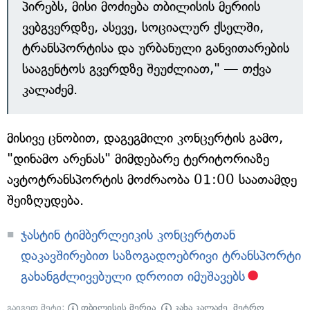
პირებს, მისი მოძიება თბილისის მერიის
ვებგვერდზე, ასევე, სოციალურ ქსელში,
ტრანსპორტისა და ურბანული განვითარების
სააგენტოს გვერდზე შეუძლიათ," — თქვა
კალაძემ.
მისივე ცნობით, დაგეგმილი კონცერტის გამო,
"დინამო არენას" მიმდებარე ტერიტორიაზე
ავტოტრანსპორტის მოძრაობა 01:00 საათამდე
შეიზღუდება.
ჯასტინ ტიმბერლეიკის კონცერტთან
დაკავშირებით საზოგადოებრივი ტრანსპორტი
გახანგძლივებული დროით იმუშავებს
გაიგეთ მეტი:
თბილისის მერია
,
კახა კალაძე
,
მეტრო
,