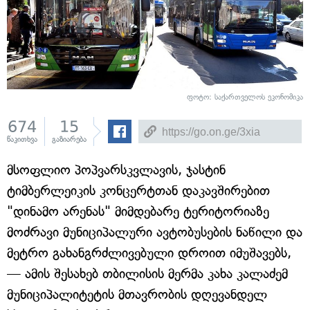
ფოტო: საქართველოს ეკონომიკა
674
15
წაკითხვა
გაზიარება
მსოფლიო პოპვარსკვლავის, ჯასტინ
ტიმბერლეიკის კონცერტთან დაკავშირებით
"დინამო არენას" მიმდებარე ტერიტორიაზე
მოძრავი მუნიციპალური ავტობუსების ნაწილი და
მეტრო გახანგრძლივებული დროით იმუშავებს,
— ამის შესახებ თბილისის მერმა კახა კალაძემ
მუნიციპალიტეტის მთავრობის დღევანდელ