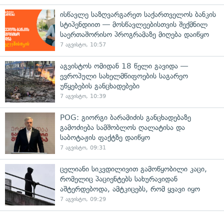
ისწავლე საზღვარგარეთ საქართველოს ბანკის
სტიპენდიით — მოსწავლეებისთვის შექმნილ
საერთაშორისო პროგრამაზე მიღება დაიწყო
7 აგვისტო, 10:57
აგვისტოს ომიდან 18 წელი გავიდა —
ევროპული სახელმწიფოების საგარეო
უწყებების განცხადებები
7 აგვისტო, 10:39
POG: გიორგი ბარამიძის განცხადებაზე
გამოძიება სამშობლოს ღალატისა და
საბოტაჟის ფაქტზე დაიწყო
7 აგვისტო, 09:31
ცელიანი სიკვდილივით გამოწყობილი კაცი,
რომელიც პაციენტებს სახურავიდან
აშტერდებოდა, ამტკიცებს, რომ ყვავი იყო
7 აგვისტო, 09:29