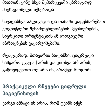
მათთან, ვინც სხვა შემთხვევაში უბრალოდ
მიუწვდომელი იქნებოდა.
სხვადასხვა აპლიკაცია და თამაში დაგეხმარებათ
კოგნიტიური შესაძლებლობების: მეხსიერების,
სივრცითი ორიენტაციის ან ლოგიკური
აზროვნების გავარჯიშებაში.
რეალურად, მთავარია ბალანსი. ციფრული
სამყარო უკვე აქ არის და კითხვა არ არის,
გამოვიყენოთ თუ არა ის, არამედ როგორ.
პრაქტიკული რჩევები ციფრული
ჰიგიენისთვის
კარგი ამბავი ის არის, რომ ტვინს აქვს