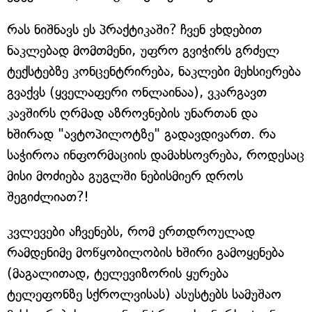
რას ნიშნავს ეს პრაქტიკაში? ჩვენ ვხდებით
ნაკლებად მომთმენი, უფრო გვიჭირს გრძელ
ტექსტებზე კონცენტრირება, ნაკლები მეხსიერება
გვაქვს (ყველაფერი ონლაინაა), ვკარგავთ
კავშირს ღრმად აზროვნების უნართან და
ხშირად "ავტოპილოტზე" გადავდივართ. რა
საჭიროა ინფორმაციის დამახსოვრება, როდესაც
მისი მოძიება გუგლში ნებისმიერ დროს
შეგიძლიათ?!
კვლევები აჩვენებს, რომ ერთდროულად
რამდენიმე მოწყობილობის ხშირი გამოყენება
(მაგალითად, ტელევიზორის ყურება
ტელეფონზე სქროლვისას) ასუსტებს სამუშაო