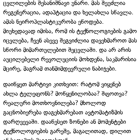
ცვლილების შესანიშნავი უნარი. მას შეუძლია
რეგენერაცია, ადაპტაცია და ხელახლა სწავლა.
ამას ნეიროპლასტიკურობა ეწოდება.
მიუხედავად იმისა, რომ ის ტექნოლოგიების გამო
იცვლება, ჩვენ ასევე შეგვიძლია დავეხმაროთ მას
სწორი მიმართულებით შეცვლაში. და არ არის
აუცილებელი რევოლუციის მოხდენა, საკმარისია
მცირე, მაგრამ თანმიმდევრული ნაბიჯები.
დაიწყეთ მარტივი კითხვით: რატომ ვიყენებ
ახლა ტელეფონს? მოწყენილობაა? შფოთვა?
რეალური მოთხოვნილება? მხოლოდ
გაცნობიერება დაგეხმარებათ ავტომატიზმის
დარღვევაში. დააწესეთ ზონები ან მომენტები
ტექნოლოგიების გარეშე, მაგალითად, დილით