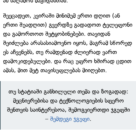
ან საღამოს მაგიდასთან.
შეეცადეთ, კვირაში მინიმუმ ერთი დღით (ან
ერთი შუადღით) გვერდზე გადადოთ ტელეფონი
და გამორთოთ შეტყობინებები. თავიდან
შეიძლება არასასიამოვნო იყოს, მაგრამ სწორედ
ეს აჩვენებს, თუ რამდენად ძლიერად ვართ
დამოკიდებულები. და რაც უფრო ხშირად ცდით
ამას, მით მეტ თავისუფლებას მიიღებთ.
თუ სტატიაში განხილული თემა და ზოგადად:
მეცნიერებისა და ტექნოლოგიების სფერო
შენთვის საინტერესოა, შემოგვიერთდი ჯგუფში
–
შემდეგი ჯგუფი
.