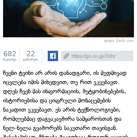
ფოტო: Earth.com
682
22
წაკითხვა
გაზიარება
ჩვენი ტვინი არ არის დანადგარი, ის მუდმივად
იცვლება იმის მიხედვით, თუ რით ვკვებავთ.
დღეს ჩვენ მას ინფორმაციის, შეტყობინებების,
ისტორიებისა და ციფრული მონაცემების
ნაკადით ვკვებავთ. ეს არის ტექნოლოგიები,
რომლებმაც დაგვაკავშირა სამყაროსთან და
ნელ-ნელა გვაშორებს საკუთარი თავისგან.