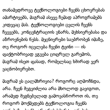
თანამედროვე ტექნოლოგიები ჩვენს ცხოვრებას
ამარტივებს, მაგრამ ასევე ჩუმად აპროგრამებს
კიდევაც მას. ტექნოლოგიები ცვლის ჩვენს
ჩვევებს, კონცენტრაციის უნარს, მეხსიერებასა და
აზროვნების წესს. მეცნიერები საუბრობენ იმაზე,
თუ როგორ იცვლება ჩვენი ტვინი — ის
ფაქტობრივად ეგუება ციფრულ გარემოს,
მაგრამ ისეთ ფასად, რომელსაც ხშირად ვერ
ვაცნობიერებთ.
მაგრამ ეს ცალმხრივია? როგორც აღმოჩნდა,
არა. ჩვენ შეგვიძლია არა მხოლოდ გავიგოთ,
არამედ შეგნებულად გამოვასწოროთ ის, თუ
როგორ მოქმედებს ტექნოლოგია ჩვენს