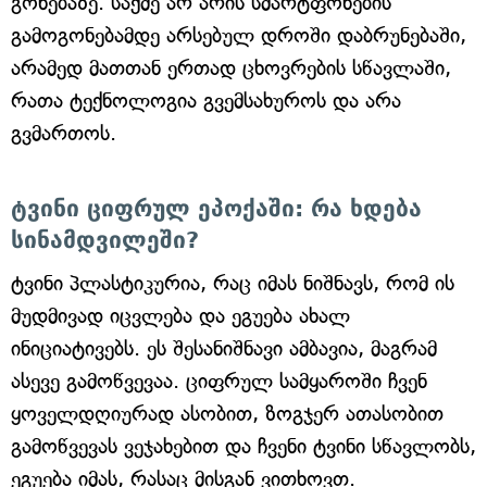
გონებაზე. საქმე არ არის სმარტფონების
გამოგონებამდე არსებულ დროში დაბრუნებაში,
არამედ მათთან ერთად ცხოვრების სწავლაში,
რათა ტექნოლოგია გვემსახუროს და არა
გვმართოს.
ტვინი ციფრულ ეპოქაში: რა ხდება
სინამდვილეში?
ტვინი პლასტიკურია, რაც იმას ნიშნავს, რომ ის
მუდმივად იცვლება და ეგუება ახალ
ინიციატივებს. ეს შესანიშნავი ამბავია, მაგრამ
ასევე გამოწვევაა. ციფრულ სამყაროში ჩვენ
ყოველდღიურად ასობით, ზოგჯერ ათასობით
გამოწვევას ვეჯახებით და ჩვენი ტვინი სწავლობს,
ეგუება იმას, რასაც მისგან ვითხოვთ.