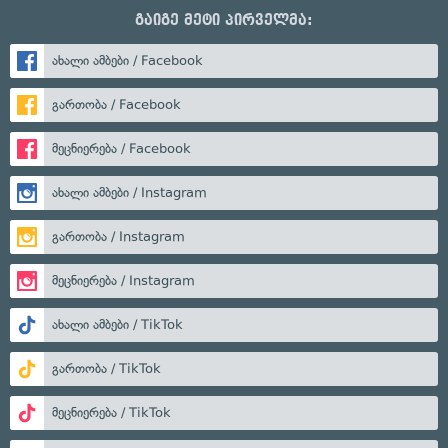
გაიგე მეტი პირველმა:
ახალი ამბები / Facebook
გართობა / Facebook
მეცნიერება / Facebook
ახალი ამბები / Instagram
გართობა / Instagram
მეცნიერება / Instagram
ახალი ამბები / TikTok
გართობა / TikTok
მეცნიერება / TikTok