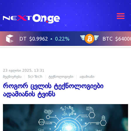
23 ივლისი 2025, 13:31
მეცნიერება
Sci-Tech
ტექნოლოგიები
ადამიანი
როგორ ცვლის ტექნოლოგიები
ადამიანის ტვინს