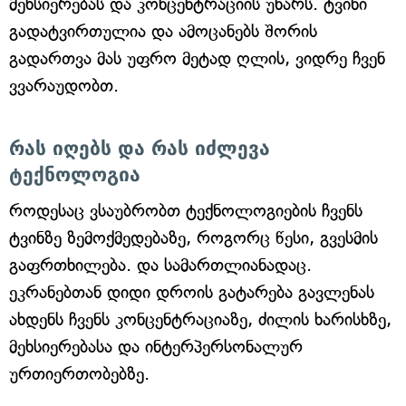
მეხსიერებას და კონცენტრაციის უნარს. ტვინი
გადატვირთულია და ამოცანებს შორის
გადართვა მას უფრო მეტად ღლის, ვიდრე ჩვენ
ვვარაუდობთ.
რას იღებს და რას იძლევა
ტექნოლოგია
როდესაც ვსაუბრობთ ტექნოლოგიების ჩვენს
ტვინზე ზემოქმედებაზე, როგორც წესი, გვესმის
გაფრთხილება. და სამართლიანადაც.
ეკრანებთან დიდი დროის გატარება გავლენას
ახდენს ჩვენს კონცენტრაციაზე, ძილის ხარისხზე,
მეხსიერებასა და ინტერპერსონალურ
ურთიერთობებზე.