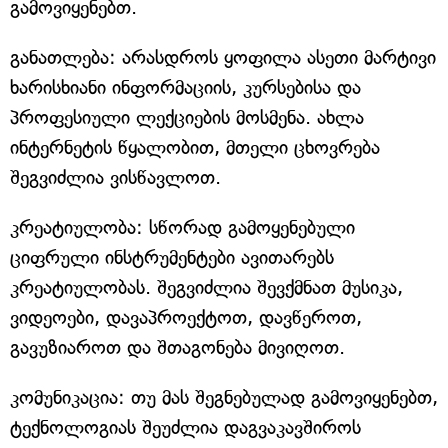
გამოვიყენებთ.
განათლება: არასდროს ყოფილა ასეთი მარტივი
ხარისხიანი ინფორმაციის, კურსებისა და
პროფესიული ლექციების მოსმენა. ახლა
ინტერნეტის წყალობით, მთელი ცხოვრება
შეგვიძლია ვისწავლოთ.
კრეატიულობა: სწორად გამოყენებული
ციფრული ინსტრუმენტები ავითარებს
კრეატიულობას. შეგვიძლია შევქმნათ მუსიკა,
ვიდეოები, დავაპროექტოთ, დავწეროთ,
გავუზიაროთ და შთაგონება მივიღოთ.
კომუნიკაცია: თუ მას შეგნებულად გამოვიყენებთ,
ტექნოლოგიას შეუძლია დაგვაკავშიროს