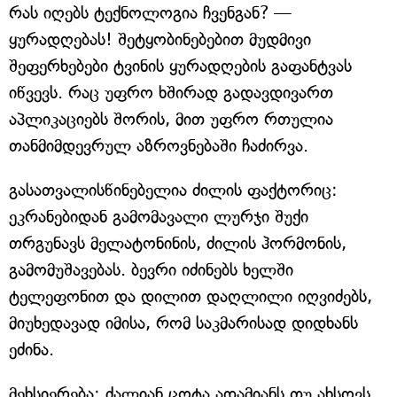
რას იღებს ტექნოლოგია ჩვენგან? —
ყურადღებას! შეტყობინებებით მუდმივი
შეფერხებები ტვინის ყურადღების გაფანტვას
იწვევს. რაც უფრო ხშირად გადავდივართ
აპლიკაციებს შორის, მით უფრო რთულია
თანმიმდევრულ აზროვნებაში ჩაძირვა.
გასათვალისწინებელია ძილის ფაქტორიც:
ეკრანებიდან გამომავალი ლურჯი შუქი
თრგუნავს მელატონინის, ძილის ჰორმონის,
გამომუშავებას. ბევრი იძინებს ხელში
ტელეფონით და დილით დაღლილი იღვიძებს,
მიუხედავად იმისა, რომ საკმარისად დიდხანს
ეძინა.
მეხსიერება: ძალიან ცოტა ადამიანს თუ ახსოვს