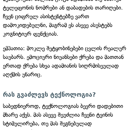
ტელეფონის ნომრები ან დაბადების თარიღები.
ჩვენ ციფრულ ასისტენტებზე ვართ
დამოკიდებულნი, მაგრამ ეს ასევე ასუსტებს
კოგნიტიურ ფუნქციას.
ემპათია: მოკლე შეტყობინებები ცვლის რეალურ
საუბარს. ემოციური ნიუანსები ქრება და მათთან
ერთად ქრება სხვა ადამიანის სიღრმისეულად
აღქმის უნარიც.
რას გვაძლევს ტექნოლოგია?
საბედნიეროდ, ტექნოლოგიას ბევრი დადებითი
მხარე აქვს. მას ასევე შეუძლია ჩვენი ტვინის
სტიმულირება, თუ მას შეგნებულად