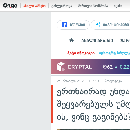
ახალი ამბები
განტვირთვა
მართვის მოწმობა
ძებნა
ჯგუფები
ინვესტიციები
ახალი ამბები
ჟურ
მეტი ინოვაცია
იცხოვრე სრულ
29 აპრილი 2021, 11:30
პოლიტიკა
ერთნაირად უნდა 
შეყვარებულს უმღ
ის, ვინც გაგინე