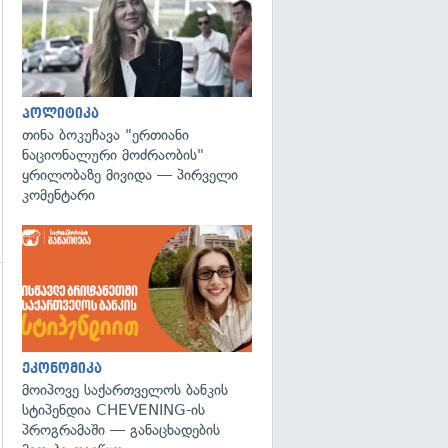
პოლიტიკა
თინა ბოკუჩავა "ერთიანი
ნაციონალური მოძრაობის"
ყრილობაზე მივიდა — პირველი
კომენტარი
ეკონომიკა
მოიპოვე საქართველოს ბანკის
სტიპენდია CHEVENING-ის
პროგრამაში — განაცხადების