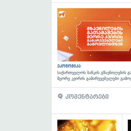
ეკონომიკა
საქართველოს ბანკის გზავნილების გ
მეორე კვირის გამარჯვებულები გამ
კომენტარები
გა