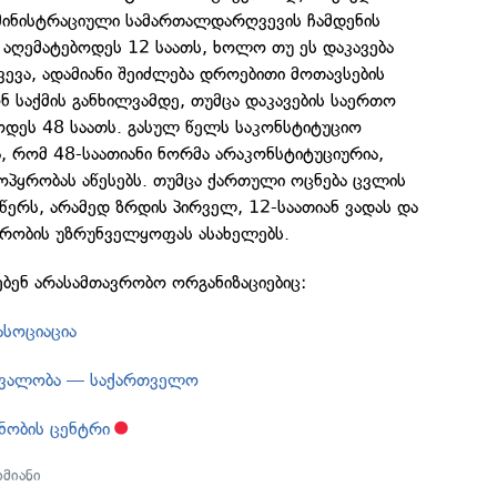
დმინისტრაციული სამართალდარღვევის ჩამდენის
ა აღემატებოდეს 12 საათს, ხოლო თუ ეს დაკავება
ევა, ადამიანი შეიძლება დროებითი მოთავსების
 საქმის განხილვამდე, თუმცა დაკავების საერთო
ოდეს 48 საათს. გასულ წელს საკონსტიტუციო
, რომ 48-საათიანი ნორმა არაკონსტიტუციურია,
ოპყრობას აწესებს. თუმცა ქართული ოცნება ცვლის
წერს, არამედ ზრდის პირველ, 12-საათიან ვადას და
ყრობის უზრუნველყოფას ასახელებს.
ბენ არასამთავრობო ორგანიზაციებიც:
ასოციაცია
რვალობა — საქართველო
ნობის ცენტრი
მიანი