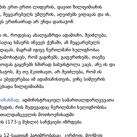
ის ერთ-ერთი ლიდერის, დავით ზილფიმიანის
ც, შეყვარებულს უმღერის, აღვიძებს ვიღაცას და ის,
ავს ერთნაირად არ უნდა დაისაჯონ.
 ის, როდესაც ახალგაზრდა ადამიანი, შეიძლება,
აღაც ხმაურს იწვევს ქუჩაში, ან შეყვარებულს
იღაცას, მაგრამ იგივე წვრილმანი ხულიგნობაა
გამოხატავს, რომ გაგინებს, გაფურთხებს, თავზე
ყოფას გაყენებს ხშირად ბაბუისტოლა კაცს, ანუ ის და
საჯოს, მე თუ მკითხავთ, არ შეიძლება, რომ ის
ა უბედურებაა იმ ადამიანისთვის, ვინც სიმღერის
აცხადა ზილფიმიანმა.
ანახმად,
ადმინისტრაციულ სამართალდარღვევათა
შედის, რის შედეგადაც წვრილმანი ხულიგნობისა
ართალდამცველის მოთხოვნისადმი
 (173-ე მუხლი) სანქციები იზრდება.
ა 12-საათიან პატიმრობასაც. კერძოდ, მოქმედ