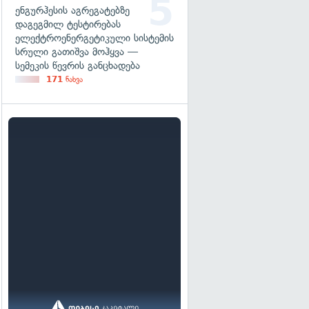
ენგურჰესის აგრეგატებზე
დაგეგმილ ტესტირებას
ელექტროენერგეტიკული სისტემის
სრული გათიშვა მოჰყვა —
სემეკის წევრის განცხადება
171
ნახვა