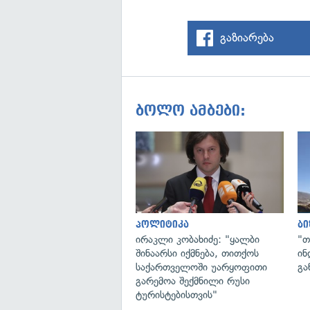
გაზიარება
ბოლო ამბები:
პოლიტიკა
ბი
ირაკლი კობახიძე: "ყალბი
"თ
შინაარსი იქმნება, თითქოს
ინ
საქართველოში უარყოფითი
გა
გარემოა შექმნილი რუსი
ტურისტებისთვის"