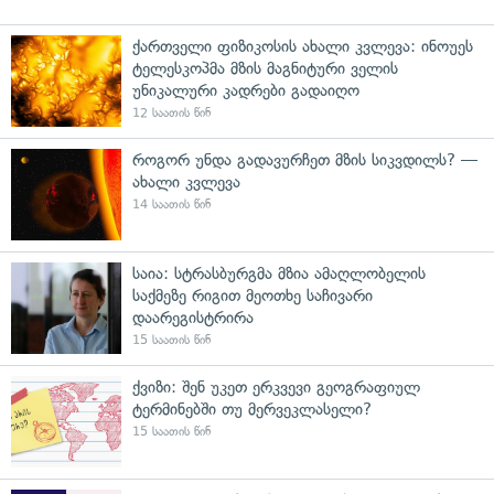
ქართველი ფიზიკოსის ახალი კვლევა: ინოუეს
ტელესკოპმა მზის მაგნიტური ველის
უნიკალური კადრები გადაიღო
12 საათის წინ
როგორ უნდა გადავურჩეთ მზის სიკვდილს? —
ახალი კვლევა
14 საათის წინ
საია: სტრასბურგმა მზია ამაღლობელის
საქმეზე რიგით მეოთხე საჩივარი
დაარეგისტრირა
15 საათის წინ
ქვიზი: შენ უკეთ ერკვევი გეოგრაფიულ
ტერმინებში თუ მერვეკლასელი?
15 საათის წინ