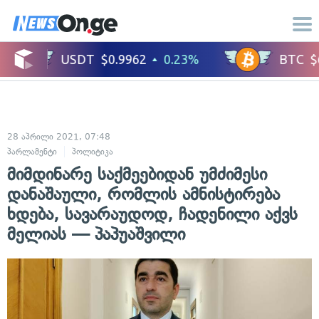
28 აპრილი 2021, 07:48
პარლამენტი
პოლიტიკა
მიმდინარე საქმეებიდან უმძიმესი
დანაშაული, რომლის ამნისტირება
ხდება, სავარაუდოდ, ჩადენილი აქვს
მელიას — პაპუაშვილი