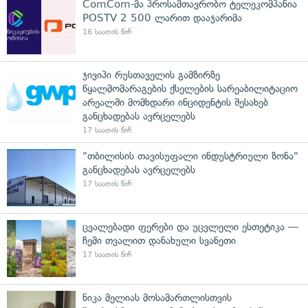
ComCom-მა პროსამთავრობო ტელეკომპანია
POSTV 2 500 ლარით დააჯარიმა
16 საათის წინ
ჯივიპი რუსთაველის გამზირზე
წყალმომარაგების ქსელების სარეაბილიტაციო
არეალში მომხდარი ინციდენტის შესახებ
განცხადებას ავრცელებს
17 საათის წინ
"თბილისის თავისუფალი ინდუსტრიული ზონა"
განცხადებას ავრცელებს
17 საათის წინ
ცვალებადი ფერები და უცვლელი ესთეტიკა —
ჩემი თვალით დანახული სვანეთი
17 საათის წინ
ნიკა მელიას მოსამართლისთვის