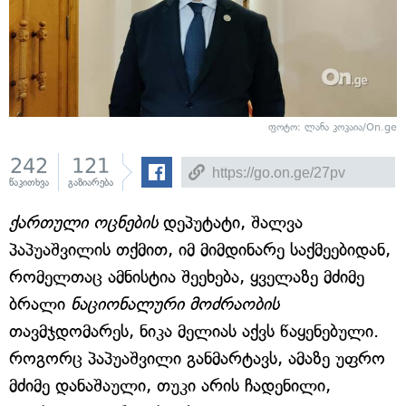
ფოტო: ლანა კოკაია/On.ge
242
121
წაკითხვა
გაზიარება
ქართული ოცნების
დეპუტატი, შალვა
პაპუაშვილის თქმით, იმ მიმდინარე საქმეებიდან,
რომელთაც ამნისტია შეეხება, ყველაზე მძიმე
ბრალი
ნაციონალური მოძრაობის
თავმჯდომარეს, ნიკა მელიას აქვს წაყენებული.
როგორც პაპუაშვილი განმარტავს, ამაზე უფრო
მძიმე დანაშაული, თუკი არის ჩადენილი,