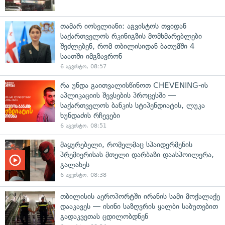
თამარ იოსელიანი: აგვისტოს თვიდან
საქართველოს რკინიგზის მომხმარებლები
შეძლებენ, რომ თბილისიდან ბათუმში 4
საათში იმგზავრონ
6 აგვისტო, 08:57
რა უნდა გაითვალისწინოთ CHEVENING-ის
აპლიკაციის შევსების პროცესში —
საქართველოს ბანკის სტიპენდიატის, ლუკა
ხუნდაძის რჩევები
6 აგვისტო, 08:51
მაყურებელი, რომელმაც სპაიდერმენის
პრემიერისას მთელი დარბაზი დაასპოილერა,
გალახეს
6 აგვისტო, 08:38
თბილისის აეროპორტში ირანის სამი მოქალაქე
დააკავეს — ისინი საზღვრის ყალბი საბუთებით
გადაკვეთას ცდილობდნენ