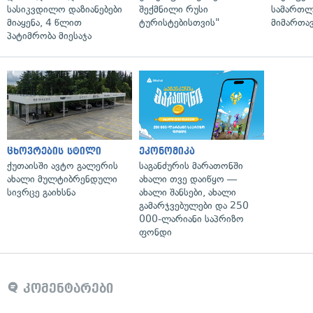
სასიკვდილო დაზიანებები
შექმნილი რუსი
სამართლ
მიაყენა, 4 წლით
ტურისტებისთვის"
მიმართა
პატიმრობა მიესაჯა
ცხოვრების სტილი
ეკონომიკა
ქუთაისში ავტო გალერის
საგანძურის მარათონში
ახალი მულტიბრენდული
ახალი თვე დაიწყო —
სივრცე გაიხსნა
ახალი შანსები, ახალი
გამარჯვებულები და 250
000-ლარიანი საპრიზო
ფონდი
კომენტარები