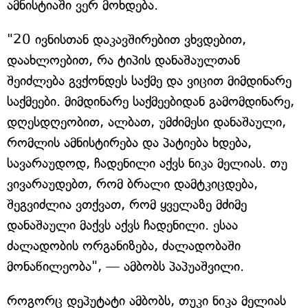
ამნისტიაში ვერ მოხდება.
"20 ივნისთან დაკავშირებით ვხვდებით,
დაახლოებით, რა ტიპის დანაშაულთან
შეიძლება გვქონდეს საქმე და ვიცით მიმდინარე
საქმეები. მიმდინარე საქმეებიდან გამომდინარე,
დღესდღეობით, ალბათ, უმძიმესი დანაშაული,
რომლის ამნისტირება და პატიება ხდება,
სავარაუდოდ, ჩადენილი აქვს ნიკა მელიას. თუ
ვივარაუდებთ, რომ ბრალი დამტკიცდება,
შეგვიძლია ვთქვათ, რომ ყველაზე მძიმე
დანაშაული მაქვს აქვს ჩადენილი. ესაა
ძალადობის ორგანიზება, ძალადობაში
მონაწილეობა", — ამბობს პაპუაშვილი.
როგორც დეპუტატი ამბობს, თუკი ნიკა მელიას