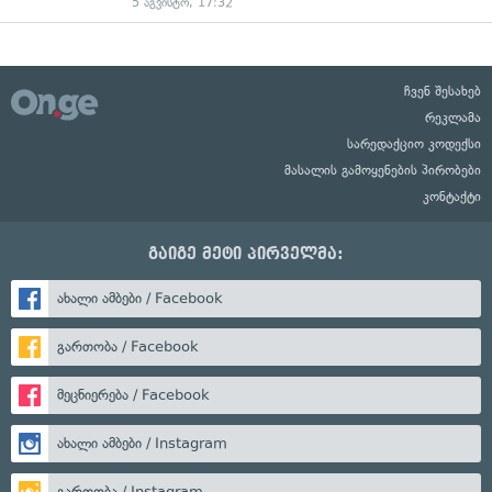
5 აგვისტო, 17:32
ჩვენ შესახებ
რეკლამა
სარედაქციო კოდექსი
მასალის გამოყენების პირობები
კონტაქტი
გაიგე მეტი პირველმა:
ახალი ამბები / Facebook
გართობა / Facebook
მეცნიერება / Facebook
ახალი ამბები / Instagram
გართობა / Instagram