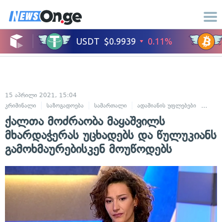
15 აპრილი 2021, 15:04
კრიმინალი
საზოგადოება
სამართალი
ადამიანის უფლებები
სასა
ქალთა მოძრაობა მაყაშვილს
მხარდაჭერას უცხადებს და წულუკიანს
გამოხმაურებისკენ მოუწოდებს