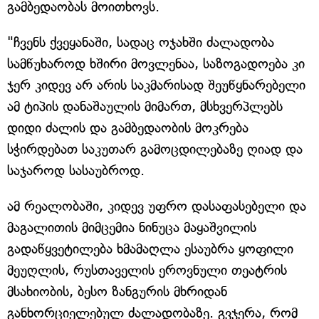
გამბედაობას მოითხოვს.
"ჩვენს ქვეყანაში, სადაც ოჯახში ძალადობა
სამწუხაროდ ხშირი მოვლენაა, საზოგადოება კი
ჯერ კიდევ არ არის საკმარისად შეუწყნარებელი
ამ ტიპის დანაშაულის მიმართ, მსხვერპლებს
დიდი ძალის და გამბედაობის მოკრება
სჭირდებათ საკუთარ გამოცდილებაზე ღიად და
საჯაროდ სასაუბროდ.
ამ რეალობაში, კიდევ უფრო დასაფასებელი და
მაგალითის მიმცემია ნინუცა მაყაშვილის
გადაწყვეტილება ხმამაღლა ესაუბრა ყოფილი
მეუღლის, რუსთაველის ეროვნული თეატრის
მსახიობის, ბესო ზანგურის მხრიდან
განხორციელებულ ძალადობაზე. გვჯერა, რომ