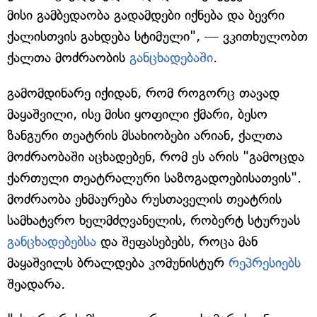
მისი გამბედაობა გადამდები იქნება და ბევრი
ქალისთვის გახდება სტიმული", — ვკითხულობთ
ქალთა მოძრაობის
განცხადებაში
.
გამომდინარე იქიდან, რომ როგორც თავად
მაყაშვილი, ისე მისი ყოფილი ქმარი, ბესო
ზანგური თეატრის მსახიობები არიან, ქალთა
მოძრაობაში აცხადებენ, რომ ეს არის "გამოცდა
ქართული თეატრალური საზოგადოებისათვის".
მოძრაობა ეხმაურება რუსთაველის თეატრის
სამხატვრო ხელმძღვანელის, რობერტ სტურუას
განცხადებებს
ა
და შეფასებებს, როცა მან
მაყაშვილს ბრალდება კომუნისტურ
რეპრესიებს
შეადარა.