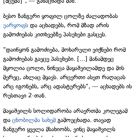
[მცემა]", — განაცხადა მან.
ბესო ზანგური ყოფილ ცოლზე ძალადობას
უარყოფს
და აცხადებს, რომ მზად არის
გამოძიებას კითხვებზე პასუხები გასცეს.
"დაიწყონ გამოძიება, მოხარული ვიქნები რომ
გამოძიებას გავცე პასუხები. [...] მანამდეც
მყოლია ცოლი, ნინუცა მაყაშვილამდე და მის
მერეც, ახლაც მყავს. არცერთი ასეთ რაღაცას
არც იგონებს, არც ადასტურებს", — აცხადებს ის
რუსთავი 2-თან.
მაყაშვილს სოლიდარობა არაერთმა კოლეგამ
და
ცნობილმა სახემ
გამოუცხადა. თავად
ზანგური ყველა მსახიობს, ვინც მაყაშვილს