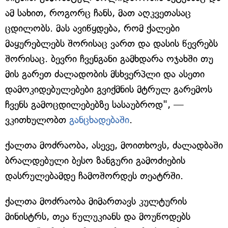
ამ სახით, როგორც ჩანს, მათ აღკვეთასაც
ცდილობს. მას ავიწყდება, რომ ქალები
მაყურებლებს შორისაც ვართ და დასის წევრებს
შორისაც. ბევრი ჩვენგანი გამხდარა ოჯახში თუ
მის გარეთ ძალადობის მსხვერპლი და ასეთი
დამოკიდებულებები გვიქმნის მტრულ გარემოს
ჩვენს გამოცდილებებზე სასაუბროდ", —
ვკითხულობთ
განცხადებაში
.
ქალთა მოძრაობა, ასევე, მოითხოვს, ძალადბაში
ბრალდებული ბესო ზანგური გამოძიების
დასრულებამდე ჩამოშორდეს თეატრში.
ქალთა მოძრაობა მიმართავს კულტურის
მინისტრს, თეა წულუკიანს და მოუწოდებს