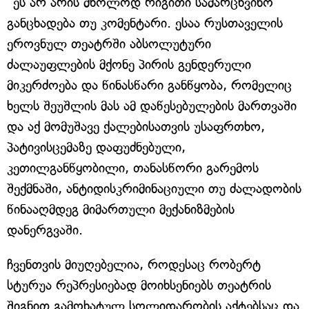
"ეს არ არის მხოლოდ რიგითი სამარცხვინო
განცხადება თუ კომენტარი. ესაა რუსთაველის
ეროვნულ თეატრში აბსოლუტური
ძალაუფლების მქონე პირის გენდერული
მიკერძოება და წინასწარი განწყობა, რომელიც
ხელს შეუშლის მას ამ დაწესებულების მართვაში
და აქ მომუშავე ქალებისათვის უსაფრთხო,
პატივისცემაზე დაფუძნებული,
კეთილგანწყობილი, თანასწორი გარემოს
შექმნაში, ანტიდისკრიმინაციული თუ ძალადობის
წინააღმდეგ მიმართული მექანიზმების
დანერგვაში.
ჩვენთვის მიუღებელია, როდესაც რობერტ
სტურუა რეპრესიებად მოიხსენიებს თეატრის
შიგნით გამოხატულ სოლიდარობის აქტებსაც და