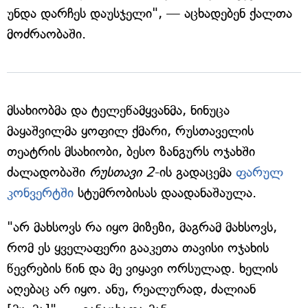
უნდა დარჩეს დაუსჯელი", — აცხადებენ ქალთა
მოძრაობაში.
მსახიობმა და ტელეწამყვანმა, ნინუცა
მაყაშვილმა ყოფილ ქმარი, რუსთაველის
თეატრის მსახიობი, ბესო ზანგურს ოჯახში
ძალადობაში
რუსთავი 2
-ის გადაცემა
ფარულ
კონვერტში
სტუმრობისას დაადანაშაულა.
"არ მახსოვს რა იყო მიზეზი, მაგრამ მახსოვს,
რომ ეს ყველაფერი გააკეთა თავისი ოჯახის
წევრების წინ და მე ვიყავი ორსულად. ხელის
აღებაც არ იყო. ანუ, რეალურად, ძალიან