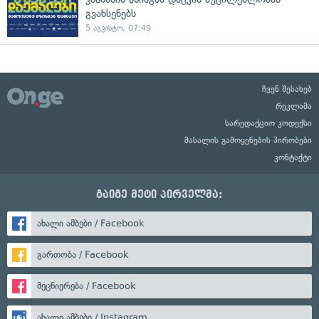
გვახსენებს
5 აგვისტო, 07:49
ჩვენ შესახებ
რეკლამა
სარედაქციო კოდექსი
მასალის გამოყენების პირობები
კონტაქტი
გაიგე მეტი პირველმა:
ახალი ამბები / Facebook
გართობა / Facebook
მეცნიერება / Facebook
ახალი ამბები / Instagram