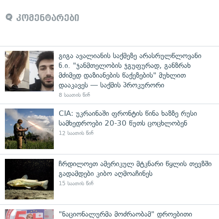
კომენტარები
გიგა ავალიანის საქმეზე არასრულწლოვანი
ნ.ი. "ჯანმთელობის ჯგუფურად, განზრახ
მძიმედ დაზიანების წაქეზების" მუხლით
დააკავეს — საქმის პროკურორი
8 საათის წინ
CIA: უკრაინაში ფრონტის წინა ხაზზე რუსი
სამხედროები 20-30 წუთს ცოცხლობენ
12 საათის წინ
ჩრდილოეთ ამერიკულ მტკნარი წყლის თევზში
გადამდები კიბო აღმოაჩინეს
15 საათის წინ
"ნაციონალურმა მოძრაობამ" დროებითი