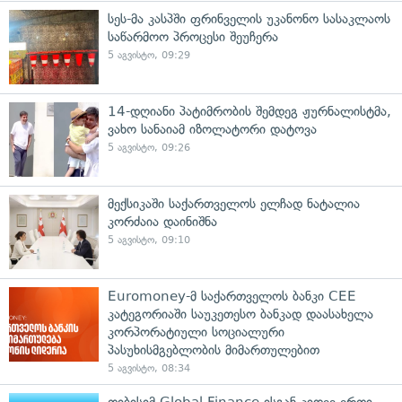
სეს-მა კასპში ფრინველის უკანონო სასაკლაოს
საწარმოო პროცესი შეუჩერა
5 აგვისტო, 09:29
14-დღიანი პატიმრობის შემდეგ ჟურნალისტმა,
ვახო სანაიამ იზოლატორი დატოვა
5 აგვისტო, 09:26
მექსიკაში საქართველოს ელჩად ნატალია
კორძაია დაინიშნა
5 აგვისტო, 09:10
Euromoney-მ საქართველოს ბანკი CEE
კატეგორიაში საუკეთესო ბანკად დაასახელა
კორპორატიული სოციალური
პასუხისმგებლობის მიმართულებით
5 აგვისტო, 08:34
თიბისიმ Global Finance-ისგან კიდევ ერთი