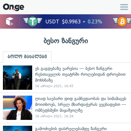
ბესო ზანგური
ბოლო მასალები
ეს გაგდებაზე უარესია — ბესო ზანგური
რუსთაველის თეატრში როლებიდან დროებით
მოხსნაზე
16 აპრილი 2021, 16:45
ღიად საუბარი დიდ გამბედაობას და სიმამაცეს
მოითხოვს, სრულ მხარდაჭერას ვუცხადებთ —
ომბუდსმენი მაყაშვილზე
16 აპრილი 2021, 16:28
გამოძიების დასრულებამდე ზანგური