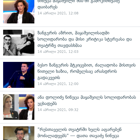
ნინუცა მაყაშვილი შსს-ში გამოკითხვაზე
დაიბარეს
14 აპრილი 2021, 12:08
ზანგურის აზრით, მაყაშვილისადმი
სოლიდარობა და მისი კრიტიკა სტურუასა და
თეატრზე თავდასხმაა
14 აპრილი 2021, 12:03
ბესო ზანგურის მტკიცებით, ძალადობა მისთვის
წითელი ხაზია, რომელსაც არასდროს
გადაკვეთს
14 აპრილი 2021, 12:00
ანა დოლიძე ნინუცა მაყაშვილს სოლიდარობას
უცხადებს
14 აპრილი 2021, 09:32
"რუსთაველის თეატრში ხელს აფარებენ
მოძალადეებს" — დათა თავაძე ნინუცა