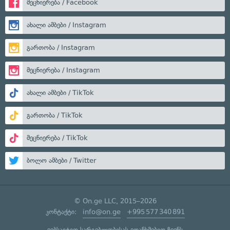
მეცნიერება / Facebook
ახალი ამბები / Instagram
გართობა / Instagram
მეცნიერება / Instagram
ახალი ამბები / TikTok
გართობა / TikTok
მეცნიერება / TikTok
ბოლო ამბები / Twitter
© On.ge LLC, 2015–2026
კონტაქტი:
info@on.ge
+995 577 340 891
ვებსაიტით სარგებლობისას ეთანხმებით ჩვენს