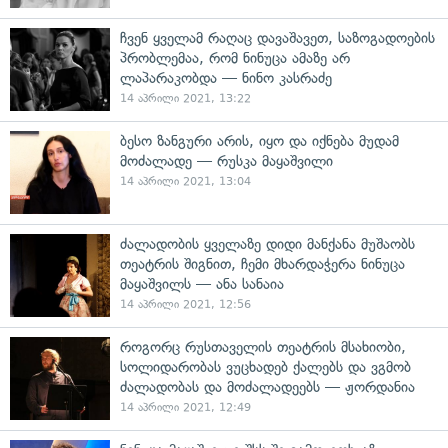
ჩვენ ყველამ რაღაც დავაშავეთ, საზოგადოების
პრობლემაა, რომ ნინუცა ამაზე არ
ლაპარაკობდა — ნინო კასრაძე
14 აპრილი 2021, 13:22
ბესო ზანგური არის, იყო და იქნება მუდამ
მოძალადე — რუსკა მაყაშვილი
14 აპრილი 2021, 13:04
ძალადობის ყველაზე დიდი მანქანა მუშაობს
თეატრის შიგნით, ჩემი მხარდაჭერა ნინუცა
მაყაშვილს — ანა სანაია
14 აპრილი 2021, 12:56
როგორც რუსთაველის თეატრის მსახიობი,
სოლიდარობას ვუცხადებ ქალებს და ვგმობ
ძალადობას და მოძალადეებს — ჟორდანია
14 აპრილი 2021, 12:49