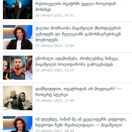
რუსთაველის თეატრში ყველა როლიდან
მოხსნეს
16 აპრილი 2021, 14:31
ქალთა მოძრაობა მაყაშვილს მხარდაჭერას
უცხადებს და წულუკიანს გამოხმაურებისკენ
მოუწოდებს
15 აპრილი 2021, 15:04
ცნობილი ადამიანები, რომლებმაც ნინუცა
მაყაშვილს სოლიდარობა გამოუცხადეს
15 აპრილი 2021, 13:15
დამშვიდდით, თეატრიდან არ მივდივარ! —
რობერტ სტურუა
15 აპრილი 2021, 11:49
იმ დღემდე, სანამ მე ამ ყველაფერს ვიტყოდი,
ხდებოდა ჩემი რეაბილიტაცია — მაყაშვილი
15 აპრილი 2021, 08:34