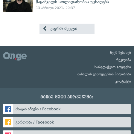
მაყაშვილს სოლიდარობას უცხადებს
13 აპრილი 2021, 20:37
უფრო ძველი
ჩვენ შესახებ
რეკლამა
სარედაქციო კოდექსი
მასალის გამოყენების პირობები
კონტაქტი
გაიგე მეტი პირველმა:
ახალი ამბები / Facebook
გართობა / Facebook