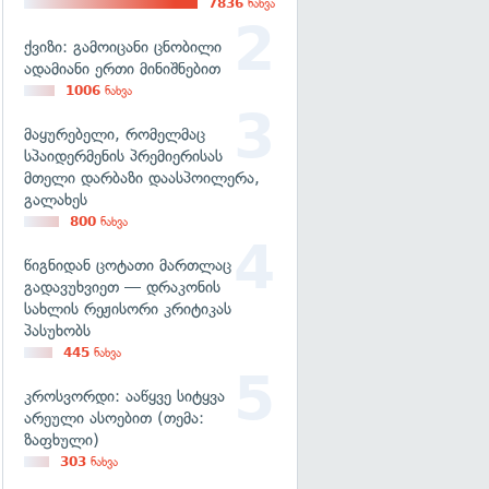
7836
ნახვა
ქვიზი: გამოიცანი ცნობილი
ადამიანი ერთი მინიშნებით
1006
ნახვა
მაყურებელი, რომელმაც
სპაიდერმენის პრემიერისას
მთელი დარბაზი დაასპოილერა,
გალახეს
800
ნახვა
წიგნიდან ცოტათი მართლაც
გადავუხვიეთ — დრაკონის
სახლის რეჟისორი კრიტიკას
პასუხობს
445
ნახვა
კროსვორდი: ააწყვე სიტყვა
არეული ასოებით (თემა:
ზაფხული)
303
ნახვა