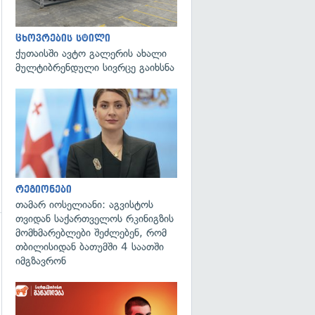
გადახედვა
ცხოვრების სტილი
ქუთაისში ავტო გალერის ახალი
მულტიბრენდული სივრცე გაიხსნა
გადახედვა
რეგიონები
თამარ იოსელიანი: აგვისტოს
თვიდან საქართველოს რკინიგზის
მომხმარებლები შეძლებენ, რომ
გადახედვა
თბილისიდან ბათუმში 4 საათში
იმგზავრონ