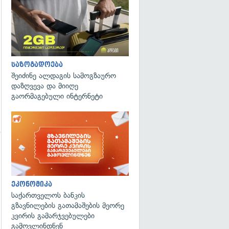
საზოგადოება
შეიძინე ალდაგის სამოგზაურო
დაზღვევა და მიიღე
გაორმაგებული ინტერნეტი
ეკონომიკა
საქართველოს ბანკის
გზავნილების გათამაშების მეორე
კვირის გამარჯვებულები
გამოვლინდნენ