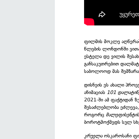
ფილმის მოკლე აღწერაშ
წლების ლონდონში ვითა
ესტელა დე ვილის შესა
განსაკუთრებით დალმატი
საბოლოოდ მას შემზარა
დისნეის ეს ახალი პროე
ანიმაციას
101 დალატი
2021-ში ამ ფაქტიდან 
შესაძლებლობა ეძლევა, 
როგორც
მალეფისენტი
ბოროტმოქმედს სულ სხ
კრუელა
ოსკაროსანი ფ