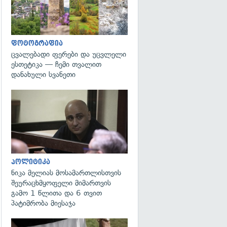
ფოტოგრაფია
ცვალებადი ფერები და უცვლელი
ესთეტიკა — ჩემი თვალით
დანახული სვანეთი
გადახედვა
პოლიტიკა
ნიკა მელიას მოსამართლისთვის
შეურაცხმყოფელი მიმართვის
გამო 1 წლითა და 6 თვით
პატიმრობა მიესაჯა