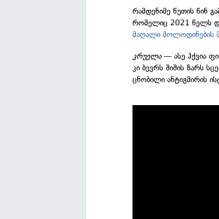
რამდენიმე წუთის წინ 
რომელიც 2021 წელს დ
მაღალი მოლოდინების 
კრუელა
— ასე ჰქვია ფ
კი ბევრს შიშის ზარს სც
ცნობილი ანტიგმირის ი