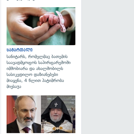
გადახედვა
სამართალი
სანიტარს, რომელმაც ბათუმის
საავადმყოფოს საპირფარეშოში
გადახედვა
იმშობიარა და ახალშობილს
სასიკვდილო დაზიანებები
მიაყენა, 4 წლით პატიმრობა
მიესაჯა
გადახედვა