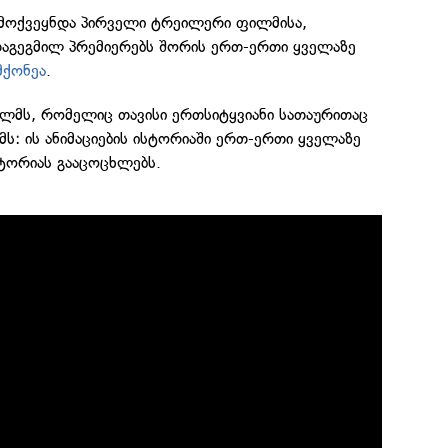
გამოქვეყნდა პირველი ტრეილერი ფილმისა,
აგეგმილ პრემიერებს შორის ერთ-ერთი ყველაზე
მქონეა
.
ილმს, რომელიც თავისი ერთსიტყვიანი სათაურითაც
ემს: ის ანიმაციების ისტორიაში ერთ-ერთი ყველაზე
სტორიას გააცოცხლებს.