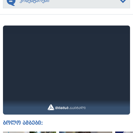
კომენტარები
ბოლო ამბები: