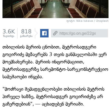
ფოტო: Nika lukava / Unsplash
3.6K
818
წაკითხვა
გაზიარება
თბილისის მერიის ცნობით, მეტროსადგური
გოცირიძე მგზავრებს 3 თვის განმავლობაში ვერ
მოემსახურება. მერიის ინფორმაციით,
მეტროსადგურზე სარემონტო-სარეკონსტრუქციო
სამუშაოები იწყება.
"მოძრავი შემადგენლობები თბილისის მეტროს
პირველ ხაზზე, მეტროსადგურ გოცირიძეზე არ
გაჩერდებიან", — აცხადებენ მერიაში.