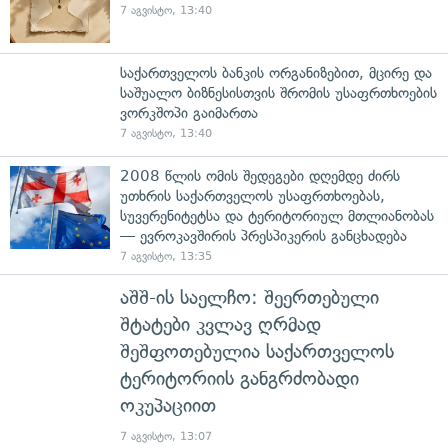
7 აგვისტო, 13:40
საქართველოს ბანკის ორგანიზებით, მცირე და
საშუალო ბიზნესისთვის შრომის უსაფრთხოების
ვორკშოპი გაიმართა
7 აგვისტო, 13:40
2008 წლის ომის შედეგები დღემდე ძირს
უთხრის საქართველოს უსაფრთხოებას,
სუვერენიტეტსა და ტერიტორიულ მთლიანობას
— ევროკავშირის პრესპიკერის განცხადება
7 აგვისტო, 13:35
აშშ-ის საელჩო: შეერთებული
შტატები კვლავ ღრმად
შეშფოთებულია საქართველოს
ტერიტორიის განგრძობადი
ოკუპაციით
7 აგვისტო, 13:07