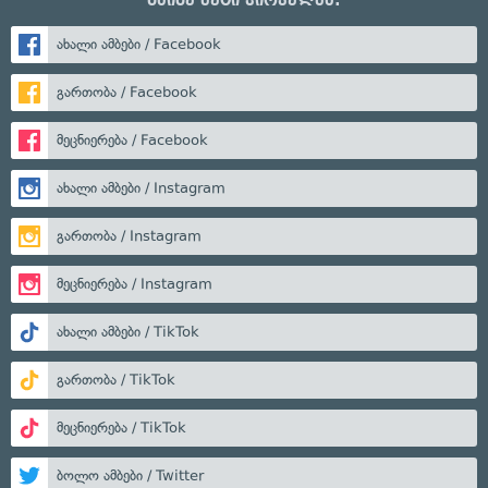
ახალი ამბები / Facebook
გართობა / Facebook
მეცნიერება / Facebook
ახალი ამბები / Instagram
გართობა / Instagram
მეცნიერება / Instagram
ახალი ამბები / TikTok
გართობა / TikTok
მეცნიერება / TikTok
ბოლო ამბები / Twitter