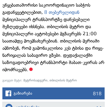
უწყებათაშორისი საკოორდინაციო საბჭოს
გადაწყვეტილებით,
8 თებერვლიდან
მუნიციპალურ ტრანსპორტზე დაწესებული
შეზღუდვები იხსნება. თბილისის მეტრო და
მუნიციპალური ავტობუსები მგზავრებს 21:00
საათამდე მოემსახურებიან. თბილისის მერიაში
ამბობენ, რომ გამონაკლისია კუს ტბისა და რიყე-
ნარიყალას საბაგირო გზები. დედაქალაქში
საზოგადოებრივი ტრანსპორტი შაბათ-კვირას არ
იმოძრავებს.
გაიგეთ მეტი:
მეტროსადგური
,
თბილისის მეტრო
818
გაზიარება