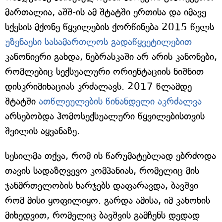
მართალია, აშშ-ის ამ შტატში ერთისა და იმავე
სქესის მქონე წყვილების ქორწინება 2015 წელს
უზენაესი სასამართლოს გადაწყვეტილებით
კანონიერი გახდა, ნებრასკაში არ არის კანონები,
რომლებიც სექსუალური ორიენტაციის ნიშნით
დისკრიმინაციას კრძალავს. 2017 წლამდე
შტატში
ათწლეულების წინანდელი აკრძალვა
არსებობდა ჰომოსექსუალური წყვილებისთვის
შვილის აყვანაზე.
სესილმა თქვა, რომ ის წარუმატებლად ებრძოდა
თავის სადაზღვევო კომპანიას, რომელიც მის
ჯანმრთელობის ხარჯებს დაფარავდა, ბავშვი
რომ მისი ყოფილიყო. გარდა ამისა, იმ კანონის
მიხედვით, რომელიც ბავშვის გამჩენს დედად