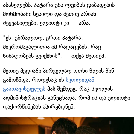
ასახელებს, პატარა უმა ლუიზას დაბადების
მოწმობაში სესილი და მეთიუ არიან
შეყვანილები, ელიოტი კი — არა.
"ეს, უბრალოდ, ერთი პატარა,
მიკრომაგალითია იმ რაღაცების, რაც
წინაღობებს გვიქმნის", — თქვა მეთიუმ.
მეთიუ მედიაში პირველად ოთხი წლის წინ
გამოჩნდა, როდესაც ის
სკოლიდან
გაათავისუფლეს
მას შემდეგ, რაც სკოლის
ადმინისტრაციას განუცხადა, რომ ის და ელიოტი
დაქორწინებას აპირებდნენ.