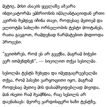
მეტიც, მისი ასაკის ყველაზე აშკარა
ინდიკატორმა ემბრიონის იმპლანტაციიდან ერთი
კვირის შემდეგ იჩინა თავი, როდესაც მეთიუმ და
ელიოტმა სახლში ორსულობის ტესტი მოიტანეს,
რათა გაეგოთ, რამდენად წარმატებით მიდიოდა
პროცესი.
"გვითხრეს, რომ ეს არ გვექნა, მაგრამ ბიჭები
ვერ ითმენდნენ", — სიცილით თქვა სესილმა.
სესილმა ტესტს შეხედა და იმედგაცრუებულმა
თქვა, რომ პასუხი უარყოფითი იყო, მაგრამ
როდესაც მეთიუ მის დასამშვიდებლად მივიდა,
მან ისეთი რამ შეამჩნია, რაც სესილს არ
დაუნახავს: მეორე ვარდისფერი ხაზი ტესტზე,