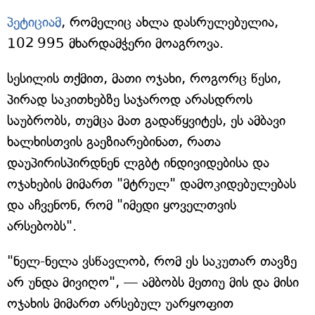
პეტიციამ
, რომელიც ახლა დასრულებულია,
102 995 მხარდამჭერი მოაგროვა.
სესილის თქმით, მათი ოჯახი, როგორც წესი,
პირად საკითხებზე საჯაროდ არასდროს
საუბრობს, თუმცა მათ გადაწყვიტეს, ეს ამბავი
ხალხისთვის გაეზიარებინათ, რათა
დაუპირისპირდნენ ლგბტ ინდივიდებისა და
ოჯახების მიმართ "მტრულ" დამოკიდებულებას
და აჩვენონ, რომ "იმედი ყოველთვის
არსებობს".
"ნელ-ნელა ვსწავლობ, რომ ეს საკუთარ თავზე
არ უნდა მივიღო", — ამბობს მეთიუ მის და მისი
ოჯახის მიმართ არსებულ უარყოფით