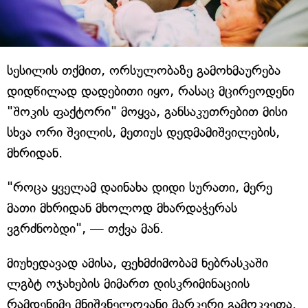
სესილის თქმით, ორსულობაზე გამოხმაურება
დიდწილად დადებითი იყო, რასაც მცირეოდენი
"შოკის ფაქტორი" მოყვა, განსაკუთრებით მისი
სხვა ორი შვილის, მეთიუს დედმამიშვილების,
მხრიდან.
"როცა ყველამ დაინახა დიდი სურათი, მერე
მათი მხრიდან მხოლოდ მხარდაჭერას
ვგრძნობდი", — თქვა მან.
მიუხედავად ამისა, ფეხმძიმობამ ნებრასკაში
ლგბტ ოჯახების მიმართ დისკრიმინაციის
რამდენიმე მნიშვნელოვანი მარკერი გამოკვეთა.