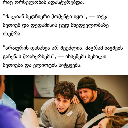
რაც ორსულობას ადასტურებდა.
"ძალიან ბედნიერი მომენტი იყო", — თქვა
მეთიუმ და დედამისის ცუდ მხედველობაზე
იხუმრა.
"არაფრის დანახვა არ შეუძლია, მაგრამ ბავშვის
გაჩენას მოახერხებს", — იხსენებს სესილი
მეთიუსა და ელიოტის სიტყვებს.