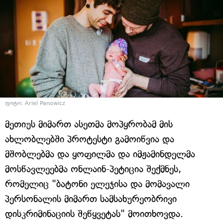
ფოტო: Ariel Panowicz
მეთიუს მიმართ ასეთმა მოპყრობამ მის
ახლობლებში პროტესტი გამოიწვია და
მშობლებმა და ყოფილმა და იმჟამინდელმა
მოსწავლეებმა ონლაინ-პეტიცია შექმნეს,
რომელიც "ბატონი ელეჯისა და მომავალი
პერსონალის მიმართ სამსახურეობრივი
დისკრიმინაციის შეწყვეტას" მოითხოვდა.