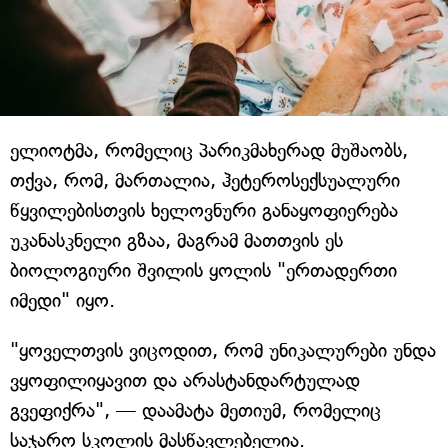
ელიოტმა, რომელიც პარიკმახერად მუშაობს,
თქვა, რომ, მართალია, ჰეტეროსექსუალური
წყვილებისთვის ხელოვნური განაყოფიერება
უკანასკნელი გზაა, მაგრამ მათთვის ეს
ბიოლოგიური შვილის ყოლის "ერთადერთი
იმედი" იყო.
"ყოველთვის ვიცოდით, რომ უნიკალურები უნდა
ვყოფილიყავით და არასტანდარტულად
გვეფიქრა", — დაამატა მეთიუმ, რომელიც
საჯარო სკოლის მასწავლებელია.