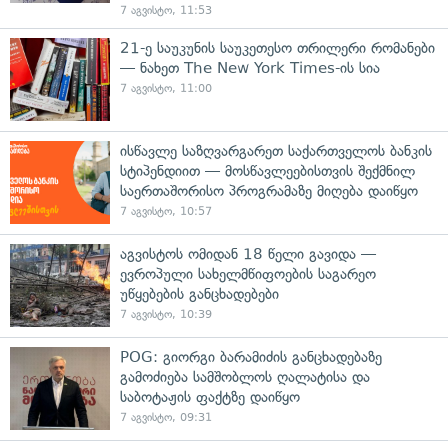
7 აგვისტო, 11:53
21-ე საუკუნის საუკეთესო თრილერი რომანები
— ნახეთ The New York Times-ის სია
7 აგვისტო, 11:00
ისწავლე საზღვარგარეთ საქართველოს ბანკის
სტიპენდიით — მოსწავლეებისთვის შექმნილ
საერთაშორისო პროგრამაზე მიღება დაიწყო
7 აგვისტო, 10:57
აგვისტოს ომიდან 18 წელი გავიდა —
ევროპული სახელმწიფოების საგარეო
უწყებების განცხადებები
7 აგვისტო, 10:39
POG: გიორგი ბარამიძის განცხადებაზე
გამოძიება სამშობლოს ღალატისა და
საბოტაჟის ფაქტზე დაიწყო
7 აგვისტო, 09:31