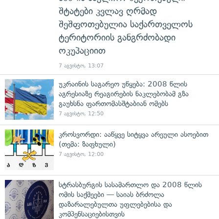
შტატები კვლავ ღრმად
შეშფოთებულია საქართველოს
ტერიტორიის განგრძობადი
ოკუპაციით
7 აგვისტო, 13:07
უკრაინის საგარეო უწყება: 2008 წლის
აგრესიაზე რეაგირების ნაკლებობამ გზა
გაუხსნა ფართომასშტაბიან ომებს
7 აგვისტო, 12:50
კროსვორდი: ააწყვე სიტყვა არეული ასოებით
(თემა: ზაფხული)
7 აგვისტო, 12:00
სტრასბურგის სასამართლო და 2008 წლის
ომის საქმეები — საიას ბრძოლა
დაზარალებულთა უფლებებისა და
კომპენსაციებისთვის