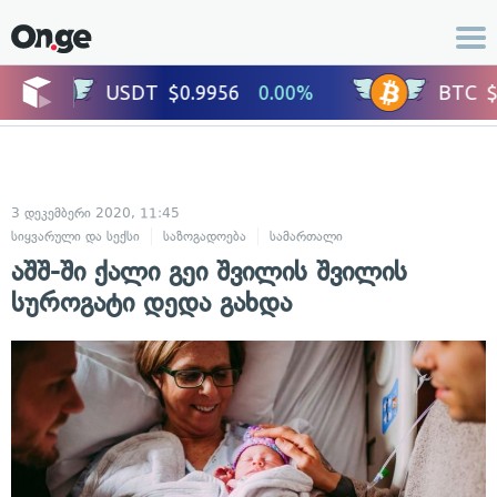
3 დეკემბერი 2020, 11:45
სიყვარული და სექსი
საზოგადოება
სამართალი
ადამიანის უფლებებ
აშშ-ში ქალი გეი შვილის შვილის
სუროგატი დედა გახდა