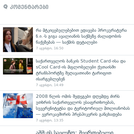
კომენტარები
რა მტკიცებულებებით ედავება პროკურატურა
ნ.ი.-ს გიგა ავალიანის საქმეზე ძალადობის
წაქეზებას — საქმის დეტალები
7 აგვისტო, 16:50
საქართველოს ბანკის Student Card-ისა და
sCool Card-ის მფლობელები ქუთაისში
ტრანსპორტზე შეღავათიანი ტარიფით
ისარგებლებენ
7 აგვისტო, 14:49
2008 წლის ომის შედეგები დღემდე ძირს
უთხრის საქართველოს უსაფრთხოებას,
სუვერენიტეტსა და ტერიტორიულ მთლიანობას
— ევროკავშირის პრესპიკერის განცხადება
7 აგვისტო, 13:35
აშშ-ის საელჩო: შეერთებული