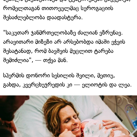
რომელთაგან თითოეულმაც სუროგაციის
შესაძლებლობა დაადასტურა.
"საკუთარ ჯანმრთელობაზე ძალიან ვზრუნავ.
არავითარი მიზეზი არ არსებობდა იმაში ეჭვის
შესატანად, რომ ბავშვის მუცლით ტარება
შემიძლია", — თქვა მან.
სპერმის დონორი სესილის შვილი, მეთიუ,
გახდა, კვერცხუჯრედის კი — ელიოტის და ლეა.