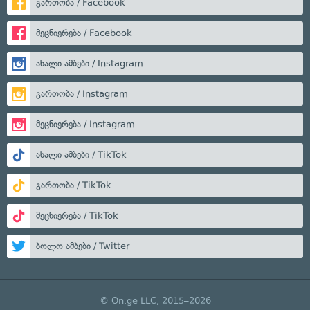
გართობა / Facebook
მეცნიერება / Facebook
ახალი ამბები / Instagram
გართობა / Instagram
მეცნიერება / Instagram
ახალი ამბები / TikTok
გართობა / TikTok
მეცნიერება / TikTok
ბოლო ამბები / Twitter
© On.ge LLC, 2015–2026