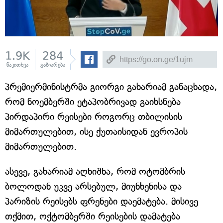
1.9K
284
წაკითხვა
გაზიარება
პრემიერმინისტრმა გიორგი გახარიამ განაცხადა,
რომ ნოემბერში ეტაპობრივად გაიხსნება
პირდაპირი რეისები როგორც თბილისის
მიმართულებით, ისე ქუთაისიდან ევროპის
მიმართულებით.
ასევე, გახარიამ აღნიშნა, რომ ოტომბრის
ბოლოდან უკვე არსებულ, მიუნხენისა და
პარიზის რეისებს ფრენები დაემატება. მისივე
თქმით, ოქტომბერში რეისების დამატება