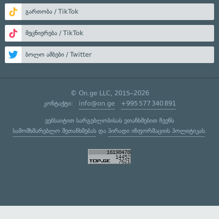
გართობა / TikTok
მეცნიერება / TikTok
ბოლო ამბები / Twitter
© On.ge LLC, 2015–2026
კონტაქტი:
info@on.ge
+995 577 340 891
ვებსაიტით სარგებლობისას ეთანხმებით ჩვენს
სამომხმარებლო შეთანხმებას
და
პირადი ინფორმაციის პოლიტიკას
.