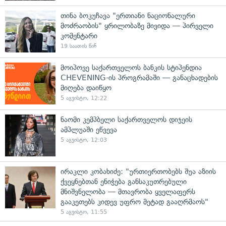
თინა ბოკუჩავა "ერთიანი ნაციონალური
მოძრაობის" ყრილობაზე მივიდა — პირველი
კომენტარი
19 საათის წინ
მოიპოვე საქართველოს ბანკის სტიპენდია
CHEVENING-ის პროგრამაში — განაცხადების
მიღება დაიწყო
5 აგვისტო, 12:22
ნაომი კემპბელი საქართველოს დიჯეის
ამპლუაში ეწვევა
5 აგვისტო, 12:03
ირაკლი კობახიძე: "ურთიერთობებს შუა აზიის
ქვეყნებთან ენიჭება განსაკუთრებული
მნიშვნელობა — მთავრობა ყველაფერს
გააკეთებს კიდევ უფრო მეტად გააღრმაოს"
5 აგვისტო, 11:55