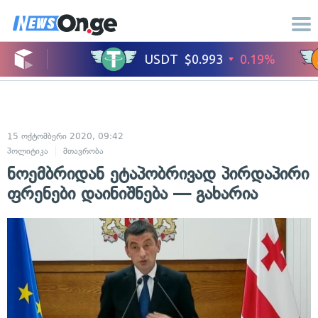
15 ოქტომბერი 2020, 09:42
პოლიტიკა
მთავრობა
ნოემბრიდან ეტაპობრივად პირდაპირი
ფრენები დაინიშნება — გახარია