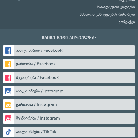
სარედაქციო კოდექსი
მასალის გამოყენების პირობები
კონტაქტი
გაიგე მეტი პირველმა:
ახალი ამბები / Facebook
გართობა / Facebook
მეცნიერება / Facebook
ახალი ამბები / Instagram
გართობა / Instagram
მეცნიერება / Instagram
ახალი ამბები / TikTok