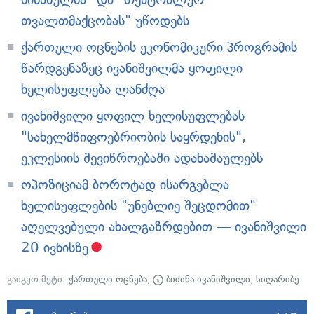
თვალთმაქცობას" უწოდებს
ქართული ოცნების ეკონომიკური პროგრამის
წარდგენაზეც ივანიშვილმა ყოფილი
ხელისუფლება ლანძღა
ივანიშვილი ყოფილ ხელისუფლებას
"სახელმწიფოებრიობის საყრდენის",
ეკლესიის შევიწროებაში ადანაშაულებს
ოპოზიციამ ბოროტად ისარგებლა
ხელისუფლების "უნებლიე შეცდომით"
აღელვებული ახალგაზრდებით — ივანიშვილი
20 ივნისზე
გაიგეთ მეტი:
ქართული ოცნება
,
ბიძინა ივანიშვილი
,
სიღარიბე