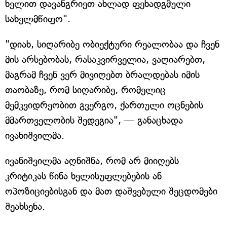
ხელით დავანგრიეთ ახლად ფეხადგმული
სახელმწიფო".
"დიახ, სიღარიბე ობიექტური რეალობაა და ჩვენ
მის არსებობას, რასაკვირველია, ვაღიარებთ,
მაგრამ ჩვენ ვერ მივიღებთ ბრალდებას იმის
თაობაზე, რომ სიღარიბე, რომელიც
მემკვიდრეობით გვერგო, ქართული ოცნების
მმართველობის შედეგია", — განაცხადა
ივანიშვილმა.
ივანიშვილმა აღნიშნა, რომ არ მიიღებს
კრიტიკას წინა ხელისუფლებების ან
ოპოზიციებისგან და მათ დაშვებული შეცდომები
შეახსენა.