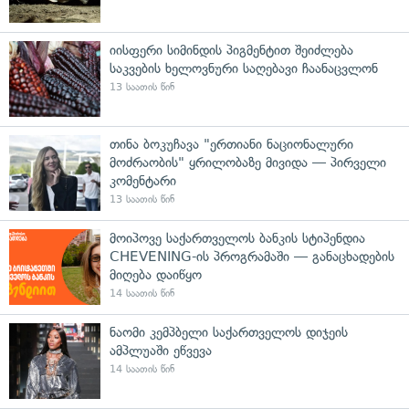
იისფერი სიმინდის პიგმენტით შეიძლება
საკვების ხელოვნური საღებავი ჩაანაცვლონ
13 საათის წინ
თინა ბოკუჩავა "ერთიანი ნაციონალური
მოძრაობის" ყრილობაზე მივიდა — პირველი
კომენტარი
13 საათის წინ
მოიპოვე საქართველოს ბანკის სტიპენდია
CHEVENING-ის პროგრამაში — განაცხადების
მიღება დაიწყო
14 საათის წინ
ნაომი კემპბელი საქართველოს დიჯეის
ამპლუაში ეწვევა
14 საათის წინ