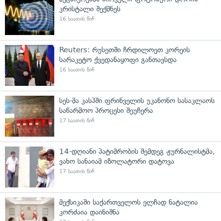
კრისტალი შექმნეს
16 საათის წინ
Reuters: რუსეთში ჩრდილოეთ კორეის
სარაკეტო ქვედანაყოფი განთავსდა
16 საათის წინ
სეს-მა კასპში ფრინველის უკანონო სასაკლაოს
საწარმოო პროცესი შეუჩერა
17 საათის წინ
14-დღიანი პატიმრობის შემდეგ ჟურნალისტმა,
ვახო სანაიამ იზოლატორი დატოვა
17 საათის წინ
მექსიკაში საქართველოს ელჩად ნატალია
კორძაია დაინიშნა