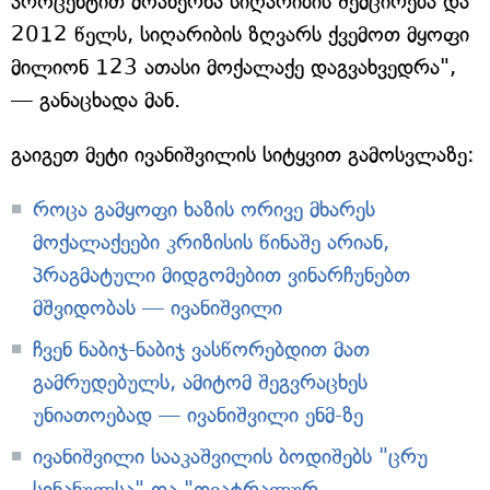
პროცენტით მოახერხა სიღარიბის შემცირება და
2012 წელს, სიღარიბის ზღვარს ქვემოთ მყოფი
მილიონ 123 ათასი მოქალაქე დაგვახვედრა",
— განაცხადა მან.
გაიგეთ მეტი ივანიშვილის სიტყვით გამოსვლაზე:
როცა გამყოფი ხაზის ორივე მხარეს
მოქალაქეები კრიზისის წინაშე არიან,
პრაგმატული მიდგომებით ვინარჩუნებთ
მშვიდობას — ივანიშვილი
ჩვენ ნაბიჯ-ნაბიჯ ვასწორებდით მათ
გამრუდებულს, ამიტომ შეგვრაცხეს
უნიათოებად — ივანიშვილი ენმ-ზე
ივანიშვილი სააკაშვილის ბოდიშებს "ცრუ
სინანულსა" და "თეატრალურ