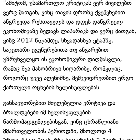
"ამიტომ, უსამართლო კრიტიკას ვერ მივიღებთ
ვერც მათგან, ვინც თავის დროზე ქვემეხებით
ანგრევდა რუსთაველს და დღეს დანგრეულ
ეკონომიკაზე ბედავს ლაპარაკს და ვერც მათგან,
ვინც 2012 წლამდე, სხვადასხვა ეტაპზე,
საკუთარი უგუნურებითა თუ ანგარებით
უზრუნველყო ის ეკონომიკური დაღმასვლა,
რამაც შვა მასობრივი სიღარიბე, რომელიც,
როგორც უკვე აღვნიშნე, მემკვიდრეობით ერგო
ქართული ოცნების ხელისუფლებას.
განსაკუთრებით მიუღებელია კრიტიკა და
ბრალდებები იმ ხელისუფლების
წარმომადგენლებისგან, ვინც ცხრაწლიანი
მმართველობის პერიოდში, მხოლოდ 4