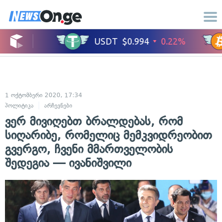
1 ოქტომბერი 2020, 17:34
პოლიტიკა
არჩევნები
ვერ მივიღებთ ბრალდებას, რომ
სიღარიბე, რომელიც მემკვიდრეობით
გვერგო, ჩვენი მმართველობის
შედეგია — ივანიშვილი