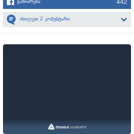
442
გაზიარება
იხილეთ 2 კომენტარი