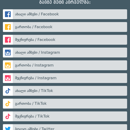
გაიგე მეტი პირველმა:
ახალი ამბები / Facebook
გართობა / Facebook
მეცნიერება / Facebook
ახალი ამბები / Instagram
გართობა / Instagram
მეცნიერება / Instagram
ახალი ამბები / TikTok
გართობა / TikTok
მეცნიერება / TikTok
ბოლო ამბები / Twitter