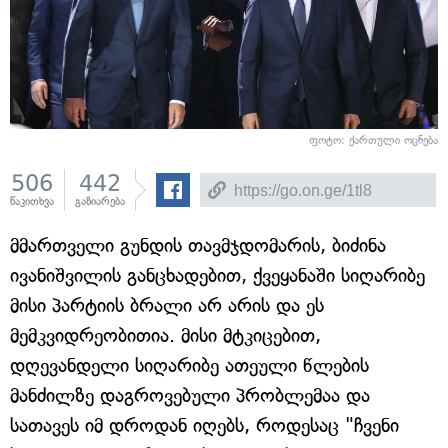
ფოტო: ქართული ოცნება
506
442
წაკითხვა
გაზიარება
მმართველი გუნდის თავმჯდომარის, ბიძინა
ივანიშვილის განცხადებით, ქვეყანაში სიღარიბე
მისი პარტიის ბრალი არ არის და ეს
მემკვიდრეობითია. მისი მტკიცებით,
დღევანდელი სიღარიბე ათეული წლების
მანძილზე დაგროვებული პრობლემაა და
სათავეს იმ დროდან იღებს, როდესაც "ჩვენი