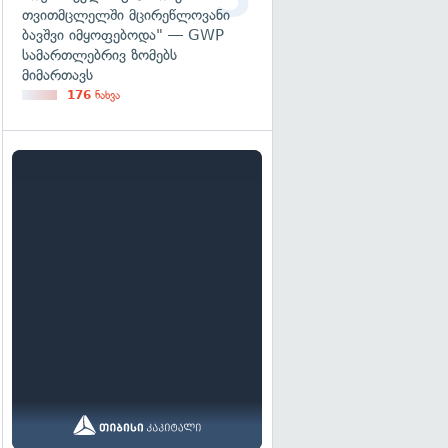
თვითმცლელში მცირეწლოვანი
ბავშვი იმყოფებოდა" — GWP
სამართლებრივ ზომებს
მიმართავს
176
ნახვა