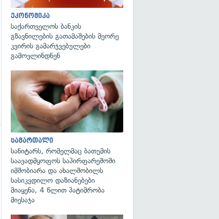
ეკონომიკა
საქართველოს ბანკის
გზავნილების გათამაშების მეორე
კვირის გამარჯვებულები
გამოვლინდნენ
გადახედვა
სამართალი
სანიტარს, რომელმაც ბათუმის
საავადმყოფოს საპირფარეშოში
იმშობიარა და ახალშობილს
სასიკვდილო დაზიანებები
მიაყენა, 4 წლით პატიმრობა
მიესაჯა