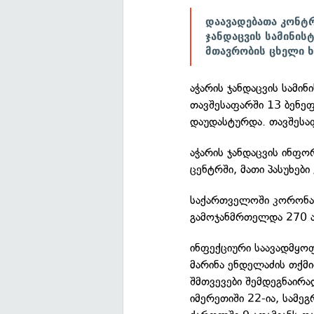
დაავადებათა კონტრ
ჯანდაცვის სამინის
მთავრობის ცხელი ხ
აჭარის ჯანდაცვის სამი
თავშესაფარში 13 ბენე
დაუდასტურდა. თავშესა
აჭარის ჯანდაცვის ინფორ
ცენტრში, მათი პასუხები
საქართველოში კორონავ
გამოჯანმრთელდა 270 ა
ინფექციური საავადმყო
მარინა ენდელაძის თქმ
შმთვევები შემდეგნაირა
იმერეთიში 22-ია, სამე