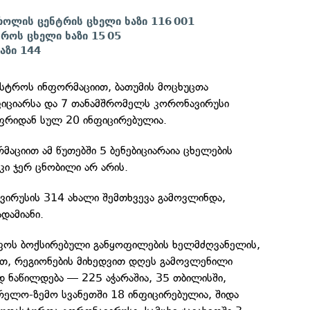
ოლის ცენტრის ცხელი ხაზი 116 001
ტროს ცხელი ხაზი 15 05
აზი 144
ნისტროს ინფორმაციით, ბათუმის მოცხუცთა
ფიციარსა და 7 თანამშრომელს კორონავირუსი
ფრიდან სულ 20 ინფიცირებულია.
მაციით ამ წუთებში 5 ბენებიციარაია ცხელების
 კი ჯერ ცნობილი არ არის.
ირუსის 314 ახალი შემთხვევა გამოვლინდა,
დამიანი.
ფოს ბოქსირებული განყოფილების ხელმძღვანელის,
ით, რეგიონების მიხედვით დღეს გამოვლენილი
დ ნაწილდება — 225 აჭარაშია, 35 თბილისში,
გრელო-ზემო სვანეთში 18 ინფიცირებულია, შიდა