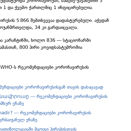
უდასტურდა კორონავირუსი, სამცხე-ჯავახეთში 3
ი 1 და ქვემო ქართლშიც 1 ინფიცირებულია.
ირუსის 5 866 შემთხვევაა დადასტურებული. აქედან
ამოჯანმრთელდა, 34 კი გარდაიცვალა.
ბა კარანტინში, ხოლო 836 — სტაციონარში
ამასთან, 800 პირი კოვიდსასტუმროშია
 WHO-ს რეკომენდაციები კორონავირუსის
ენდაციები კორონავირუსისგან თავის დასაცავად
նավիրուսը — რეკომენდაციები კორონავირუსის
მხურ ენაზე
 nədir? — რეკომენდაციები კორონავირუსის
ერბაიჯანულ ენაზე
ვითიზოლაციაში მყოფი პირებისთვის