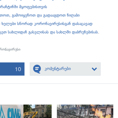
არანტინში მყოფებისთვის
თოთ, გამოიყენოთ და გადააგდოთ ნიღაბი
 ხელები სწორად კორონავირუსისგან დასაცავად
ეთ სახლიდან გასვლისას და სახლში დაბრუნებისას
.
რონავირუსი
10
კომენტარები
გადახედვა
გადახედვა