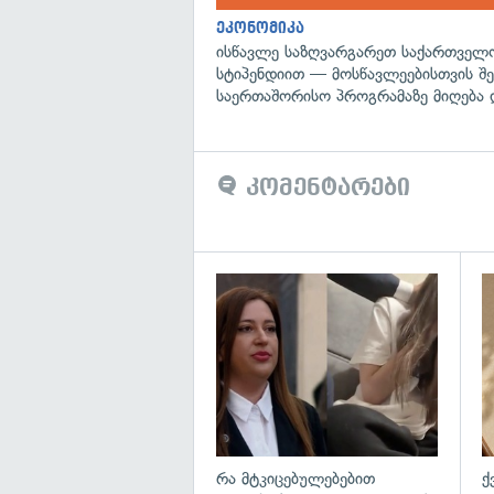
ეკონომიკა
ისწავლე საზღვარგარეთ საქართველო
სტიპენდიით — მოსწავლეებისთვის შ
საერთაშორისო პროგრამაზე მიღება 
კომენტარები
გა
რა მტკიცებულებებით
ქ