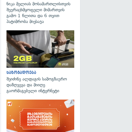
ნიკა მელიას მოსამართლისთვის
შეურაცხმყოფელი მიმართვის
გამო 1 წლითა და 6 თვით
პატიმრობა მიესაჯა
საზოგადოება
შეიძინე ალდაგის სამოგზაურო
დაზღვევა და მიიღე
გაორმაგებული ინტერნეტი
გადახედვა