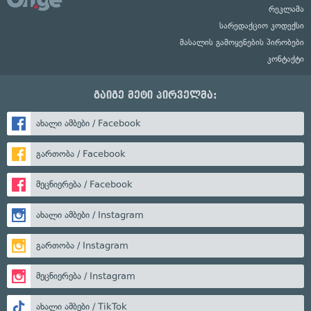
რეკლამა
სარედაქციო კოდექსი
მასალის გამოყენების პირობები
კონტაქტი
გაიგე მეტი პირველმა:
ახალი ამბები / Facebook
გართობა / Facebook
მეცნიერება / Facebook
ახალი ამბები / Instagram
გართობა / Instagram
მეცნიერება / Instagram
ახალი ამბები / TikTok