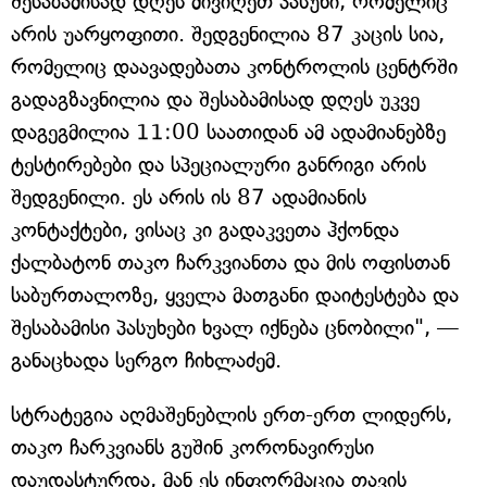
შესაბამისად დღეს მივიღეთ პასუხი, რომელიც
არის უარყოფითი. შედგენილია 87 კაცის სია,
რომელიც დაავადებათა კონტროლის ცენტრში
გადაგზავნილია და შესაბამისად დღეს უკვე
დაგეგმილია 11:00 საათიდან ამ ადამიანებზე
ტესტირებები და სპეციალური განრიგი არის
შედგენილი. ეს არის ის 87 ადამიანის
კონტაქტები, ვისაც კი გადაკვეთა ჰქონდა
ქალბატონ თაკო ჩარკვიანთა და მის ოფისთან
საბურთალოზე, ყველა მათგანი დაიტესტება და
შესაბამისი პასუხები ხვალ იქნება ცნობილი", —
განაცხადა სერგო ჩიხლაძემ.
სტრატეგია აღმაშენებლის ერთ-ერთ ლიდერს,
თაკო ჩარკვიანს გუშინ კორონავირუსი
დაუდასტურდა, მან ეს ინფორმაცია თავის