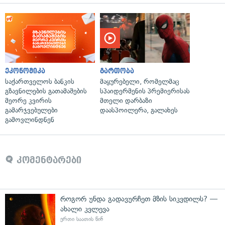
ეკონომიკა
გართობა
საქართველოს ბანკის
მაყურებელი, რომელმაც
გზავნილების გათამაშების
სპაიდერმენის პრემიერისას
მეორე კვირის
მთელი დარბაზი
გამარჯვებულები
დაასპოილერა, გალახეს
გამოვლინდნენ
კომენტარები
როგორ უნდა გადავურჩეთ მზის სიკვდილს? —
ახალი კვლევა
ერთი საათის წინ