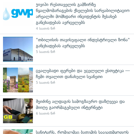
ჯივიპი რუსთაველის გამზირზე
წყალმომარაგების ქსელების სარეაბილიტაციო
არეალში მომხდარი ინციდენტის შესახებ
განცხადებას ავრცელებს
4 საათის წინ
"თბილისის თავისუფალი ინდუსტრიული ზონა"
განცხადებას ავრცელებს
5 საათის წინ
ცვალებადი ფერები და უცვლელი ესთეტიკა —
ჩემი თვალით დანახული სვანეთი
5 საათის წინ
შეიძინე ალდაგის სამოგზაურო დაზღვევა და
მიიღე გაორმაგებული ინტერნეტი
6 საათის წინ
სანიტარს, რომელმაც ბათუმის საავადმყოფოს