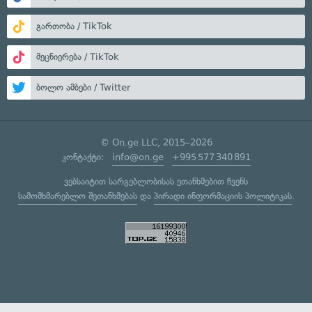
გართობა / TikTok
მეცნიერება / TikTok
ბოლო ამბები / Twitter
© On.ge LLC, 2015–2026
კონტაქტი:
info@on.ge
+995 577 340 891
ვებსაიტით სარგებლობისას ეთანხმებით ჩვენს
სამომხმარებლო შეთანხმებას
და
პირადი ინფორმაციის პოლიტიკას
.