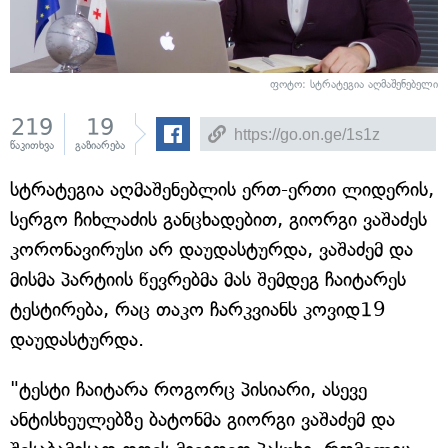
ფოტო: სტრატეგია აღმაშენებელი
219
19
წაკითხვა
გაზიარება
სტრატეგია აღმაშენებლის ერთ-ერთი ლიდერის,
სერგო ჩიხლაძის განცხადებით, გიორგი ვაშაძეს
კორონავირუსი არ დაუდასტურდა, ვაშაძემ და
მისმა პარტიის წევრებმა მას შემდეგ ჩაიტარეს
ტესტირება, რაც თაკო ჩარკვიანს კოვიდ19
დაუდასტურდა.
"ტესტი ჩაიტარა როგორც პისიარი, ასევე
ანტისხეულებზე ბატონმა გიორგი ვაშაძემ და