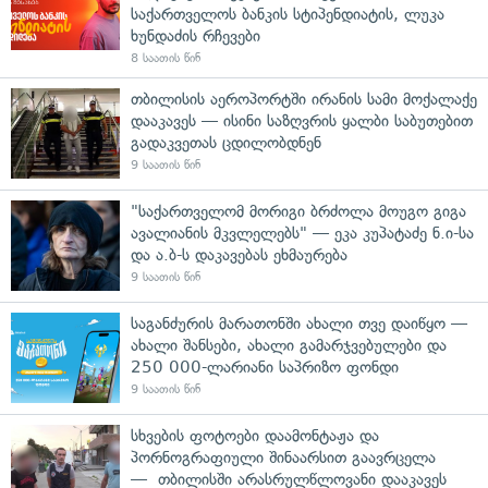
საქართველოს ბანკის სტიპენდიატის, ლუკა
ხუნდაძის რჩევები
8 საათის წინ
თბილისის აეროპორტში ირანის სამი მოქალაქე
დააკავეს — ისინი საზღვრის ყალბი საბუთებით
გადაკვეთას ცდილობდნენ
9 საათის წინ
"საქართველომ მორიგი ბრძოლა მოუგო გიგა
ავალიანის მკვლელებს" — ეკა კუპატაძე ნ.ი-სა
და ა.ბ-ს დაკავებას ეხმაურება
9 საათის წინ
საგანძურის მარათონში ახალი თვე დაიწყო —
ახალი შანსები, ახალი გამარჯვებულები და
250 000-ლარიანი საპრიზო ფონდი
9 საათის წინ
სხვების ფოტოები დაამონტაჟა და
პორნოგრაფიული შინაარსით გაავრცელა
— თბილისში არასრულწლოვანი დააკავეს