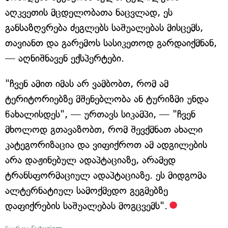
აღკვეთის მცდელობათა ნაცვლად, ეს
განსაზღვრება ძეგლებს საშუალებას მისცემს,
თავიანთ და გარემოს სასიკეთოდ გარდაიქმნან,
— აღნიშნავენ ექსპერტები.
"ჩვენ ამით იმას არ ვამბობთ, რომ ამ
ტერიტორიებზე მშენებლობა ან ტურიზმი უნდა
წახალისდეს", — ურთავს სიკამპი, — "ჩვენ
მხოლოდ გთავაზობთ, რომ შევქმნათ ახალი
კატეგორიზაცია და ვიფიქროთ ამ ადგილების
არა დაჟინებულ ადაპტაციაზე, არამედ
ტრანსფორმაციულ ადაპტაციაზე. ეს მიდგომა
ალტერნატიულ სამოქმედო გეგმებზე
დაფიქრების საშუალებას მოგცვემს".