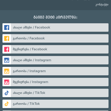
კონტაქტი
გაიგე მეტი პირველმა:
ახალი ამბები / Facebook
გართობა / Facebook
მეცნიერება / Facebook
ახალი ამბები / Instagram
გართობა / Instagram
მეცნიერება / Instagram
ახალი ამბები / TikTok
გართობა / TikTok