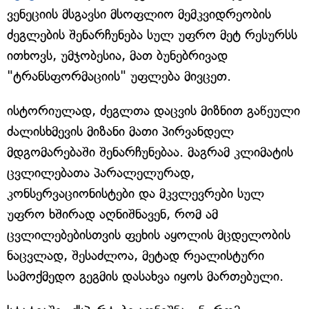
ვენეციის მსგავსი მსოფლიო მემკვიდრეობის
ძეგლების შენარჩუნება სულ უფრო მეტ რესურსს
ითხოვს, უმჯობესია, მათ ბუნებრივად
"ტრანსფორმაციის" უფლება მივცეთ.
ისტორიულად, ძეგლთა დაცვის მიზნით გაწეული
ძალისხმევის მიზანი მათი პირვანდელ
მდგომარებაში შენარჩუნებაა. მაგრამ კლიმატის
ცვლილებათა პარალელურად,
კონსერვაციონისტები და მკვლევრები სულ
უფრო ხშირად აღნიშნავენ, რომ ამ
ცვლილებებისთვის ფეხის აყოლის მცდელობის
ნაცვლად, შესაძლოა, მეტად რეალისტური
სამოქმედო გეგმის დასახვა იყოს მართებული.