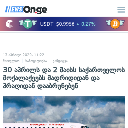
13 აპრილი 2020, 11:22
მსოფლიო
საზოგადოება
ჯანდაცვა
30 აპრილს და 2 მაისს საქართველოს
მოქალაქეებს მადრიდიდან და
პრაღიდან დააბრუნებენ