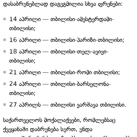
დასაბრუნებლად დაგეგმილია სხვა ფრენები:
14 აპრილი — თბილისი-ამესტერდამი-
თბილისი;
16 აპრილი — თბილისი-პარიზი-თბილისი;
18 აპრილი — თბილისი-თელ-ავივი-
თბილისი;
21 აპრილი — თბილისი-რომი თბილისი;
24 აპრილი — თბილისი-ბარსელონა-
თბილისი;
27 აპრილს — თბილისი ვარშავა თბილისი.
საქართველოს მოქალაქეები, რომლებსაც
ქვეყანაში დაბრუნება სურთ, უნდა