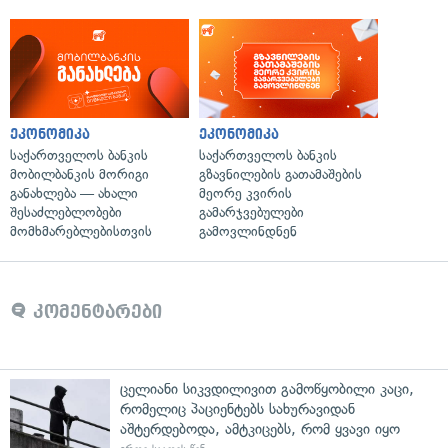
ეკონომიკა
ეკონომიკა
საქართველოს ბანკის
საქართველოს ბანკის
მობილბანკის მორიგი
გზავნილების გათამაშების
განახლება — ახალი
მეორე კვირის
შესაძლებლობები
გამარჯვებულები
მომხმარებლებისთვის
გამოვლინდნენ
კომენტარები
ცელიანი სიკვდილივით გამოწყობილი კაცი,
რომელიც პაციენტებს სახურავიდან
აშტერდებოდა, ამტკიცებს, რომ ყვავი იყო