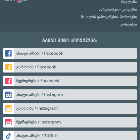
რეკლამა
სარედაქციო კოდექსი
მასალის გამოყენების პირობები
კონტაქტი
გაიგე მეტი პირველმა:
ახალი ამბები / Facebook
გართობა / Facebook
მეცნიერება / Facebook
ახალი ამბები / Instagram
გართობა / Instagram
მეცნიერება / Instagram
ახალი ამბები / TikTok