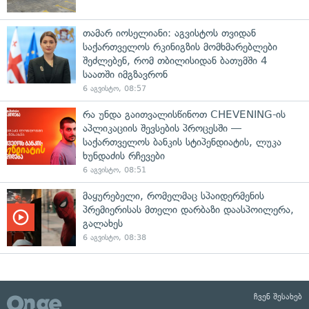
თამარ იოსელიანი: აგვისტოს თვიდან
საქართველოს რკინიგზის მომხმარებლები
შეძლებენ, რომ თბილისიდან ბათუმში 4
საათში იმგზავრონ
6 აგვისტო, 08:57
რა უნდა გაითვალისწინოთ CHEVENING-ის
აპლიკაციის შევსების პროცესში —
საქართველოს ბანკის სტიპენდიატის, ლუკა
ხუნდაძის რჩევები
6 აგვისტო, 08:51
მაყურებელი, რომელმაც სპაიდერმენის
პრემიერისას მთელი დარბაზი დაასპოილერა,
გალახეს
6 აგვისტო, 08:38
ჩვენ შესახებ