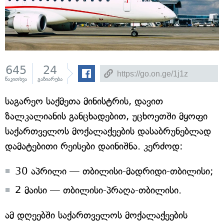
645
24
წაკითხვა
გაზიარება
საგარეო საქმეთა მინისტრის, დავით
ზალკალიანის განცხადებით, უცხოეთში მყოფი
საქართველოს მოქალაქეების დასაბრუნებლად
დამატებითი რეისები დაინიშნა. კერძოდ:
30 აპრილი — თბილისი-მადრიდი-თბილისი;
2 მაისი — თბილისი-პრაღა-თბილისი.
ამ დღეებში საქართველოს მოქალაქეების