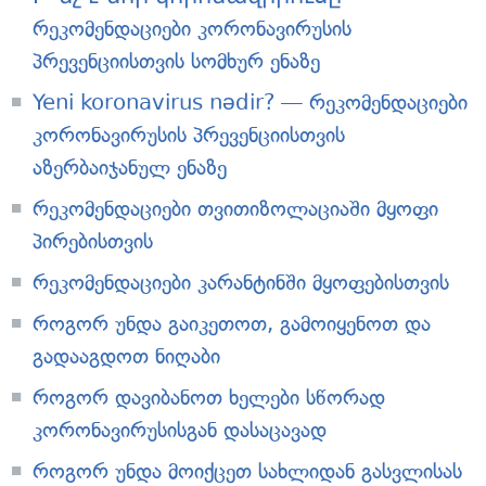
რეკომენდაციები კორონავირუსის
პრევენციისთვის სომხურ ენაზე
Yeni koronavirus nədir? — რეკომენდაციები
კორონავირუსის პრევენციისთვის
აზერბაიჯანულ ენაზე
რეკომენდაციები თვითიზოლაციაში მყოფი
პირებისთვის
რეკომენდაციები კარანტინში მყოფებისთვის
როგორ უნდა გაიკეთოთ, გამოიყენოთ და
გადააგდოთ ნიღაბი
როგორ დავიბანოთ ხელები სწორად
კორონავირუსისგან დასაცავად
როგორ უნდა მოიქცეთ სახლიდან გასვლისას