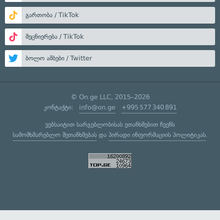
გართობა / TikTok
მეცნიერება / TikTok
ბოლო ამბები / Twitter
© On.ge LLC, 2015–2026
კონტაქტი:
info@on.ge
+995 577 340 891
ვებსაიტით სარგებლობისას ეთანხმებით ჩვენს
სამომხმარებლო შეთანხმებას
და
პირადი ინფორმაციის პოლიტიკას
.