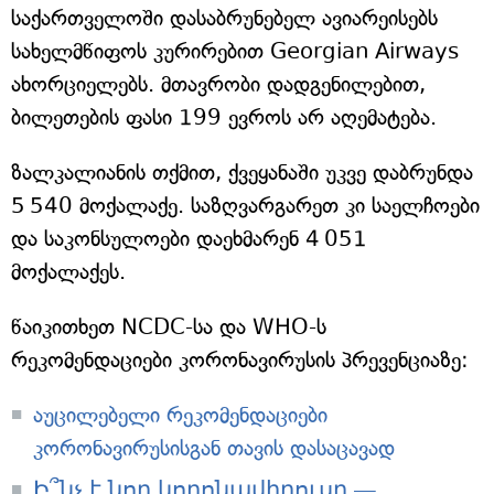
საქართველოში დასაბრუნებელ ავიარეისებს
სახელმწიფოს კურირებით Georgian Airways
ახორციელებს. მთავრობი დადგენილებით,
ბილეთების ფასი 199 ევროს არ აღემატება.
ზალკალიანის თქმით, ქვეყანაში უკვე დაბრუნდა
5 540 მოქალაქე. საზღვარგარეთ კი საელჩოები
და საკონსულოები დაეხმარენ 4 051
მოქალაქეს.
წაიკითხეთ NCDC-სა და WHO-ს
რეკომენდაციები კორონავირუსის პრევენციაზე:
აუცილებელი რეკომენდაციები
კორონავირუსისგან თავის დასაცავად
Ի՞նչ է նոր կորոնավիրուսը —