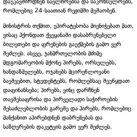
დაუკავშირდნენ საელჩოებსა და საკონსულოებს,
რომლებიც 24-საათიან რეჟიმში მუშაობენ.
მინისტრის თქმით, უპირატესობა მიენიჭებათ მათ,
ვისაც ჰქონდათ ქვეყანაში დასაბრუნებელი
ბილეთები და ფრენების გაუქმების გამო ვერ
შეძლეს. ასევე, ჯანმრთელობის მძიმე
მდგომარეობის მქონე პირებს, ორსულებს,
ხანდაზმულებს, ოჯახებს მცირეწლოვანი
ბავშვებით, სტუდენტებს, რომლებსაც შეუწყდათ
დაფინანსება; პირებს, ვინც დარჩნენ
თავშესაფრისა და პირველადი საჭიროების
შესაძლებლობის გარეშე და პირებს, რომლებიც
მანქანით აპირებდნენ დაბრუნებას და
საზღვრების დაკეტვის გამო ვერ შეძლეს.