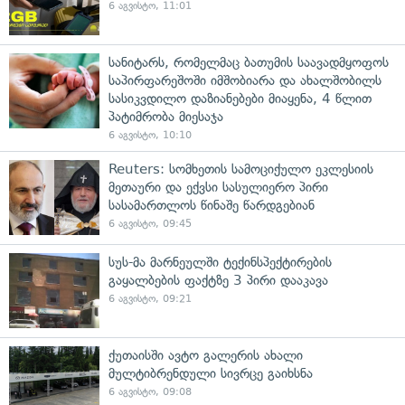
6 აგვისტო, 11:01
სანიტარს, რომელმაც ბათუმის საავადმყოფოს
საპირფარეშოში იმშობიარა და ახალშობილს
სასიკვდილო დაზიანებები მიაყენა, 4 წლით
პატიმრობა მიესაჯა
6 აგვისტო, 10:10
Reuters: სომხეთის სამოციქულო ეკლესიის
მეთაური და ექვსი სასულიერო პირი
სასამართლოს წინაშე წარდგებიან
6 აგვისტო, 09:45
სუს-მა მარნეულში ტექინსპექტირების
გაყალბების ფაქტზე 3 პირი დააკავა
6 აგვისტო, 09:21
ქუთაისში ავტო გალერის ახალი
მულტიბრენდული სივრცე გაიხსნა
6 აგვისტო, 09:08