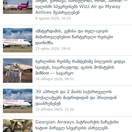
ათენი, ვარშავა, ბარსელონა, რომი, პარიზი —
ივლისში სპეცრეისებს Wizz Air და Myway
Airlines შეასრულებენ
6 ივლისი 2020, 10:10
ამსტერდამის, ვენისა და თელ-ავივის
მიმართულებებით ჩარტერული რეისები
დაინიშნა
25 ივნისი 2020, 19:41
ბერლინის რეისზე რამდენიმე ბილეთის ყიდვა
სცადეს, სავარაუდოდ, ფასის მომატების
მიზნით — საგარეო
18 აპრილი 2020, 09:51
30 აპრილს და 2 მაისს საქართველოს
მოქალაქეებს მადრიდიდან და პრაღიდან
დააბრუნებენ
13 აპრილი 2020, 11:22
Georgian Airways პატრიარქის ნაჩუქარი
ხატით პირველ სპეცრეისს ასრულებს