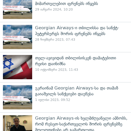
მიმართულებით ფრენებს იწყებს
29 იანვარი 2024, 10:20
Georgian Airways-ი თბილისსა და სანქტ-
პეტერბურგს შორის ფრენებს იწყებს
28 ნოემბერი 2023, 07:43
თელ-ავივიდან თბილისისკენ დამატებითი
რეისი დაინიშნა
10 ოქტომბერი 2023, 11:43
უკრაინამ Georgian Airways-სა და თამაზ
გაიაშვილს სანქციები დაუწესა
1 ივლისი 2023, 09:52
Georgian Airways-ის ხელმძღვანელი ამბობს,
რომ რუსეთ-საქართველოს შორის ფრენებზე
მოლოდინები არ გამართლდა