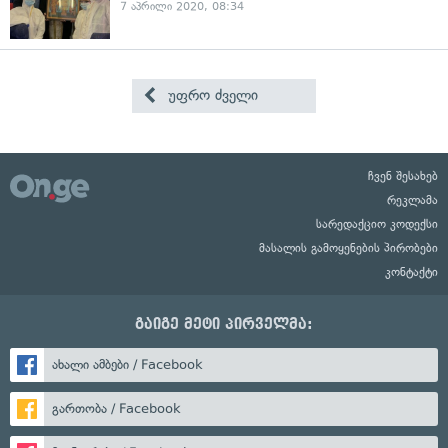
7 აპრილი 2020, 08:34
უფრო ძველი
ჩვენ შესახებ
რეკლამა
სარედაქციო კოდექსი
მასალის გამოყენების პირობები
კონტაქტი
გაიგე მეტი პირველმა:
ახალი ამბები / Facebook
გართობა / Facebook