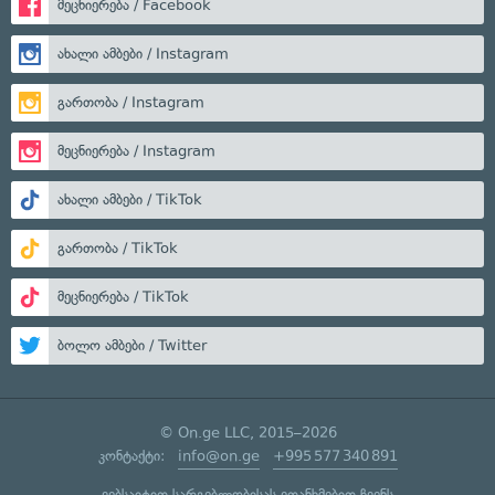
მეცნიერება / Facebook
ახალი ამბები / Instagram
გართობა / Instagram
მეცნიერება / Instagram
ახალი ამბები / TikTok
გართობა / TikTok
მეცნიერება / TikTok
ბოლო ამბები / Twitter
© On.ge LLC, 2015–2026
კონტაქტი:
info@on.ge
+995 577 340 891
ვებსაიტით სარგებლობისას ეთანხმებით ჩვენს