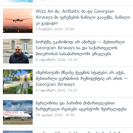
Wizz Air-მა, AirBaltic-მა და Georgian
Airways-მა ფრენების ნაწილი გააუქმა, ნაწილი
კი გადადო
5 ნოემბერი 2020, 15:04
ბორტზე უკანონოდ არ ამიშვეს — მუხთარლი
Georgian Airways-სა და საქართველოს
მთავრობას სასამართლოში უჩივლებს
9 ოქტომბერი 2020, 14:19
აზერბაიჯანს მწვანე ქვეყნის სტატუსი არ აქვს,
მუხთარლი გერმანიის რეზიდენტიც არ არის —
Georgian Airways
9 ოქტომბერი 2020, 13:22
ბერლინისა და პარიზის მიმართულებით
ჩარტერული რეისები აგვისტოში შესრულდება
18 აგვისტო 2020, 19:50