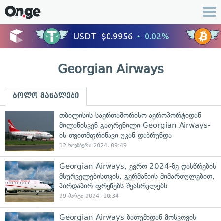
Georgian Airways
ბოლო მასალები
თბილისის საერთაშორისო აეროპორტიდან
მილანისკენ გაფრენილი Georgian Airways-
ის ​თვითმფრინავი უკან დაბრუნდა
12 ნოემბერი 2024, 09:49
Georgian Airways, ევრო 2024-ზე დასწრების
მსურველებისთვის, გერმანიის მიმართულებით,
პირდაპირ ფრენებს შეასრულებს
29 მარტი 2024, 10:34
Georgian Airways ბათუმიდან მოსკოვის