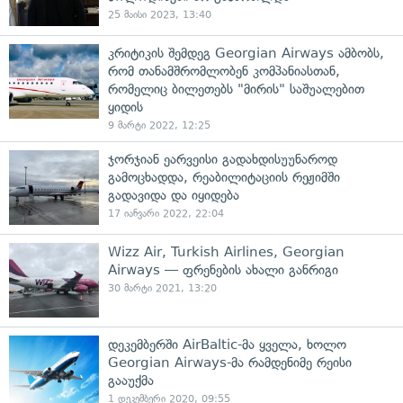
25 მაისი 2023, 13:40
კრიტიკის შემდეგ Georgian Airways ამბობს,
რომ თანამშრომლობენ კომპანიასთან,
რომელიც ბილეთებს "მირის" საშუალებით
ყიდის
9 მარტი 2022, 12:25
ჯორჯიან ეარვეისი გადახდისუუნაროდ
გამოცხადდა, რეაბილიტაციის რეჟიმში
გადავიდა და იყიდება
17 იანვარი 2022, 22:04
Wizz Air, Turkish Airlines, Georgian
Airways — ფრენების ახალი განრიგი
30 მარტი 2021, 13:20
დეკემბერში AirBaltic-მა ყველა, ხოლო
Georgian Airways-მა რამდენიმე რეისი
გააუქმა
1 დეკემბერი 2020, 09:55