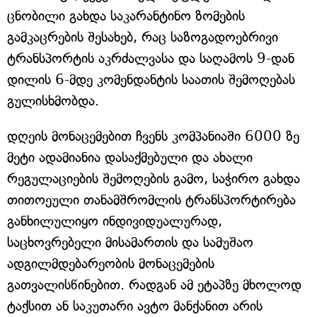
ცნობილი გახდა საკარანტინო ზომების
გამკაცრების შესახებ, რაც საზოგადოებრივი
ტრანსპორტის აკრძალვასა და საღამოს 9-დან
დილის 6-მდე კომენდანტის საათის შემოღებას
გულისხმობდა.
დღეის მონაცემებით ჩვენს კომპანიაში 6000 ზე
მეტი ადამიანია დასაქმებული და ახალი
რეგულაციების შემოღების გამო, საჭირო გახდა
თითოეული თანამშრომლის ტრანსპორტირება
განხილულიყო ინდივიდუალურად,
საცხოვრებელი მისამართის და სამუშაო
ადგილმდებარეობის მონაცემების
გათვალისწინებით. რადგან ამ ეტაპზე მხოლოდ
ტაქსით ან საკუთარი ავტო მანქანით არის