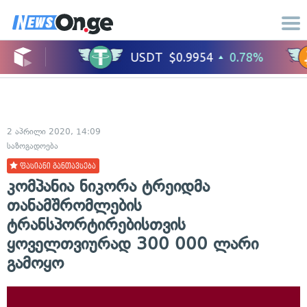
2 აპრილი 2020, 14:09
საზოგადოება
ფასიანი განთავსება
კომპანია ნიკორა ტრეიდმა
თანამშრომლების
ტრანსპორტირებისთვის
ყოველთვიურად 300 000 ლარი
გამოყო