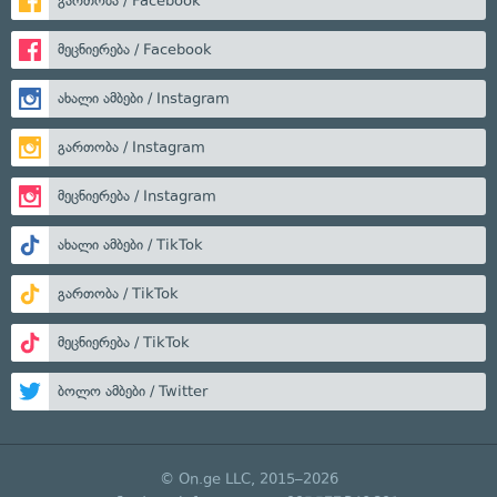
გართობა / Facebook
მეცნიერება / Facebook
ახალი ამბები / Instagram
გართობა / Instagram
მეცნიერება / Instagram
ახალი ამბები / TikTok
გართობა / TikTok
მეცნიერება / TikTok
ბოლო ამბები / Twitter
© On.ge LLC, 2015–2026