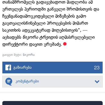
თანამშრომელს გადავუხადოთ მადლობა ამ
ურთულეს პერიოდში გაწეული შრომისთვის და
ჩვენგანადამოუკიდებელი მიზეზების გამო
გაუთვალისწინებელი პროცესების მიმართ
საკითხის ადეკვატურად მიღებისთვის", —
აცხადებს
ნიკორა ტრეიდის
აღმასრულებელი
დირექტორი დავით ურუშაძე.
გაიგეთ მეტი:
ნიკორა
23
გაზიარება
კომენტარები