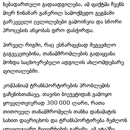
ნებადართული გადაადგილება, ამ ფაქტმა ჩვენს
მიერ წინაწარ გაწერილ სამოქმედო გეგმაში
გარკვეული ცვლილებები გამოიწვია და სწორი
პროცესის აწყობას დრო დასჭირდა.
პირველ რიგში, რაც უსწარფესად შეგვეძლო
გაგვეკეთებინა, თანამშრომლების გადაყვანა
მოხდა საცხოვრებელი ადგილის ახლომდებარე
ფილიალებში.
კომპანიამ ტრანსპორტირების პრობლემის
გაჩენისთანავე, თავისი ბიუჯეტიდან გამოყო
ყოველთვიურად 300 000 ლარი, რათა
თითოეულ თანამშრომელს თანხა დანამატის
სახით დაერიცხოს და ტრანსპორტირება შეძლონ
ყოველგვარი შეფერხების გარეშე. ამ ეტაპზე