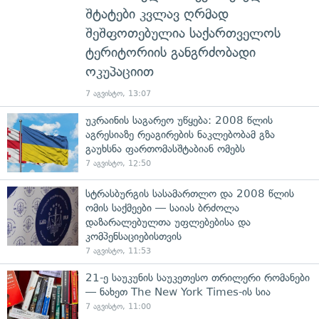
შტატები კვლავ ღრმად
შეშფოთებულია საქართველოს
ტერიტორიის განგრძობადი
ოკუპაციით
7 აგვისტო, 13:07
უკრაინის საგარეო უწყება: 2008 წლის
აგრესიაზე რეაგირების ნაკლებობამ გზა
გაუხსნა ფართომასშტაბიან ომებს
7 აგვისტო, 12:50
სტრასბურგის სასამართლო და 2008 წლის
ომის საქმეები — საიას ბრძოლა
დაზარალებულთა უფლებებისა და
კომპენსაციებისთვის
7 აგვისტო, 11:53
21-ე საუკუნის საუკეთესო თრილერი რომანები
— ნახეთ The New York Times-ის სია
7 აგვისტო, 11:00