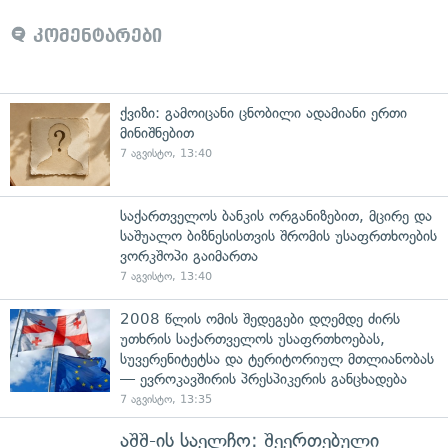
კომენტარები
ქვიზი: გამოიცანი ცნობილი ადამიანი ერთი
მინიშნებით
7 აგვისტო, 13:40
საქართველოს ბანკის ორგანიზებით, მცირე და
საშუალო ბიზნესისთვის შრომის უსაფრთხოების
ვორკშოპი გაიმართა
7 აგვისტო, 13:40
2008 წლის ომის შედეგები დღემდე ძირს
უთხრის საქართველოს უსაფრთხოებას,
სუვერენიტეტსა და ტერიტორიულ მთლიანობას
— ევროკავშირის პრესპიკერის განცხადება
7 აგვისტო, 13:35
აშშ-ის საელჩო: შეერთებული