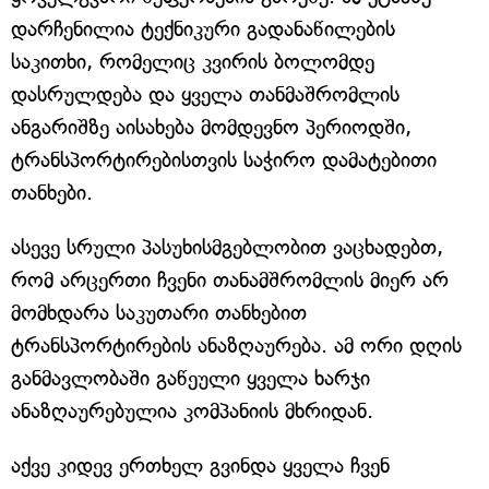
დარჩენილია ტექნიკური გადანაწილების
საკითხი, რომელიც კვირის ბოლომდე
დასრულდება და ყველა თანმაშრომლის
ანგარიშზე აისახება მომდევნო პერიოდში,
ტრანსპორტირებისთვის საჭირო დამატებითი
თანხები.
ასევე სრული პასუხისმგებლობით ვაცხადებთ,
რომ არცერთი ჩვენი თანამშრომლის მიერ არ
მომხდარა საკუთარი თანხებით
ტრანსპორტირების ანაზღაურება. ამ ორი დღის
განმავლობაში გაწეული ყველა ხარჯი
ანაზღაურებულია კომპანიის მხრიდან.
აქვე კიდევ ერთხელ გვინდა ყველა ჩვენ