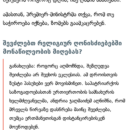
ამასთან, პრემიერ-მინისტრმა თქვა, რომ თუ
საჭიროება იქნება, ზომებს გაამკაცრებენ.
შევძლებთ რელიგიურ ღონისძიებებში
მონაწილეობის მიღებას?
განახლება: როგორც აღმოჩნდა, შეზღუდვა
შეიძლება არ შეეხოს ეკლესიას. ამ დროისთვის
ზუსტი პასუხები ვერ მოვისმინეთ. საპატრიარქოს
საზოგადოებასთან ურთიერთობის სამსახურის
ხელმძღვანელმა, ანდრია ჯაღმაიძემ აღნიშნა, რომ
მრევლს წირვაზე დასწრება მაინც შეეძლება,
თუმცა ერთმანეთისგან დისტანცირებისკენ
მოუწოდებენ.