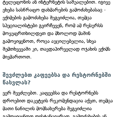
ტელეფონის ან ინტერნეტის საშუალებით. იგივე
ეხება სასწრაფო დახმარების გამოძახებასაც -
ექიმების გამოძახება შეგვიძლია, თუმცა
სპეციალისტები გვირჩევენ, რომ ამ რესურსს
მოვუფრთხილდეთ და მხოლოდ მაშინ
გამოვიყენოთ, როცა აუცილებელია, სხვა
შემთხვევაში კი, თავდაპირველად ოჯახის ექიმს
მივმართოთ.
შევძლებთ კაფეებსა და რესტორნებში
წასვლას?
ვერ შევძლებთ. კაფეებსა და რესტორნებს
დროებით დაკეტვის რეკომენდაცია აქვთ, თუმცა
მათი ნაწილის მომსახურება შეგვიძლია
გამოვიყენოთ დისტანციურად, გამოძახების ან