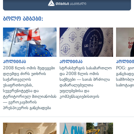
ბოლო ამბები:
პოლიტიკა
პოლიტიკა
პოლიტი
2008 წლის ომის შედეგები
სტრასბურგის სასამართლო
POG: გიო
დღემდე ძირს უთხრის
და 2008 წლის ომის
განცხადე
საქართველოს
საქმეები — საიას ბრძოლა
სამშობლ
უსაფრთხოებას,
დაზარალებულთა
საბოტაჟი
სუვერენიტეტსა და
უფლებებისა და
ტერიტორიულ მთლიანობას
კომპენსაციებისთვის
— ევროკავშირის
პრესპიკერის განცხადება