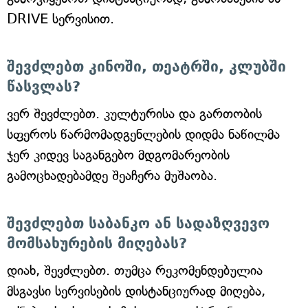
DRIVE სერვისით.
შევძლებთ კინოში, თეატრში, კლუბში
წასვლას?
ვერ შევძლებთ. კულტურისა და გართობის
სფეროს წარმომადგენლების დიდმა ნაწილმა
ჯერ კიდევ საგანგებო მდგომარეობის
გამოცხადებამდე შეაჩერა მუშაობა.
შევძლებთ საბანკო ან სადაზღვევო
მომსახურების მიღებას?
დიახ, შევძლებთ. თუმცა რეკომენდებულია
მსგავსი სერვისების დისტანციურად მიღება,