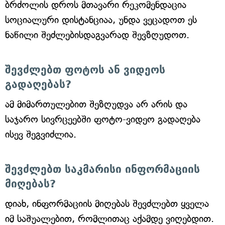
ბრძოლის დროს მთავარი რეკომენდაცია
სოციალური დისტანციაა, უნდა ვეცადოთ ეს
ნაწილი შეძლებისდაგვარად შევზღუდოთ.
შევძლებთ ფოტოს ან ვიდეოს
გადაღებას?
ამ მიმართულებით შეზღუდვა არ არის და
საჯარო სივრცეებში ფოტო-ვიდეო გადაღება
ისევ შეგვიძლია.
შევძლებთ საკმარისი ინფორმაციის
მიღებას?
დიახ, ინფორმაციის მიღებას შევძლებთ ყველა
იმ საშუალებით, რომლითაც აქამდე ვიღებდით.