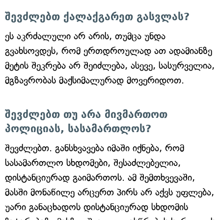
შევძლებთ ქალაქგარეთ გასვლას?
ეს აკრძალული არ არის, თუმცა უნდა
გვახსოვდეს, რომ ერთდროულად ათ ადამიანზე
მეტის შეკრება არ შეიძლება, ასევე, სასურველია,
მგზავრობას მაქსიმალურად მოვერიდოთ.
შევძლებთ თუ არა მივმართოთ
პოლიციას, სასამართლოს?
შევძლებთ. განსხვავება იმაში იქნება, რომ
სასამართლო სხდომები, შესაძლებელია,
დისტანციურად გაიმართოს. ამ შემთხვევაში,
მასში მონაწილე არცერთ პირს არ აქვს უფლება,
უარი განაცხადოს დისტანციურად სხდომის