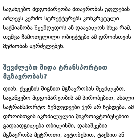
საგანგებო მდგომარეობა მთავრობას უფლებას
აძლევს კერძო სტრუქტურებს კონკრეტული
საქმიანობა შეუზღუდოს ან დაავალოს სხვა რამ,
თუმცა ჩამოთვლილი ობიექტები ამ დროისთვის
მუშაობას აგრძელებენ.
შევძლებთ შიდა ტრანსპორტით
მგზავრობას?
დიახ, ქვეყნის შიგნით მგზავრობას შევძლებთ.
საგანგებო მდგომარეობის ამ პირობებით, ახალი
სატრანსპორტო შეზღუდვები ჯერ არ წესდება. ამ
დროისთვის აკრძალულია მიკროავტობუსებით
გადაადგილება თბილისში, დასაშვებია
მგზავრობა მეტროთი, ავტობუსით, ტაქსით ან