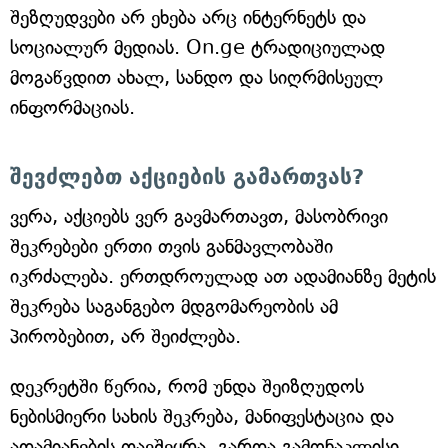
შეზღუდვები არ ეხება არც ინტერნეტს და
სოციალურ მედიას. On.ge ტრადიციულად
მოგაწვდით ახალ, სანდო და სიღრმისეულ
ინფორმაციას.
შევძლებთ აქციების გამართვას?
ვერა, აქციებს ვერ გავმართავთ, მასობრივი
შეკრებები ერთი თვის განმავლობაში
იკრძალება. ერთდროულად ათ ადამიანზე მეტის
შეკრება საგანგებო მდგომარეობის ამ
პირობებით, არ შეიძლება.
დეკრეტში წერია, რომ უნდა შეიზღუდოს
ნებისმიერი სახის შეკრება, მანიფესტაცია და
ადამიანების თავშეყრა, გარდა გამონაკლისი