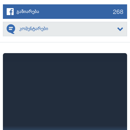
268
გაზიარება
კომენტარები