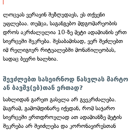
ლოცვას ვერავინ შეზღუდავს, ეს თქვენი
უფლებაა. თუმცა, საგანგებო მდგომარეობის
დროს აკრძალულია 10-ზე მეტი ადამიანის ერთ
სივრცეში შეკრება. შესაბამისად, ვერ შეძლებთ
იმ რელიგიურ რიტუალებში მონაწილეობას,
სადაც ბევრი ხალხია.
შევძლებთ სასეირნოდ წასვლას მარტო
ან ბავშვ(ებ)თან ერთად?
სახლიდან გარეთ გასვლა არ გვეკრძალება.
მაგრამ, გამომდინარე იქედან, რომ საჯარო
სივრცეში ერთდროულად ათ ადამიანზე მეტის
შეკრება არ შეიძლება და კორონავირუსთან