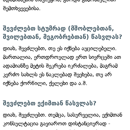
შემთხვევებისა.
შევძლებთ სტუმრად (მშობლებთან,
შვილებთან, მეგობრებთან) წასვლას?
დიახ, შევძლებთ, თუ ეს იქნება აუცილებელი.
მართალია, ერთდროულად ერთ სივრცეში ათ
ადამიანზე მეტის შეკრება იკრძალება, მაგრამ
კერძო სახლს ეს ნაკლებად შეეხება, თუ არ
იქნება ქორწილი, ქელეხი და ა.შ.
შევძლებთ ექიმთან წასვლას?
დიახ, შევძლებთ. თუმცა, სასურველია, ექიმთან
კონსულტაცია გავიაროთ დისტანციურად -