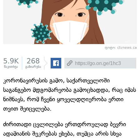
ფოტო: ctvnews.ca
5.9K
268
წაკითხვა
გაზიარება
კორონავირუსის გამო, საქართველოში
საგანგებო მდგომარეობა გამოცხადდა, რაც იმას
ნიშნავს, რომ ჩვენი ყოველდღიურობა ერთი
თვით შეიცვლება.
ძირითადი ცვლილება ერთდროულად ბევრი
ადამიანის შეკრებას ეხება, თუმცა არის სხვა