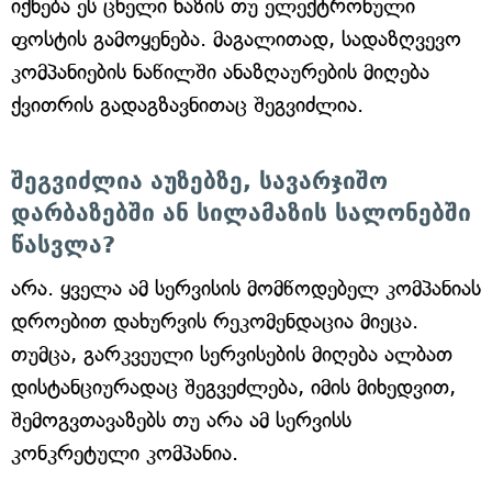
იქნება ეს ცხელი ხაზის თუ ელექტრონული
ფოსტის გამოყენება. მაგალითად, სადაზღვევო
კომპანიების ნაწილში ანაზღაურების მიღება
ქვითრის გადაგზავნითაც შეგვიძლია.
შეგვიძლია აუზებზე, სავარჯიშო
დარბაზებში ან სილამაზის სალონებში
წასვლა?
არა. ყველა ამ სერვისის მომწოდებელ კომპანიას
დროებით დახურვის რეკომენდაცია მიეცა.
თუმცა, გარკვეული სერვისების მიღება ალბათ
დისტანციურადაც შეგვეძლება, იმის მიხედვით,
შემოგვთავაზებს თუ არა ამ სერვისს
კონკრეტული კომპანია.