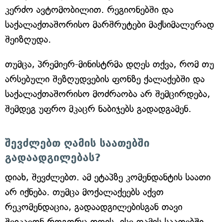
კერძო ავტომობილით. რეგიონებში და
საქალაქთაშორისო მარშრუტები მაქსიმალურად
შეიზღუდა.
თუმცა, პრემიერ-მინისტრმა დღეს თქვა, რომ თუ
არსებული შეზღუდვების ფონზე ქალაქებში და
საქალაქთაშორისო მოძრაობა არ შემცირდება,
შემდეგ უფრო მკაცრ ნაბიჯებს გადადგამენ.
შევძლებთ ღამის საათებში
გადაადგილებას?
დიახ, შევძლებთ. ამ ეტაპზე კომენდანტის საათი
არ იქნება. თუმცა მოქალაქეებს აქვთ
რეკომენდაცია, გადაადგილებისგან თავი
შეიკავონ როგორც დღის, ისე ღამის საათებში.