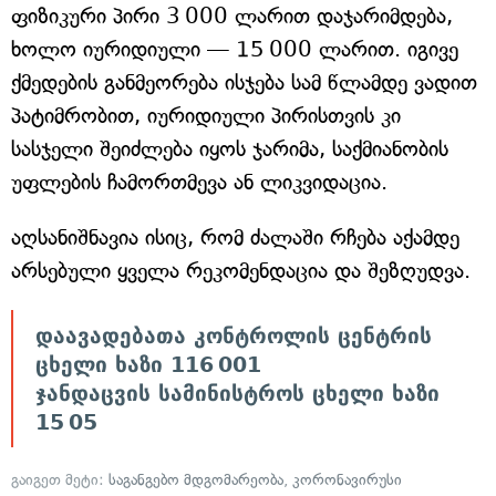
ფიზიკური პირი 3 000 ლარით დაჯარიმდება,
ხოლო იურიდიული — 15 000 ლარით. იგივე
ქმედების განმეორება ისჯება სამ წლამდე ვადით
პატიმრობით, იურიდიული პირისთვის კი
სასჯელი შეიძლება იყოს ჯარიმა, საქმიანობის
უფლების ჩამორთმევა ან ლიკვიდაცია.
აღსანიშნავია ისიც, რომ ძალაში რჩება აქამდე
არსებული ყველა რეკომენდაცია და შეზღუდვა.
დაავადებათა კონტროლის ცენტრის
ცხელი ხაზი 116 001
ჯანდაცვის სამინისტროს ცხელი ხაზი
15 05
გაიგეთ მეტი:
საგანგებო მდგომარეობა
,
კორონავირუსი