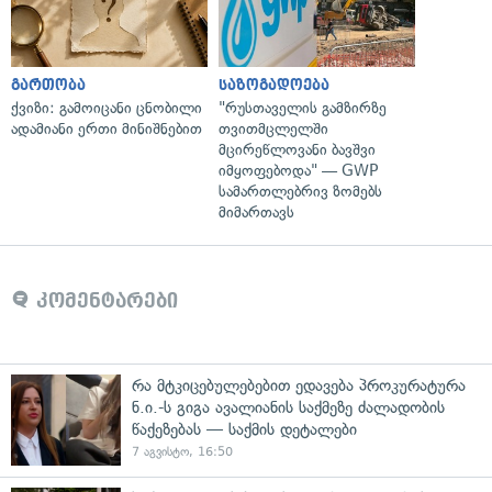
გართობა
საზოგადოება
ქვიზი: გამოიცანი ცნობილი
"რუსთაველის გამზირზე
ადამიანი ერთი მინიშნებით
თვითმცლელში
მცირეწლოვანი ბავშვი
იმყოფებოდა" — GWP
სამართლებრივ ზომებს
მიმართავს
კომენტარები
რა მტკიცებულებებით ედავება პროკურატურა
ნ.ი.-ს გიგა ავალიანის საქმეზე ძალადობის
წაქეზებას — საქმის დეტალები
7 აგვისტო, 16:50