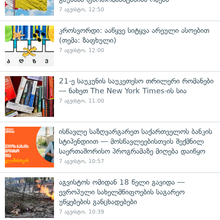
7 აგვისტო, 12:50
კროსვორდი: ააწყვე სიტყვა არეული ასოებით
(თემა: ზაფხული)
7 აგვისტო, 12:00
21-ე საუკუნის საუკეთესო თრილერი რომანები
— ნახეთ The New York Times-ის სია
7 აგვისტო, 11:00
ისწავლე საზღვარგარეთ საქართველოს ბანკის
სტიპენდიით — მოსწავლეებისთვის შექმნილ
საერთაშორისო პროგრამაზე მიღება დაიწყო
7 აგვისტო, 10:57
აგვისტოს ომიდან 18 წელი გავიდა —
ევროპული სახელმწიფოების საგარეო
უწყებების განცხადებები
7 აგვისტო, 10:39