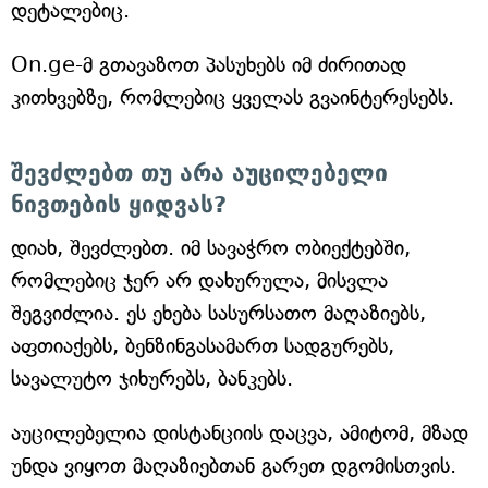
დეტალებიც.
On.ge-მ გთავაზოთ პასუხებს იმ ძირითად
კითხვებზე, რომლებიც ყველას გვაინტერესებს.
შევძლებთ თუ არა აუცილებელი
ნივთების ყიდვას?
დიახ, შევძლებთ. იმ სავაჭრო ობიექტებში,
რომლებიც ჯერ არ დახურულა, მისვლა
შეგვიძლია. ეს ეხება სასურსათო მაღაზიებს,
აფთიაქებს, ბენზინგასამართ სადგურებს,
სავალუტო ჯიხურებს, ბანკებს.
აუცილებელია დისტანციის დაცვა, ამიტომ, მზად
უნდა ვიყოთ მაღაზიებთან გარეთ დგომისთვის.