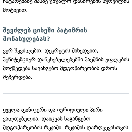
ჩატარებაზე მასზე უშუალო დასწრების სურვილის
მოტივით.
შევძლებ ციხეში პატიმრის
მონახულებას?
ვერ შევძლებთ. დეკრეტის მიხედვით,
პენიტენციურ დაწესებულებებში პაემნის უფლების
მოქმედება საგანგებო მდგომარეობის დროს
შეჩერდება.
ყველა ფიზიკური და იურიდიული პირი
ვალდებულია, დაიცვას საგანგებო
მდგომარეობის რეჟიმი. რეჟიმის დარღვევისთვის