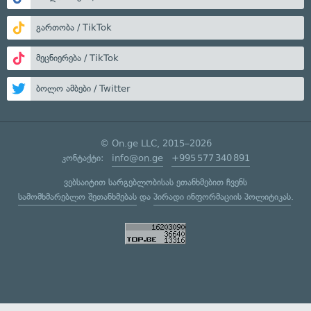
გართობა / TikTok
მეცნიერება / TikTok
ბოლო ამბები / Twitter
© On.ge LLC, 2015–2026
კონტაქტი:
info@on.ge
+995 577 340 891
ვებსაიტით სარგებლობისას ეთანხმებით ჩვენს
სამომხმარებლო შეთანხმებას
და
პირადი ინფორმაციის პოლიტიკას
.