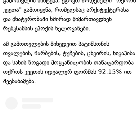
გამოთვლის სისტემა, ეგრეთ წოდებული "ოქროს
კვეთა" გამოიყენა, რომელსაც არქიტექტურასა
და მხატვრობაში ხშირად მიმართავდნენ
რენესანსის ეპოქის ხელოვანები.
ამ გამოთვლების მიხედვით პატინსონის
თვალების, წარბების, ტუჩების, ცხვირის, ნიკაპისა
და სახის ზოგადი მოყვანილობის თანაფარდობა
ოქროს კვეთის იდეალურ ფორმას 92.15%-ით
შეესაბამება.