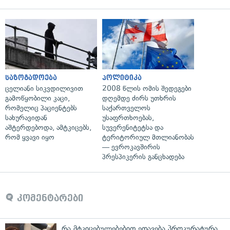
საზოგადოება
პოლიტიკა
ცელიანი სიკვდილივით
2008 წლის ომის შედეგები
გამოწყობილი კაცი,
დღემდე ძირს უთხრის
რომელიც პაციენტებს
საქართველოს
სახურავიდან
უსაფრთხოებას,
აშტერდებოდა, ამტკიცებს,
სუვერენიტეტსა და
რომ ყვავი იყო
ტერიტორიულ მთლიანობას
— ევროკავშირის
პრესპიკერის განცხადება
კომენტარები
რა მტკიცებულებებით ედავება პროკურატურა