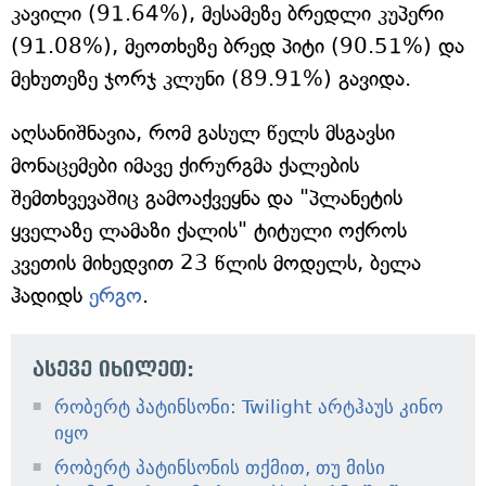
კავილი (91.64%), მესამეზე ბრედლი კუპერი
(91.08%), მეოთხეზე ბრედ პიტი (90.51%) და
მეხუთეზე ჯორჯ კლუნი (89.91%) გავიდა.
აღსანიშნავია, რომ გასულ წელს მსგავსი
მონაცემები იმავე ქირურგმა ქალების
შემთხვევაშიც გამოაქვეყნა და "პლანეტის
ყველაზე ლამაზი ქალის" ტიტული ოქროს
კვეთის მიხედვით 23 წლის მოდელს, ბელა
ჰადიდს
ერგო
.
ასევე იხილეთ:
რობერტ პატინსონი: Twilight არტჰაუს კინო
იყო
რობერტ პატინსონის თქმით, თუ მისი