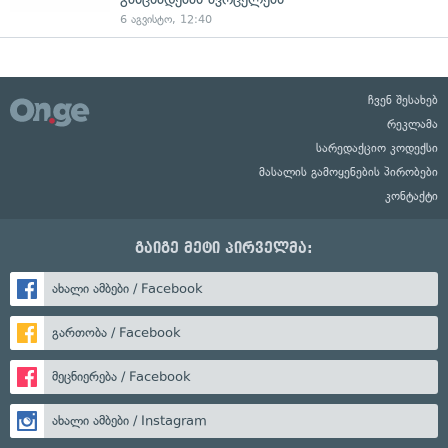
6 აგვისტო, 12:40
ჩვენ შესახებ
რეკლამა
სარედაქციო კოდექსი
მასალის გამოყენების პირობები
კონტაქტი
გაიგე მეტი პირველმა:
ახალი ამბები / Facebook
გართობა / Facebook
მეცნიერება / Facebook
ახალი ამბები / Instagram