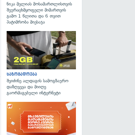
ნიკა მელიას მოსამართლისთვის
შეურაცხმყოფელი მიმართვის
გამო 1 წლითა და 6 თვით
პატიმრობა მიესაჯა
საზოგადოება
შეიძინე ალდაგის სამოგზაურო
დაზღვევა და მიიღე
გაორმაგებული ინტერნეტი
გადახედვა