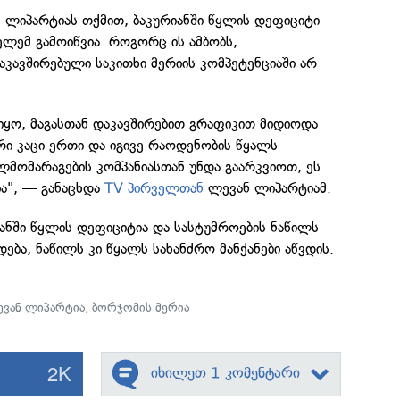
 ლიპარტიას თქმით, ბაკურიანში წყლის დეფიციტი
ლემ გამოიწვია. როგორც ის ამბობს,
კავშირებული საკითხი მერიის კომპეტენციაში არ
 იყო, მაგასთან დაკავშირებით გრაფიკით მიდიოდა
რი კაცი ერთი და იგივე რაოდენობის წყალს
ალმომარაგების კომპანიასთან უნდა გაარკვიოთ, ეს
ია", — განაცხდა
TV პირველთან
ლევან ლიპარტიამ.
ანში წყლის დეფიციტია და სასტუმროების ნაწილს
ება, ნაწილს კი წყალს სახანძრო მანქანები აწვდის.
ვან ლიპარტია
,
ბორჯომის მერია
2K
იხილეთ 1 კომენტარი