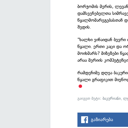
ბორჯომის მერის, ლევან
დამსვენებელთა სიმრავე
წყალმომარეგებასთან და
შედის.
"ხალხი ვინაიდან ბევრი
წყალი. ერთი კაცი და ო
მოიხმარს? მიზეზები წყ
არაა მერიის კომპეტენც
რამდენიმე დღეა ბაკური
წყალი გრაფიკით მიეწოდ
გაიგეთ მეტი:
ბაკურიანი
,
ლე
გაზიარება