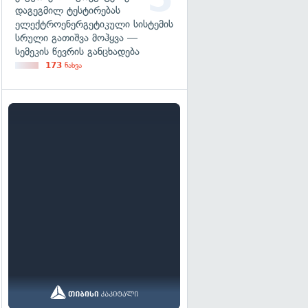
დაგეგმილ ტესტირებას
ელექტროენერგეტიკული სისტემის
სრული გათიშვა მოჰყვა —
სემეკის წევრის განცხადება
173
ნახვა