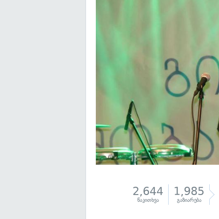
2,644
1,985
წაკითხვა
გაზიარება