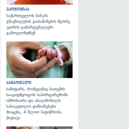
ეკონომიკა
საქართველოს ბანკის
გზავნილების გათამაშების მეორე
კვირის გამარჯვებულები
გამოვლინდნენ
გადახედვა
გადახედვა
სამართალი
სანიტარს, რომელმაც ბათუმის
საავადმყოფოს საპირფარეშოში
იმშობიარა და ახალშობილს
სასიკვდილო დაზიანებები
მიაყენა, 4 წლით პატიმრობა
მიესაჯა