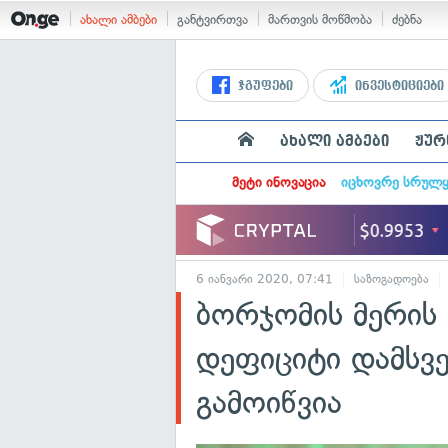
ახალი ამბები
განტვირთვა
მართვის მოწმობა
ძებნა
ჯგუფები
ინვესტიციები
ახალი ამბები
ჟურ
მეტი ინოვაცია
იცხოვრე სრულ
6 იანვარი 2020, 07:41
საზოგადოება
ბორჯომის მერის 
დეფიციტი დამსვ
გამოიწვია