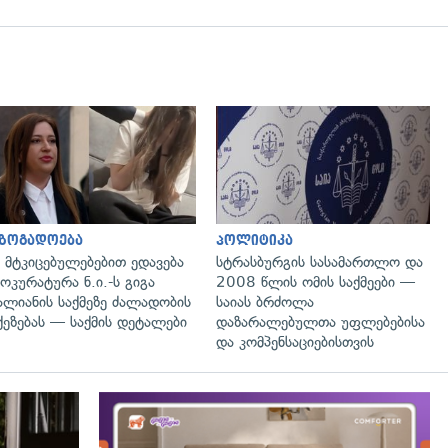
გადახედვა
გადახედვა
აზოგადოება
პოლიტიკა
 მტკიცებულებებით ედავება
სტრასბურგის სასამართლო და
ოკურატურა ნ.ი.-ს გიგა
2008 წლის ომის საქმეები —
ალიანის საქმეზე ძალადობის
საიას ბრძოლა
ქეზებას — საქმის დეტალები
დაზარალებულთა უფლებებისა
და კომპენსაციებისთვის