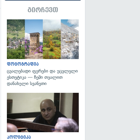
გირჩევთ
გადახედვა
გადახედვა
ფოტოგრაფია
ცვალებადი ფერები და უცვლელი
ესთეტიკა — ჩემი თვალით
დანახული სვანეთი
გადახედვა
პოლიტიკა