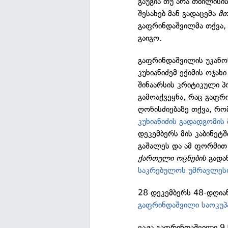
გაუგია თუ არა თბილისის
შესახებ მან გადაცემა
მთ
გაფრინდაშვილმა თქვა, 
გაიგო.
გაფრინდაშვილის უკანო
კუხიანიძემ ექიმის ოჯახ
შინაარსის კრიტიკული პ
გამოაქვეყნა, რაც გაფრ
ღონისძიებაზე თქვა, რო
კუხიანიძის გადადგომის
დეკემბერს მის კაბინეტშ
გაშალეს და ამ ფორმით
ქართული ოცნების
გადა
საკრებულოს უმრავლესო
28 დეკემბერს 48-დღიან
გაფრინდაშვილი საოკუპ
ვაჟა გაფრინდაშვილი 9 