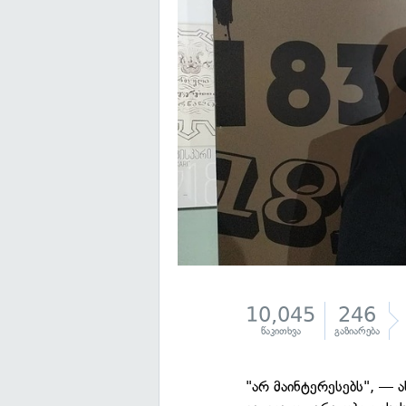
10,045
246
წაკითხვა
გაზიარება
"არ მაინტერესებს", — ა