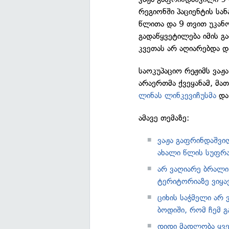
რეგიონში პაციენტის სა
წლითა და 9 თვით უკანო
გადაწყვეტილება იმის გ
კვეთას არ აღიარებდა 
საოკუპაციო რეჟიმს ვა
არაერთმა ქვეყანამ, მა
ლინას ლინკევიჩუსმა
დ
ამავე თემაზე:
ვაჟა გაფრინდაშვი
ახალი წლის სუფრა
არ ვაღიარე ბრალი
ტერიტორიაზე ვიყა
ციხის საჭმელი არ 
ბოდიში, რომ ჩემ 
დიდი მადლობა ყვე