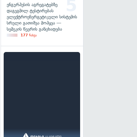
ენგურჰესის აგრეგატებზე
დაგეგმილ ტესტირებას
ელექტროენერგეტიკული სისტემის
სრული გათიშვა მოჰყვა —
სემეკის წევრის განცხადება
177
ნახვა