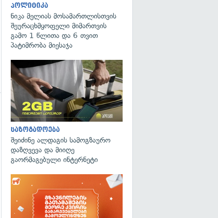
პოლიტიკა
ნიკა მელიას მოსამართლისთვის
შეურაცხმყოფელი მიმართვის
გამო 1 წლითა და 6 თვით
პატიმრობა მიესაჯა
საზოგადოება
შეიძინე ალდაგის სამოგზაურო
გადახედვა
დაზღვევა და მიიღე
გაორმაგებული ინტერნეტი