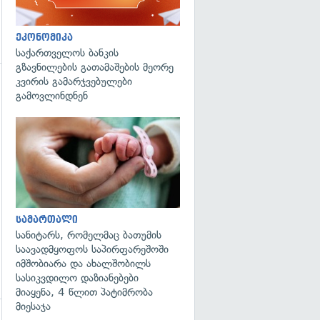
ეკონომიკა
საქართველოს ბანკის
გზავნილების გათამაშების მეორე
კვირის გამარჯვებულები
გადახედვა
გამოვლინდნენ
გადახედვა
სამართალი
სანიტარს, რომელმაც ბათუმის
საავადმყოფოს საპირფარეშოში
იმშობიარა და ახალშობილს
სასიკვდილო დაზიანებები
მიაყენა, 4 წლით პატიმრობა
მიესაჯა