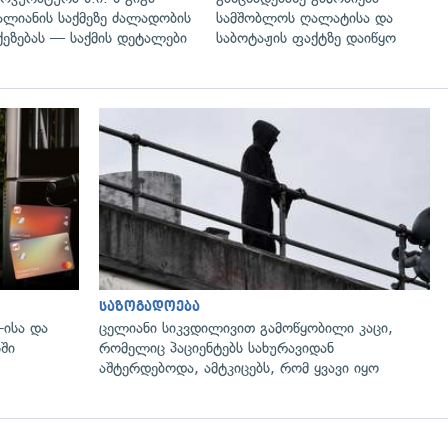
ალიანის საქმეზე ძალადობის
სამშობლოს ღალატისა და
ქეზებას — საქმის დეტალები
საბოტაჟის ფაქტზე დაიწყო
საზოგადოება
-ისა და
ცელიანი სიკვდილივით გამოწყობილი კაცი,
ში
რომელიც პაციენტებს სახურავიდან
აშტერდებოდა, ამტკიცებს, რომ ყვავი იყო