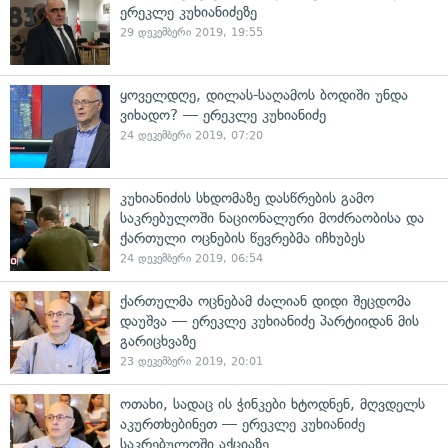
ერეკლე კუხიანიძეზე
29 დეკემბერი 2019, 19:55
ყოველდღე, დილას-საღამოს ბოდიში უნდა
ვიხადო? — ერეკლე კუხიანიძე
24 დეკემბერი 2019, 07:20
კუხიანიძის სხდომაზე დასწრების გამო
საკრებულოში ნაციონალური მოძრაობისა და
ქართული ოცნების წევრებმა იჩხუბეს
24 დეკემბერი 2019, 06:54
ქართულმა ოცნებამ ძალიან დიდი შეცდომა
დაუშვა — ერეკლე კუხიანიძე პარტიიდან მის
გარიცხვაზე
23 დეკემბერი 2019, 20:01
ოთახი, სადაც ის ჭინკები ხტოდნენ, მღვდელს
აკურთხებინეთ — ერეკლე კუხიანიძე
საკრებულოში აქციაზე