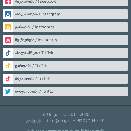
მეცნიერება / Facebook
ახალი ამბები / Instagram
გართობა / Instagram
მეცნიერება / Instagram
ახალი ამბები / TikTok
გართობა / TikTok
მეცნიერება / TikTok
ბოლო ამბები / Twitter
© On.ge LLC, 2015–2026
კონტაქტი:
info@on.ge
+995 577 340 891
ვებსაიტით სარგებლობისას ეთანხმებით ჩვენს