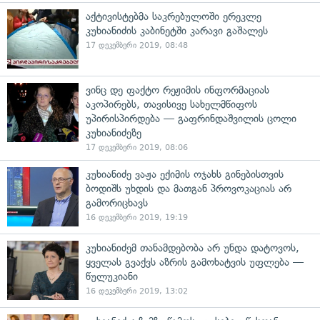
აქტივისტებმა საკრებულოში ერეკლე
კუხიანიძის კაბინეტში კარავი გაშალეს
17 დეკემბერი 2019, 08:48
ვინც დე ფაქტო რეჟიმის ინფორმაციას
აკოპირებს, თავისივე სახელმწიფოს
უპირისპირდება — გაფრინდაშვილის ცოლი
კუხიანიძეზე
17 დეკემბერი 2019, 08:06
კუხიანიძე ვაჟა ექიმის ოჯახს გინებისთვის
ბოდიშს უხდის და მათგან პროვოკაციას არ
გამორიცხავს
16 დეკემბერი 2019, 19:19
კუხიანიძემ თანამდებობა არ უნდა დატოვოს,
ყველას გვაქვს აზრის გამოხატვის უფლება —
წულუკიანი
16 დეკემბერი 2019, 13:02