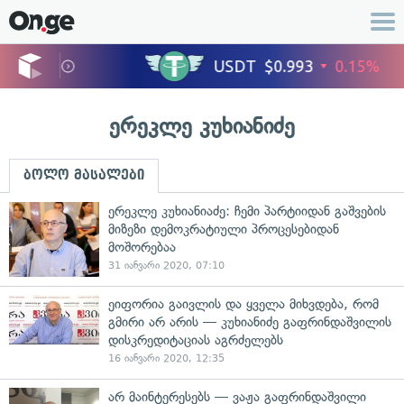
ერეკლე კუხიანიძე
ბოლო მასალები
ერეკლე კუხიანიაძე: ჩემი პარტიიდან გაშვების
მიზეზი დემოკრატიული პროცესებიდან
მოშორებაა
31 იანვარი 2020, 07:10
ეიფორია გაივლის და ყველა მიხვდება, რომ
გმირი არ არის — კუხიანიძე გაფრინდაშვილის
დისკრედიტაციას აგრძელებს
16 იანვარი 2020, 12:35
არ მაინტერესებს — ვაჟა გაფრინდაშვილი