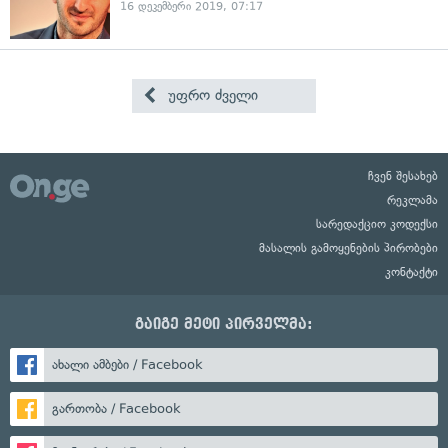
16 დეკემბერი 2019, 07:17
უფრო ძველი
ჩვენ შესახებ
რეკლამა
სარედაქციო კოდექსი
მასალის გამოყენების პირობები
კონტაქტი
გაიგე მეტი პირველმა:
ახალი ამბები / Facebook
გართობა / Facebook