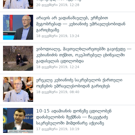
20 დეკემბერი 2019, 12:28
არავის არ ვადანაშაულებ, ვრჩებით
მეგობრებად — კუხიანიძე უმრავლესობიდან
გარიცხვაზე
18 დეკემბერი 2019, 13:24
ვიბოდიალე, მავთულხლარეთებში გავიჭედე —
კუხიანიძის თქმით, ოკუპირებულ ცხინვალში
გადასვლას ცდილობდა
18 დეკემბერი 2019, 12:24
ერეკლე კუხიანიძე საკრებულოს ქართული
ოცნების უმრავლესობიდან გარიცხეს
18 დეკემბერი 2019, 08:40
10-15 ადამიანის დონეზე ცდილობენ
დაძაბულობის შექმნას — ჩაკვეტაძე
საკრებულოში მიმდინარე აქციაზე
17 დეკემბერი 2019, 10:19