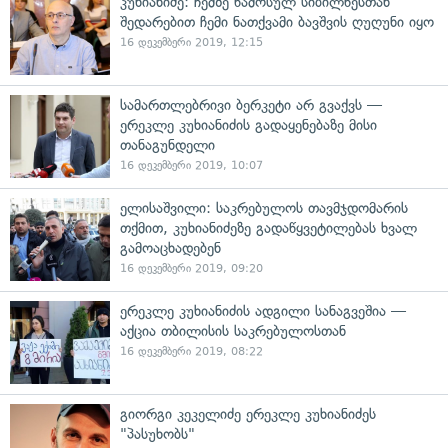
კუხიანიძე: ჩემზე წამოსულ სიბილწესთან
შედარებით ჩემი ნათქვამი ბავშვის ღუღუნი იყო
16 დეკემბერი 2019, 12:15
სამართლებრივი ბერკეტი არ გვაქვს —
ერეკლე კუხიანიძის გადაყენებაზე მისი
თანაგუნდელი
16 დეკემბერი 2019, 10:07
ელისაშვილი: საკრებულოს თავმჯდომარის
თქმით, კუხიანიძეზე გადაწყვეტილებას ხვალ
გამოაცხადებენ
16 დეკემბერი 2019, 09:20
ერეკლე კუხიანიძის ადგილი სანაგვეშია —
აქცია თბილისის საკრებულოსთან
16 დეკემბერი 2019, 08:22
გიორგი კეკელიძე ერეკლე კუხიანიძეს
"პასუხობს"