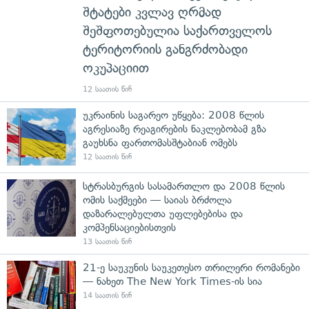
შტატები კვლავ ღრმად
შეშფოთებულია საქართველოს
ტერიტორიის განგრძობადი
ოკუპაციით
12 საათის წინ
უკრაინის საგარეო უწყება: 2008 წლის
აგრესიაზე რეაგირების ნაკლებობამ გზა
გაუხსნა ფართომასშტაბიან ომებს
12 საათის წინ
სტრასბურგის სასამართლო და 2008 წლის
ომის საქმეები — საიას ბრძოლა
დაზარალებულთა უფლებებისა და
კომპენსაციებისთვის
13 საათის წინ
21-ე საუკუნის საუკეთესო თრილერი რომანები
— ნახეთ The New York Times-ის სია
14 საათის წინ