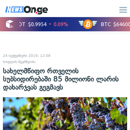
24 სექტემბერი 2019, 12:08
სოფლის მეურნეობა
სახელმწიფო რთველის
სუბსიდირებაში 85 მილიონი ლარის
დახარჯვას გეგმავს