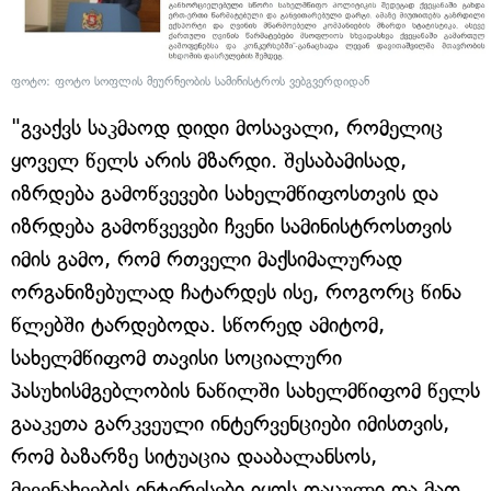
ფოტო: ფოტო სოფლის მეურნეობის სამინისტროს ვებგვერდიდან
"გვაქვს საკმაოდ დიდი მოსავალი, რომელიც
ყოველ წელს არის მზარდი. შესაბამისად,
იზრდება გამოწვევები სახელმწიფოსთვის და
იზრდება გამოწვევები ჩვენი სამინისტროსთვის
იმის გამო, რომ რთველი მაქსიმალურად
ორგანიზებულად ჩატარდეს ისე, როგორც წინა
წლებში ტარდებოდა. სწორედ ამიტომ,
სახელმწიფომ თავისი სოციალური
პასუხისმგებლობის ნაწილში სახელმწიფომ წელს
გააკეთა გარკვეული ინტერვენციები იმისთვის,
რომ ბაზარზე სიტუაცია დააბალანსოს,
მევენახეების ინტერესები იყოს დაცული და მათ