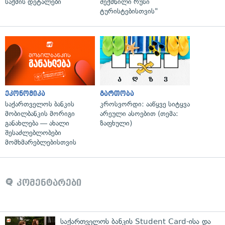
საქმის დეტალები
შექმნილი რუსი
ტურისტებისთვის"
ეკონომიკა
გართობა
საქართველოს ბანკის
კროსვორდი: ააწყვე სიტყვა
მობილბანკის მორიგი
არეული ასოებით (თემა:
განახლება — ახალი
ზაფხული)
შესაძლებლობები
მომხმარებლებისთვის
კომენტარები
საქართველოს ბანკის Student Card-ისა და