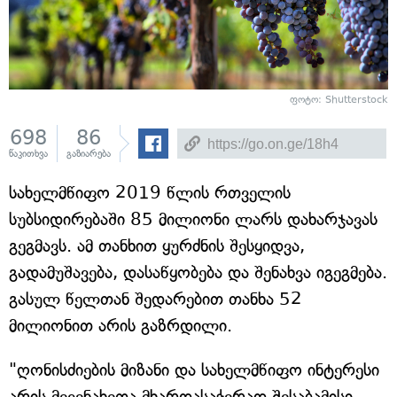
ფოტო: Shutterstock
698
86
წაკითხვა
გაზიარება
სახელმწიფო 2019 წლის რთველის
სუბსიდირებაში 85 მილიონი ლარს დახარჯავას
გეგმავს. ამ თანხით ყურძნის შესყიდვა,
გადამუშავება, დასაწყობება და შენახვა იგეგმება.
გასულ წელთან შედარებით თანხა 52
მილიონით არის გაზრდილი.
"ღონისძიების მიზანი და სახელმწიფო ინტერესი
არის მევენახეთა მხარდასაჭერად შესაბამისი