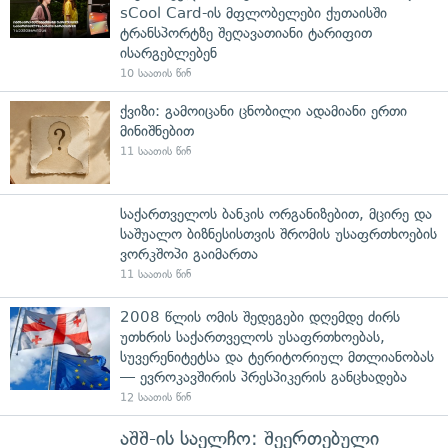
sCool Card-ის მფლობელები ქუთაისში
ტრანსპორტზე შეღავათიანი ტარიფით
ისარგებლებენ
10 საათის წინ
ქვიზი: გამოიცანი ცნობილი ადამიანი ერთი
მინიშნებით
11 საათის წინ
საქართველოს ბანკის ორგანიზებით, მცირე და
საშუალო ბიზნესისთვის შრომის უსაფრთხოების
ვორკშოპი გაიმართა
11 საათის წინ
2008 წლის ომის შედეგები დღემდე ძირს
უთხრის საქართველოს უსაფრთხოებას,
სუვერენიტეტსა და ტერიტორიულ მთლიანობას
— ევროკავშირის პრესპიკერის განცხადება
12 საათის წინ
აშშ-ის საელჩო: შეერთებული