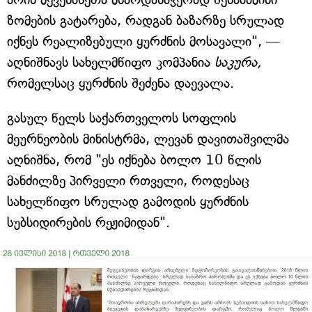
ზომების გატარება, რადგან ბაზარზე სრულად
იქნეს რეალიზებული ყურძნის მოსავალი", —
აღნიშნავს სახელმწიფო კომპანია
საკურა,
რომელსაც ყურძნის შეძენა დაევალა.
გასულ წელს საქართველოს სოფლის
მეურნეობის მინისტრმა, ლევან დავითაშვილმა
აღნიშნა, რომ "ეს იქნება ბოლო 10 წლის
მანძილზე პირველი რთველი, როდესაც
სახელწიფო სრულად გამოდის ყურძნის
სუბსიდირების რეჟიმიდან".