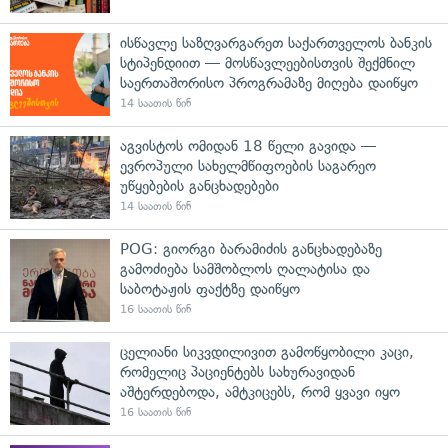
ისწავლე საზღვარგარეთ საქართველოს ბანკის
სტიპენდიით — მოსწავლეებისთვის შექმნილ
საერთაშორისო პროგრამაზე მიღება დაიწყო
14 საათის წინ
აგვისტოს ომიდან 18 წელი გავიდა —
ევროპული სახელმწიფოების საგარეო
უწყებების განცხადებები
14 საათის წინ
POG: გიორგი ბარამიძის განცხადებაზე
გამოძიება სამშობლოს ღალატისა და
საბოტაჟის ფაქტზე დაიწყო
16 საათის წინ
ცელიანი სიკვდილივით გამოწყობილი კაცი,
რომელიც პაციენტებს სახურავიდან
აშტერდებოდა, ამტკიცებს, რომ ყვავი იყო
16 საათის წინ