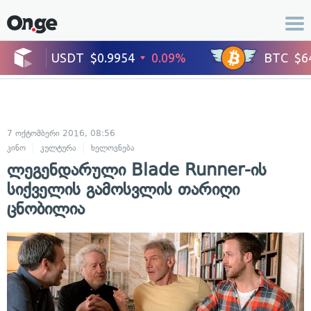
7 ოქტომბერი 2016, 08:56
კინო
კულტურა
ხელოვნება
ლეგენდარული Blade Runner-ის
სიქველის გამოსვლის თარიღი
ცნობილია