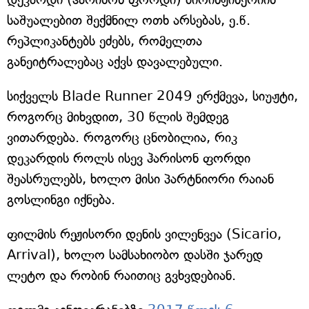
საშუალებით შექმნილ ოთხ არსებას, ე.წ.
რეპლიკანტებს ეძებს, რომელთა
განეიტრალებაც აქვს დავალებული.
სიქველს Blade Runner 2049 ერქმევა, სიუჟტი,
როგორც მიხვდით, 30 წლის შემდეგ
ვითარდება. როგორც ცნობილია, რიკ
დეკარდის როლს ისევ ჰარისონ ფორდი
შეასრულებს, ხოლო მისი პარტნიორი რაიან
გოსლინგი იქნება.
ფილმის რეჟისორი დენის ვილენვეა (Sicario,
Arrival), ხოლო სამსახიობო დასში ჯარედ
ლეტო და რობინ რაითიც გვხვდებიან.