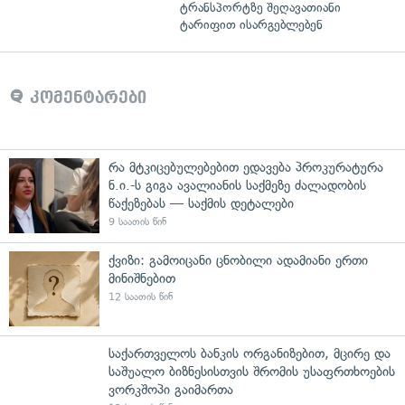
ტრანსპორტზე შეღავათიანი
ტარიფით ისარგებლებენ
კომენტარები
რა მტკიცებულებებით ედავება პროკურატურა
ნ.ი.-ს გიგა ავალიანის საქმეზე ძალადობის
წაქეზებას — საქმის დეტალები
9 საათის წინ
ქვიზი: გამოიცანი ცნობილი ადამიანი ერთი
მინიშნებით
12 საათის წინ
საქართველოს ბანკის ორგანიზებით, მცირე და
საშუალო ბიზნესისთვის შრომის უსაფრთხოების
ვორკშოპი გაიმართა