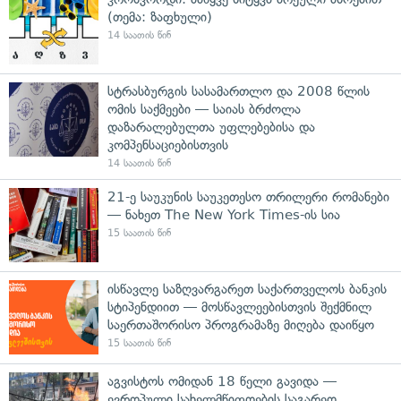
(თემა: ზაფხული)
14 საათის წინ
სტრასბურგის სასამართლო და 2008 წლის
ომის საქმეები — საიას ბრძოლა
დაზარალებულთა უფლებებისა და
კომპენსაციებისთვის
14 საათის წინ
21-ე საუკუნის საუკეთესო თრილერი რომანები
— ნახეთ The New York Times-ის სია
15 საათის წინ
ისწავლე საზღვარგარეთ საქართველოს ბანკის
სტიპენდიით — მოსწავლეებისთვის შექმნილ
საერთაშორისო პროგრამაზე მიღება დაიწყო
15 საათის წინ
აგვისტოს ომიდან 18 წელი გავიდა —
ევროპული სახელმწიფოების საგარეო