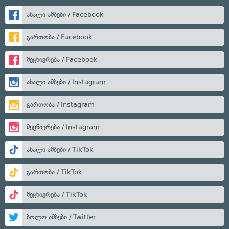
ახალი ამბები / Facebook
გართობა / Facebook
მეცნიერება / Facebook
ახალი ამბები / Instagram
გართობა / Instagram
მეცნიერება / Instagram
ახალი ამბები / TikTok
გართობა / TikTok
მეცნიერება / TikTok
ბოლო ამბები / Twitter