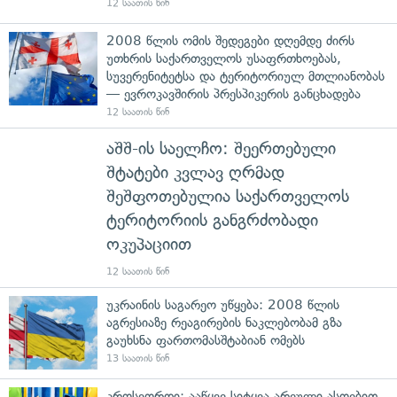
12 საათის წინ
2008 წლის ომის შედეგები დღემდე ძირს
უთხრის საქართველოს უსაფრთხოებას,
სუვერენიტეტსა და ტერიტორიულ მთლიანობას
— ევროკავშირის პრესპიკერის განცხადება
12 საათის წინ
აშშ-ის საელჩო: შეერთებული
შტატები კვლავ ღრმად
შეშფოთებულია საქართველოს
ტერიტორიის განგრძობადი
ოკუპაციით
12 საათის წინ
უკრაინის საგარეო უწყება: 2008 წლის
აგრესიაზე რეაგირების ნაკლებობამ გზა
გაუხსნა ფართომასშტაბიან ომებს
13 საათის წინ
კროსვორდი: ააწყვე სიტყვა არეული ასოებით