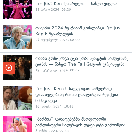
I’m Just Ken შეასრულა — ნახეთ ვიდეო
11 მარტი 2024, 08:29
ოსკარი 2024-ზე რაიან გოსლინგი I’m Just
Ken-ს შეასრულებს
27 თებერვალი 2024, 08:00
რაიან გოსლინგი ტეილორ სვიფტის სიმღერაზე
ტირის — ნახეთ The Fall Guy-ის ტრეილერი
12 თებერვალი 2024, 08:07
I’m Just Ken-ის საუკეთესო სიმღერად
დასახელებაზე რაიან გოსლინგის რეაქცია
მიმად იქცა
16 იანვარი 2024, 10:48
"ბარბის" გადაღებებმა მსოფლიოში
ვარდისფერი საღებავის დეფიციტი გამოიწვია
5 ივნისი 2023, 09:48