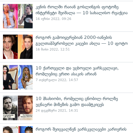
კენის როლში რაიან გოსლინგის ფოტოზე
ინტერნეტი შეიშალა — 10 სახალისო რეაქცია
16 ივნისი 2022, 09:26
როგორ გამოიყურებიან 2000-იანების
გულთამპყრობელი კაცები ახლა — 10 ფოტო
16 მაისი 2022, 12:51
10 ქართველი და უცხოელი ვარსკვლავი,
რომლებიც ერთი ასაკის არიან
7 თებერვალი 2022, 14:57
10 მსახიობი, რომელიც ცნობილ როლზე
უცნაური მიზეზის გამო დაამტკიცეს
24 დეკემბერი 2021, 14:31
როგორ შეიცვალნენ ვარსკვლავები კარიერის