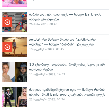
ბარბი და კენი დააკავეს — ნახეთ Barbie-ის
ახალი ტრეილერი
26 მაისი 2023, 08:48
გიგანტური მარგო რობი და "კოსმოსური
ოდისეა" — ნახეთ "ბარბის" ტრეილერი
18 დეკემბერი 2022, 07:45
10 ცნობილი ადამიანი, რომელსაც სკოლა არ
დაუმთავრებია
11 ოქტომბერი 2022, 14:33
ძალიან დამამცირებელი იყო — მარგო რობის
ეწყინა, რომ Barbie-ის ფოტოები გაუვრცელეს
22 სექტემბერი 2022, 08:34