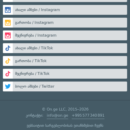
ახალი ამბები / Instagram
გართობა / Instagram
მეცნიერება / Instagram
ახალი ამბები / TikTok
გართობა / TikTok
მეცნიერება / TikTok
ბოლო ამბები / Twitter
© On.ge LLC, 2015–2026
კონტაქტი:
info@on.ge
+995 577 340 891
ვებსაიტით სარგებლობისას ეთანხმებით ჩვენს