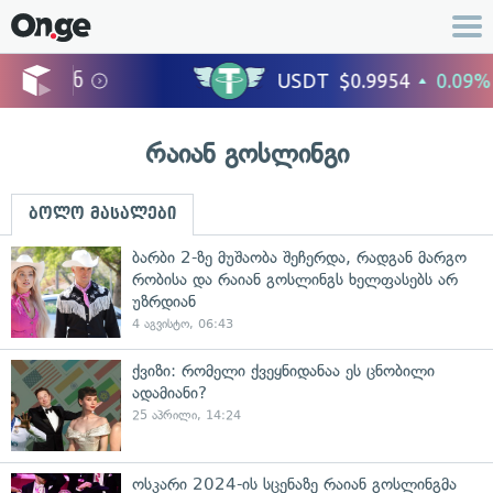
რაიან გოსლინგი
ბოლო მასალები
ბარბი 2-ზე მუშაობა შეჩერდა, რადგან მარგო
რობისა და რაიან გოსლინგს ხელფასებს არ
უზრდიან
4 აგვისტო, 06:43
ქვიზი: რომელი ქვეყნიდანაა ეს ცნობილი
ადამიანი?
25 აპრილი, 14:24
ოსკარი 2024-ის სცენაზე რაიან გოსლინგმა