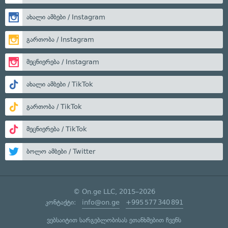
ახალი ამბები / Instagram
გართობა / Instagram
მეცნიერება / Instagram
ახალი ამბები / TikTok
გართობა / TikTok
მეცნიერება / TikTok
ბოლო ამბები / Twitter
© On.ge LLC, 2015–2026
კონტაქტი:
info@on.ge
+995 577 340 891
ვებსაიტით სარგებლობისას ეთანხმებით ჩვენს