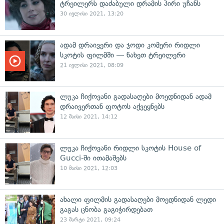
ტრეილერს დაძაბული დრამის პირი უჩანს
30 ივლისი 2021, 13:20
ადამ დრაივერი და ჯოდი კომერი რიდლი
სკოტის ფილმში — ნახეთ ტრეილერი
21 ივლისი 2021, 08:09
ლუკა ჩიქოვანი გადასაღები მოედნიდან ადამ
დრაივერთან ფოტოს აქვეყნებს
12 მაისი 2021, 14:12
ლუკა ჩიქოვანი რიდლი სკოტის House of
Gucci-ში ითამაშებს
10 მაისი 2021, 12:03
ახალი ფილმის გადასაღები მოედნიდან ლედი
გაგას ცნობა გაგიჭირდებათ
23 მარტი 2021, 09:24