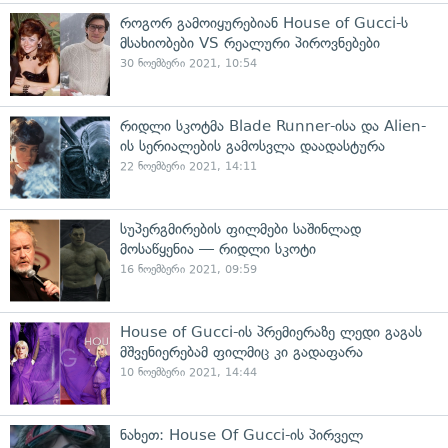
როგორ გამოიყურებიან House of Gucci-ს
მსახიობები VS რეალური პიროვნებები
30 ნოემბერი 2021, 10:54
რიდლი სკოტმა Blade Runner-ისა და Alien-
ის სერიალების გამოსვლა დაადასტურა
22 ნოემბერი 2021, 14:11
სუპერგმირების ფილმები საშინლად
მოსაწყენია — რიდლი სკოტი
16 ნოემბერი 2021, 09:59
House of Gucci-ის პრემიერაზე ლედი გაგას
მშვენიერებამ ფილმიც კი გადაფარა
10 ნოემბერი 2021, 14:44
ნახეთ: House Of Gucci-ის პირველ