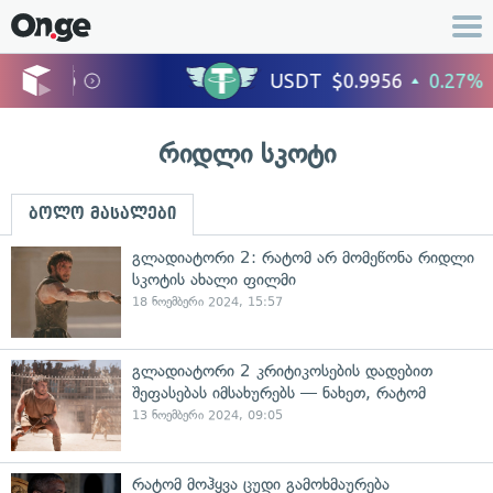
რიდლი სკოტი
ბოლო მასალები
გლადიატორი 2: რატომ არ მომეწონა რიდლი
სკოტის ახალი ფილმი
18 ნოემბერი 2024, 15:57
გლადიატორი 2 კრიტიკოსების დადებით
შეფასებას იმსახურებს — ნახეთ, რატომ
13 ნოემბერი 2024, 09:05
რატომ მოჰყვა ცუდი გამოხმაურება