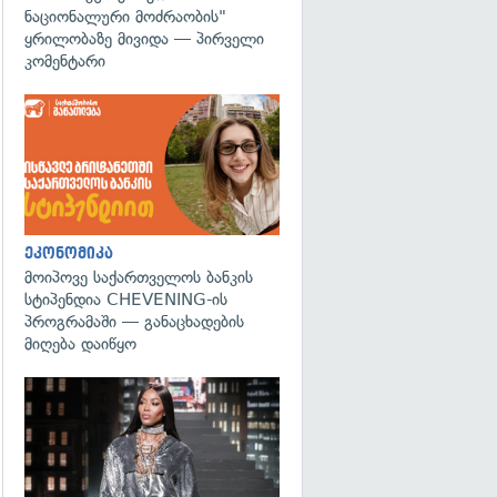
ნაციონალური მოძრაობის"
ყრილობაზე მივიდა — პირველი
კომენტარი
ეკონომიკა
მოიპოვე საქართველოს ბანკის
სტიპენდია CHEVENING-ის
პროგრამაში — განაცხადების
მიღება დაიწყო
გადახედვა