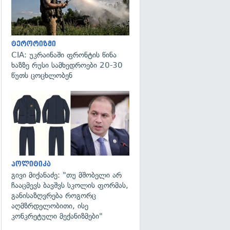
ტერორიზმი
CIA: უკრაინაში ფრონტის წინა
ხაზზე რუსი სამხედროები 20-30
წუთს ცოცხლობენ
გადახედვა
პოლიტიკა
გივი მიქანაძე: "თუ მშობელი არ
ჩააცმევს ბავშვს სკოლის ფორმას,
განისაზღვრება როგორც
აღმზრდელობითი, ისე
კონკრეტული მექანიზმები"