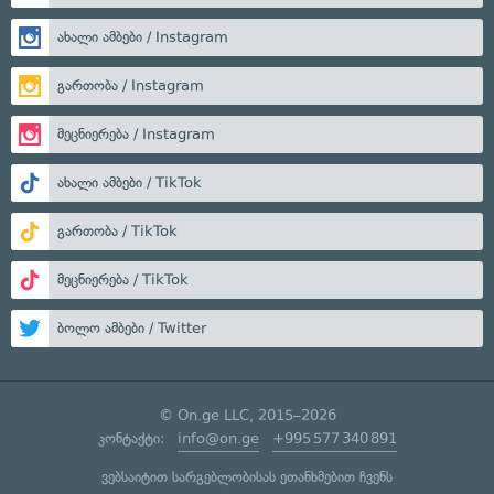
ახალი ამბები / Instagram
გართობა / Instagram
მეცნიერება / Instagram
ახალი ამბები / TikTok
გართობა / TikTok
მეცნიერება / TikTok
ბოლო ამბები / Twitter
© On.ge LLC, 2015–2026
კონტაქტი:
info@on.ge
+995 577 340 891
ვებსაიტით სარგებლობისას ეთანხმებით ჩვენს