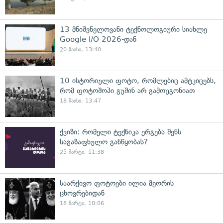
13 მნიშვნელოვანი ტექნოლოგიური სიახლე
Google I/O 2026-დან
20 მაისი, 13:40
10 ისტორიული ფოტო, რომლებიც ამტკიცებს,
რომ ფოტოშოპი გუშინ არ გამოუგონიათ
18 მაისი, 13:47
ქვიზი: რომელი ტექნიკა ერგება შენს
საგაზაფხულო განწყობას?
25 მარტი, 11:38
საარქივო ფოტოები ილია მეორის
ცხოვრებიდან
18 მარტი, 10:06