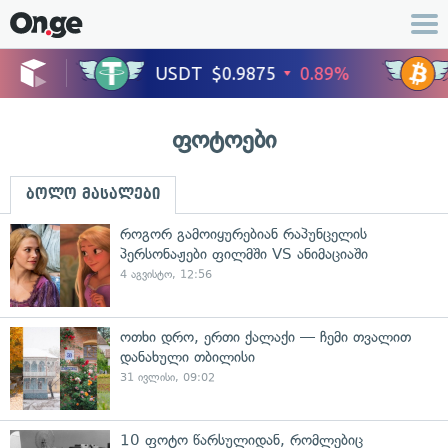
ფოტოები
ბოლო მასალები
როგორ გამოიყურებიან რაპუნცელის
პერსონაჟები ფილმში VS ანიმაციაში
4 აგვისტო, 12:56
ოთხი დრო, ერთი ქალაქი — ჩემი თვალით
დანახული თბილისი
31 ივლისი, 09:02
10 ფოტო წარსულიდან, რომლებიც