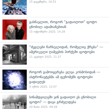
15 დეკემბერი, 10:51
გასწავლით, როგორ "გადაიღოთ" ფოტო
ცნობილ ადამიანებთან
15 ოქტომბერი 2025, 14:29
"ძეგლები წარსულიდან, რომელიც ქრება" —
ამერიკული ღამეების პირქუში ფოტოები
11 აგვისტო 2025, 11:27
როგორ გამოიყურება ელვა კოსმოსიდან —
ასტრონავტებმა ამ ფენომენს ფოტოები
გადაუღეს
3 ივნისი 2025, 12:07
სინამდვილეში ვინ გადაიღო ეს ცნობილი
ფოტო? — დავა გრძელდება
20 მაისი 2025, 09:28