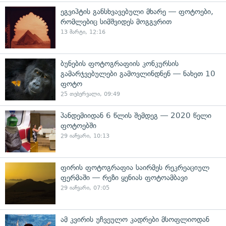
ეგვიპტის განსხვავებული მხარე — ფოტოები,
რომლებიც სიმშვიდეს მოგგვრით
13 მარტი, 12:16
ბუნების ფოტოგრაფიის კონკურსის
გამარჯვებულები გამოვლინდნენ — ნახეთ 10
ფოტო
25 თებერვალი, 09:49
პანდემიიდან 6 წლის შემდეგ — 2020 წელი
ფოტოებში
29 იანვარი, 10:13
ფირის ფოტოგრაფია საირმეს რეკრეაციულ
ფერმაში — რეზი ყენიას ფოტოამბავი
29 იანვარი, 07:05
ამ კვირის უჩვეულო კადრები მსოფლიოდან