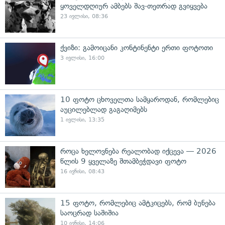
ყოველდღიურ ამბებს შავ-თეთრად გვიყვება
23 ივლისი, 08:36
ქვიზი: გამოიცანი კონტინენტი ერთი ფოტოთი
3 ივლისი, 16:00
10 ფოტო ცხოველთა სამყაროდან, რომლებიც
აუცილებლად გაგაღიმებს
1 ივლისი, 13:35
როცა ხელოვნება რეალობად იქცევა — 2026
წლის 9 ყველაზე შთამბეჭდავი ფოტო
16 ივნისი, 08:43
15 ფოტო, რომლებიც ამტკიცებს, რომ ბუნება
საოცრად საშიშია
10 ივნისი, 14:06