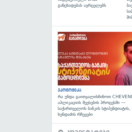
განცხადებას ავრცელებს
ბა
სა
მი
ეკონომიკა
რა უნდა გაითვალისწინოთ CHEVENI
აპლიკაციის შევსების პროცესში —
საქართველოს ბანკის სტიპენდიატის,
ხუნდაძის რჩევები