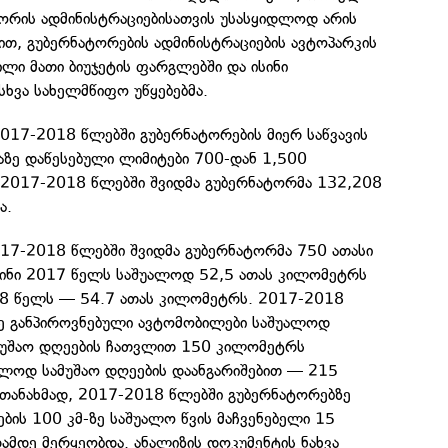
ორის ადმინისტრაციებისათვის უსასყიდლოდ არის
ით, გუბერნატორების ადმინისტრაციების ავტოპარკის
ლი მათი ბიუჯეტის ფარგლებში და ისინი
ხვა სახელმწიფო უწყებებმა.
017-2018 წლებში გუბერნატორების მიერ საწვავის
ზე დაწესებული ლიმიტები 700-დან 1,500
2017-2018 წლებში შვიდმა გუბერნატორმა 132,208
ა.
017-2018 წლებში შვიდმა გუბერნატორმა 750 ათასი
ინი 2017 წელს საშუალოდ 52,5 ათას კილომეტრს
8 წელს — 54.7 ათას კილომეტრს. 2017-2018
ე განპიროვნებული ავტომობილები საშუალოდ
უშაო დღეების ჩათვლით 150 კილომეტრს
ლოდ სამუშაო დღეების დაანგარიშებით — 215
 თანახმად, 2017-2018 წლებში გუბერნატორებზე
ების 100 კმ-ზე საშუალო წვის მაჩვენებელი 15
მდე მერყეობდა. ანალიზის დოკუმენტის ნახვა