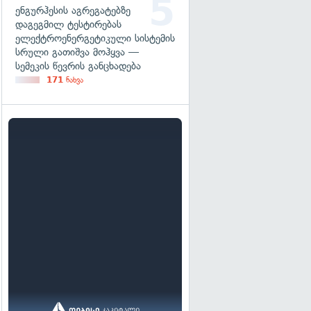
ენგურჰესის აგრეგატებზე
დაგეგმილ ტესტირებას
ელექტროენერგეტიკული სისტემის
სრული გათიშვა მოჰყვა —
სემეკის წევრის განცხადება
171
ნახვა