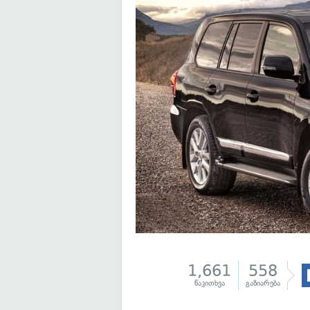
1,661
558
წაკითხვა
გაზიარება