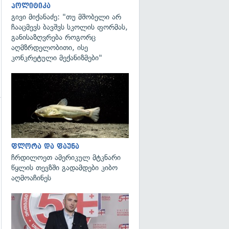
პოლიტიკა
გივი მიქანაძე: "თუ მშობელი არ
ჩააცმევს ბავშვს სკოლის ფორმას,
განისაზღვრება როგორც
აღმზრდელობითი, ისე
კონკრეტული მექანიზმები"
გადახედვა
ფლორა და ფაუნა
გადახედვა
ჩრდილოეთ ამერიკულ მტკნარი
წყლის თევზში გადამდები კიბო
აღმოაჩინეს
გადახედვა