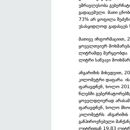
უმრავლესობა გუბერნატ
გადაცემული. მათი ცნობ
73% არ ყოფილა შეძენი
უსასყიდლოდ გადასცეს ს
მათივე ინფორმაციით, 2
ყოველთვიურ მოხმარება
ლიტრამდე მერყეობდა. 
ლიტრი საწვავი მოიხმარ
ანგარიშის მიხედვით, 2
კილომეტრი დაფარა. ის
ფარავდნენ, ხოლო 201
წლებში გუბერნატორებზ
ყოველდღიურად არასამ
ფარავდნენ, ხოლო მხო
კილომეტრს. ანგარიშის
განპიროვნებული მანქან
ლიტრიდან 19,83 ლიტრა