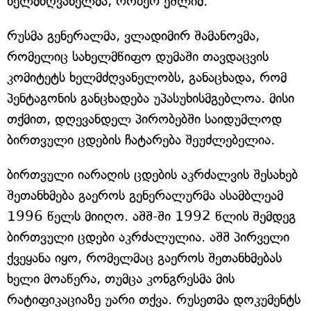
ხელმძღვანელმა, რობერ ეშლიმ.
რუსმა გენერალმა, ვლადიმირ შამანოვმა,
რომელიც სახელმწიფო დუმაში თავდაცვის
კომიტეტს ხელმძღვანელობს, განაცხადა, რომ
პენტაგონის განცხადება უპასუხისმგებლოა. მისი
თქმით, დღევანდელ პირობებში საიდუმლოდ
ბირთვული ცდების ჩატარება შეუძლებელია.
ბირთვული იარაღის ცდების აკრძალვის შესახებ
შეთანხმება გაეროს გენერალურმა ასამბლეამ
1996 წელს მიიღო. აშშ-ში 1992 წლის შემდეგ
ბირთვული ცდები აკრძალულია. აშშ პირველი
ქვეყანა იყო, რომელმაც გაეროს შეთანხმებას
ხელი მოაწერა, თუმცა კონგრესმა მის
რატიფიკაციაზე უარი თქვა. რუსეთმა დოკუმენტს