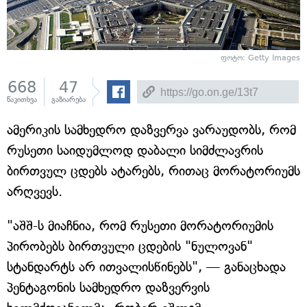
ფოტო: Getty Images
668
47
წაკითხვა
გაზიარება
ამერიკის სამხედრო დაზვერვა ვარაუდობს, რომ
რუსეთი საიდუმლოდ დაბალი სიმძლავრის
ბირთვულ ცდებს ატარებს, რითაც მორატორიუმს
არღვევს.
"აშშ-ს მიაჩნია, რომ რუსეთი მორატორიუმის
პირობებს ბირთვული ცდების "ნულოვან"
სტანდარტს არ ითვალისწინებს", — განაცხადა
პენტაგონის სამხედრო დაზვერვის