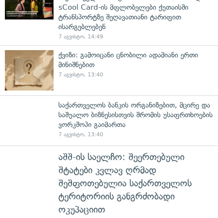
sCool Card-ის მფლობელები ქუთაისში
ტრანსპორტზე შეღავათიანი ტარიფით
ისარგებლებენ
7 აგვისტო, 14:49
ქვიზი: გამოიცანი ცნობილი ადამიანი ერთი
მინიშნებით
7 აგვისტო, 13:40
საქართველოს ბანკის ორგანიზებით, მცირე და
საშუალო ბიზნესისთვის შრომის უსაფრთხოების
ვორკშოპი გაიმართა
7 აგვისტო, 13:40
აშშ-ის საელჩო: შეერთებული
შტატები კვლავ ღრმად
შეშფოთებულია საქართველოს
ტერიტორიის განგრძობადი
ოკუპაციით