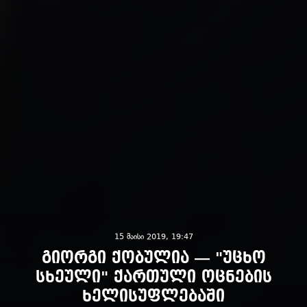
15 მაისი 2019, 19:47
გიორგი ქობულია — "უცხო
სხეული" ქართული ოცნების
ხელისუფლებაში