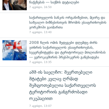
წაქეზებას — საქმის დეტალები
7 აგვისტო, 16:50
საქართველოს ბანკის ორგანიზებით, მცირე და
საშუალო ბიზნესისთვის შრომის უსაფრთხოების
ვორკშოპი გაიმართა
7 აგვისტო, 13:40
2008 წლის ომის შედეგები დღემდე ძირს
უთხრის საქართველოს უსაფრთხოებას,
სუვერენიტეტსა და ტერიტორიულ მთლიანობას
— ევროკავშირის პრესპიკერის განცხადება
7 აგვისტო, 13:35
აშშ-ის საელჩო: შეერთებული
შტატები კვლავ ღრმად
შეშფოთებულია საქართველოს
ტერიტორიის განგრძობადი
ოკუპაციით
7 აგვისტო, 13:07