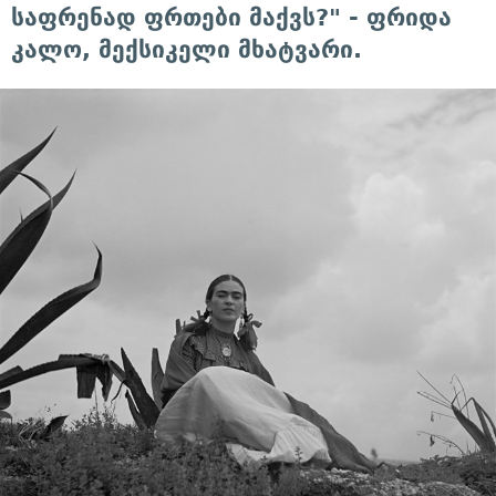
საფრენად ფრთები მაქვს?" - ფრიდა
კალო, მექსიკელი მხატვარი.