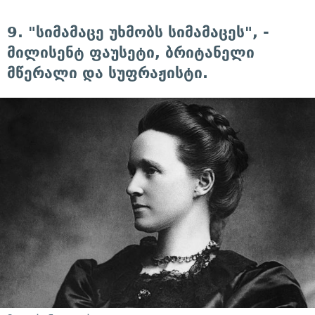
9. "სიმამაცე უხმობს სიმამაცეს", -
მილისენტ ფაუსეტი, ბრიტანელი
მწერალი და სუფრაჟისტი.