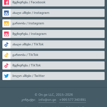
მეცნიერება / Facebook
ახალი ამბები / Instagram
გართობა / Instagram
მეცნიერება / Instagram
ახალი ამბები / TikTok
გართობა / TikTok
მეცნიერება / TikTok
ბოლო ამბები / Twitter
© On.ge LLC, 2015–2026
კონტაქტი:
info@on.ge
+995 577 340 891