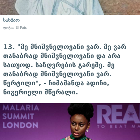
სანმაო
ფოტო: El Pais
13. "მე მნიშვნელოვანი ვარ. მე ვარ
თანაბრად მნიშვნელოვანი და არა
სათუოდ. საზღვრების გარეშე. მე
თანაბრად მნიშვნელოვანი ვარ.
წერტილი", - ჩიმამანდა ადიჩი,
ნიგერიელი მწერალი.