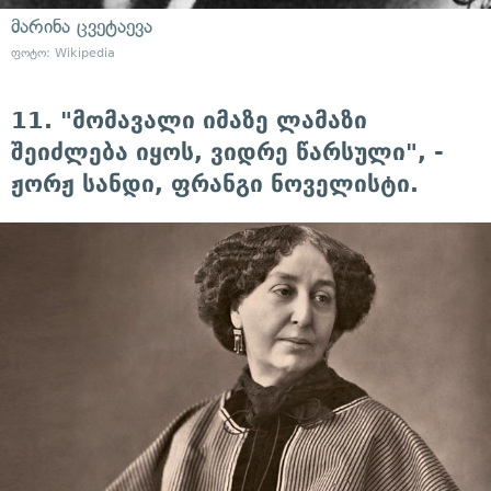
მარინა ცვეტაევა
ფოტო: Wikipedia
11. "მომავალი იმაზე ლამაზი
შეიძლება იყოს, ვიდრე წარსული", -
ჟორჟ სანდი, ფრანგი ნოველისტი.