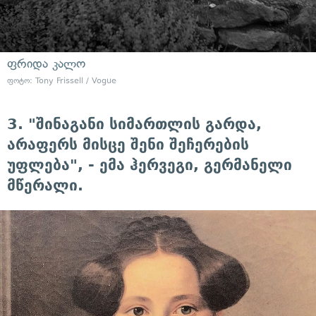
ფრიდა კალო
ფოტო: Tony Frissell / Vogue
3. "შინაგანი სიმართლის გარდა,
არაფერს მისცე შენი შეჩერების
უფლება", - ემა ჰერვეგი, გერმანელი
მწერალი.