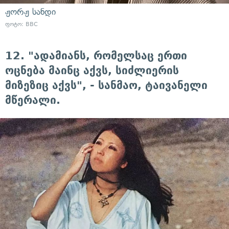
ჟორჟ სანდი
ფოტო: BBC
12. "ადამიანს, რომელსაც ერთი
ოცნება მაინც აქვს, სიძლიერის
მიზეზიც აქვს", - სანმაო, ტაივანელი
მწერალი.