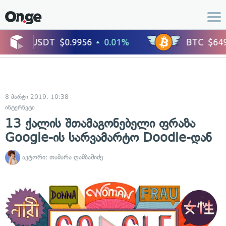
8 მარტი 2019, 10:38
ინტერნეტი
13 ქალის შთამაგონებელი ფრაზა
Google-ის სარვამარტო Doodle-დან
ავტორი:
თამარა ღამბაშიძე