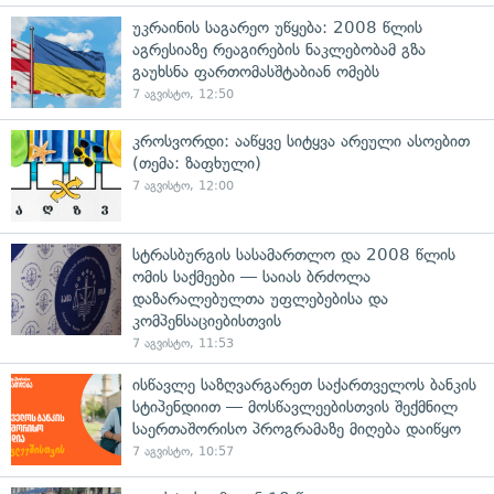
უკრაინის საგარეო უწყება: 2008 წლის
აგრესიაზე რეაგირების ნაკლებობამ გზა
გაუხსნა ფართომასშტაბიან ომებს
7 აგვისტო, 12:50
კროსვორდი: ააწყვე სიტყვა არეული ასოებით
(თემა: ზაფხული)
7 აგვისტო, 12:00
სტრასბურგის სასამართლო და 2008 წლის
ომის საქმეები — საიას ბრძოლა
დაზარალებულთა უფლებებისა და
კომპენსაციებისთვის
7 აგვისტო, 11:53
ისწავლე საზღვარგარეთ საქართველოს ბანკის
სტიპენდიით — მოსწავლეებისთვის შექმნილ
საერთაშორისო პროგრამაზე მიღება დაიწყო
7 აგვისტო, 10:57