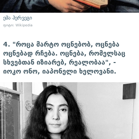
ემა ჰერვეგი
ფოტო: Wikipedia
4. "როცა მარტო ოცნებობ, ოცნება
ოცნებად რჩება. ოცნება, რომელსაც
სხვებთან იზიარებ, რეალობაა", -
იოკო ონო, იაპონელი ხელოვანი.