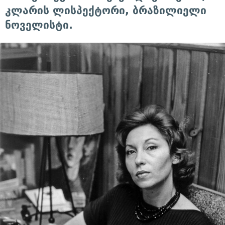
კლარის ლისპექტორი, ბრაზილიელი
ნოველისტი.