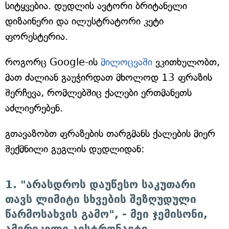
სიტყვებია. დუდლის ავტორი ბრიტანელი
დიზაინერი და ილუსტრატორი კეტი
ფორესტერია.
როგორც Google-ის
მილოცვაში
ვკითხულობთ,
მათ ძალიან გაუჭირდათ მხოლოდ 13 ფრაზის
შერჩევა, რომლებშიც ქალები ერთმანეთს
აძლიერებენ.
გთავაზობთ ფრაზების თარგმანს ქალების მიერ
შექმნილი გუგლის დუდლიდან:
1. "არასდროს დაუწესო საკუთარი
თავს ლიმიტი სხვების შეზღუდული
წარმოსახვის გამო", - მეი ჯემისონი,