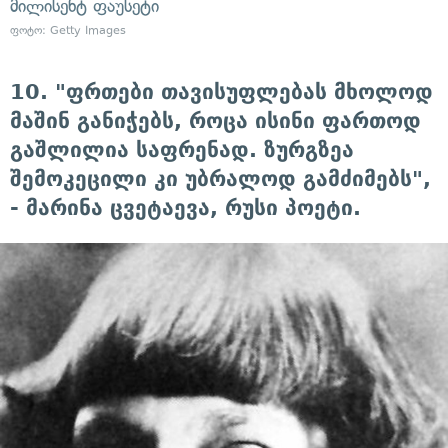
მილისენტ ფაუსეტი
ფოტო: Getty Images
10. "ფრთები თავისუფლებას მხოლოდ
მაშინ განიჭებს, როცა ისინი ფართოდ
გაშლილია საფრენად. ზურგზეა
შემოკეცილი კი უბრალოდ გამძიმებს",
- მარინა ცვეტაევა, რუსი პოეტი.